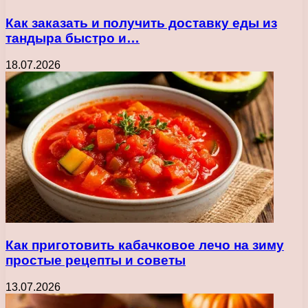
Как заказать и получить доставку еды из
тандыра быстро и…
18.07.2026
Как приготовить кабачковое лечо на зиму
простые рецепты и советы
13.07.2026