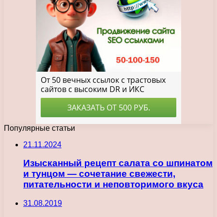
Популярные статьи
21.11.2024
Изысканный рецепт салата со шпинатом
и тунцом — сочетание свежести,
питательности и неповторимого вкуса
31.08.2019