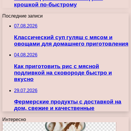
крошкой по-быстрому
Последние записи
07.08.2026
Классический суп гуляш с мясом и
овощами для домашнего приготовления
04.08.2026
Как приготовить рис с мясной
подливкой на сковороде быстро и
вкусно
29.07.2026
Фермерские продукты с доставкой на
дом, свежие и качественные
Интересно