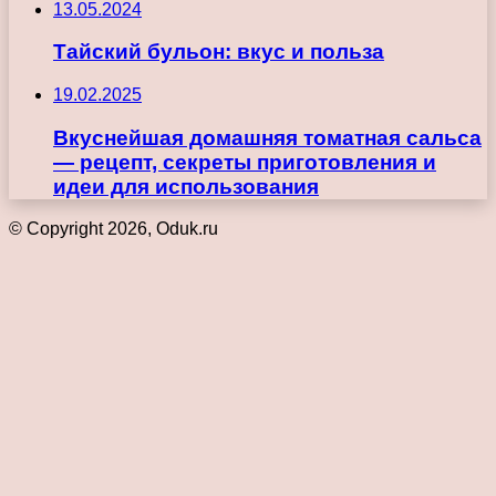
13.05.2024
Тайский бульон: вкус и польза
19.02.2025
Вкуснейшая домашняя томатная сальса
— рецепт, секреты приготовления и
идеи для использования
© Copyright 2026, Oduk.ru
Кнопка
«Наверх»