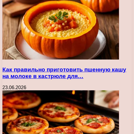
Как правильно приготовить пшенную кашу
на молоке в кастрюле для…
23.06.2026