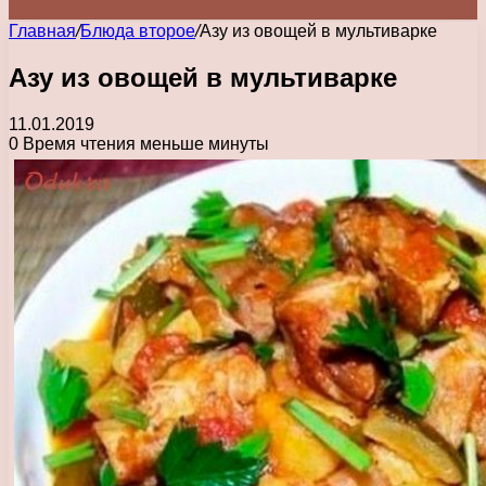
Главная
/
Блюда второе
/
Азу из овощей в мультиварке
Азу из овощей в мультиварке
11.01.2019
0
Время чтения меньше минуты