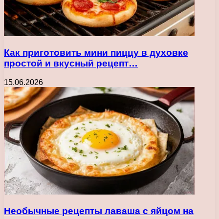
Как приготовить мини пиццу в духовке
простой и вкусный рецепт…
15.06.2026
Необычные рецепты лаваша с яйцом на