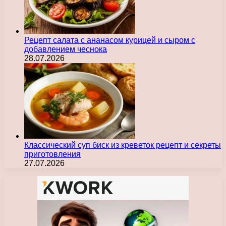
Рецепт салата с ананасом курицей и сыром с
добавлением чеснока
28.07.2026
Классический суп биск из креветок рецепт и секреты
приготовления
27.07.2026