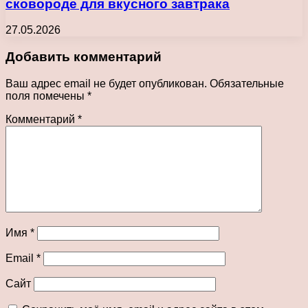
сковороде для вкусного завтрака
27.05.2026
Добавить комментарий
Ваш адрес email не будет опубликован.
Обязательные
поля помечены
*
Комментарий
*
Имя
*
Email
*
Сайт