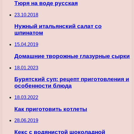
Тюря на воде русская
23.10.2018
Нужный итальянский салат со
шпинатом
15.04.2019
Домашние творожные глазурные сырки
18.01.2023
Бурятский суп: рецепт приготовления и
особенности блюда
18.03.2022
Как приготовить котлеты
28.06.2019
Кекс с водянистой шоколадной