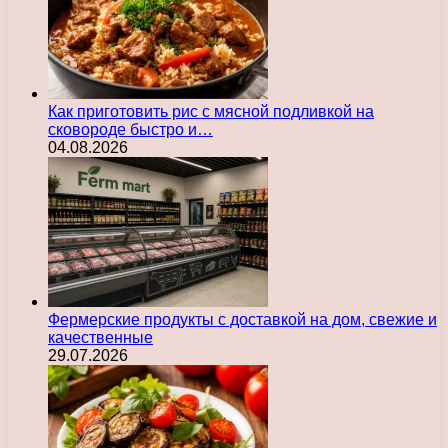
Как приготовить рис с мясной подливкой на
сковороде быстро и…
04.08.2026
Фермерские продукты с доставкой на дом, свежие и
качественные
29.07.2026