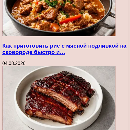
Как приготовить рис с мясной подливкой на
сковороде быстро и…
04.08.2026