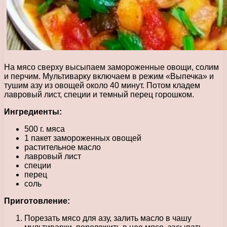
На мясо сверху высыпаем замороженные овощи, солим
и перчим. Мультиварку включаем в режим «Выпечка» и
тушим азу из овощей около 40 минут. Потом кладем
лавровый лист, специи и темный перец горошком.
Ингредиенты:
500 г. мяса
1 пакет замороженных овощей
растительное масло
лавровый лист
специи
перец
соль
Приготовление:
Порезать мясо для азу, залить масло в чашу