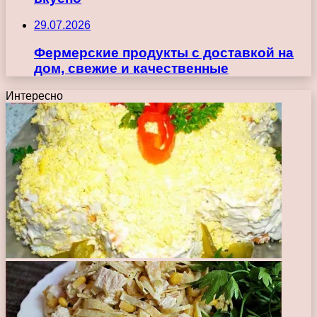
29.07.2026
Фермерские продукты с доставкой на
дом, свежие и качественные
Интересно