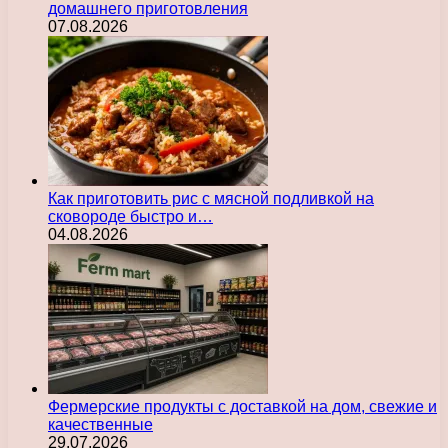
домашнего приготовления
07.08.2026
Как приготовить рис с мясной подливкой на
сковороде быстро и…
04.08.2026
Фермерские продукты с доставкой на дом, свежие и
качественные
29.07.2026