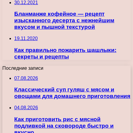
30.12.2021
Бланманже кофейное — рецепт
изысканного десерта с нежнейшим
вкусом и пышной текстурой
19.11.2020
Как правильно пожарить шашлыки:
секреты и рецепты
Последние записи
07.08.2026
Классический суп гуляш с мясом и
овощами для домашнего приготовления
04.08.2026
Как приготовить рис с мясной
подливкой на сковороде быстро и
вкусно