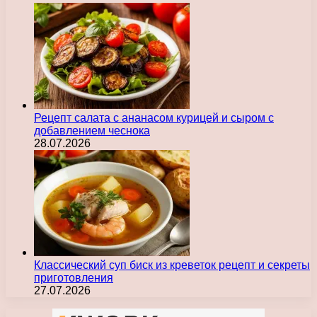
Рецепт салата с ананасом курицей и сыром с
добавлением чеснока
28.07.2026
Классический суп биск из креветок рецепт и секреты
приготовления
27.07.2026