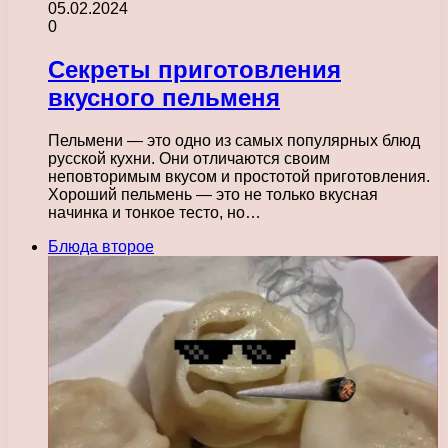
05.02.2024
0
Секреты приготовления
вкусного пельменя
Пельмени — это одно из самых популярных блюд
русской кухни. Они отличаются своим
неповторимым вкусом и простотой приготовления.
Хороший пельмень — это не только вкусная
начинка и тонкое тесто, но…
Блюда второе