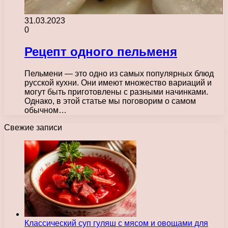
31.03.2023
0
Рецепт одного пельменя
Пельмени — это одно из самых популярных блюд
русской кухни. Они имеют множество вариаций и
могут быть приготовлены с разными начинками.
Однако, в этой статье мы поговорим о самом
обычном…
Свежие записи
Классический суп гуляш с мясом и овощами для