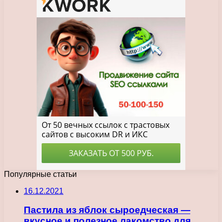
Популярные статьи
16.12.2021
Пастила из яблок сыроедческая —
вкусное и полезное лакомство для