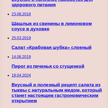
здорового питания
23.08.2018
Шашлык из свинины в лимоновом
соусе в духовке
25.03.2019
Салат «Крабовая шубка» слоеный
14.06.2019
Пирог из печенья со сгущенкой
18.04.2024
Вкусный и полезный рецепт салата из
тыквы с натуральным медом, который
станет настоящим гастрономическим
открытием