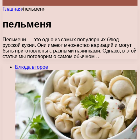
Главная
/
пельменя
пельменя
Пельмени — это одно из самых популярных блюд
русской кухни. Они имеют множество вариаций и могут
быть приготовлены с разными начинками. Однако, в этой
статье мы поговорим о самом обычном …
Блюда второе