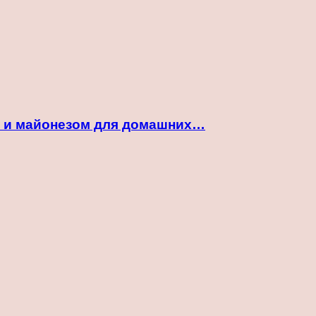
ой и майонезом для домашних…