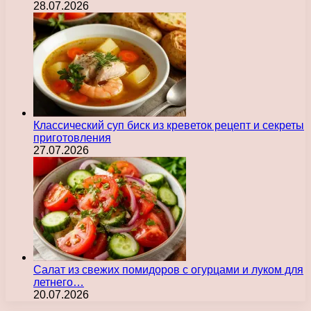
28.07.2026
Классический суп биск из креветок рецепт и секреты
приготовления
27.07.2026
Салат из свежих помидоров с огурцами и луком для
летнего…
20.07.2026