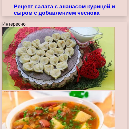
Рецепт салата с ананасом курицей и
сыром с добавлением чеснока
Интересно