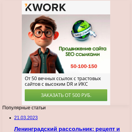
Популярные статьи
21.03.2023
Ленинградский рассольник: рецепт и