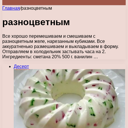
Главная
/
разноцветным
разноцветным
Все хорошо перемешиваем и смешиваем с
разноцветным желе, нарезанным кубиками. Все
аккуратненько размешиваем и выкладываем в форму.
Отправляем в холодильник застывать часа на 2.
Ингредиенты: сметана 20% 500 г. ванилин …
Десерт