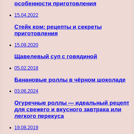
особенности приготовления
15.04.2022
Стейк ком: рецепты и секреты
приготовления
15.09.2020
Щавелевый суп с говядиной
05.02.2018
Банановые роллы в чёрном шоколаде
03.06.2024
Огуречные роллы — идеальный рецепт
для свежего и вкусного завтрака или
легкого перекуса
19.08.2019