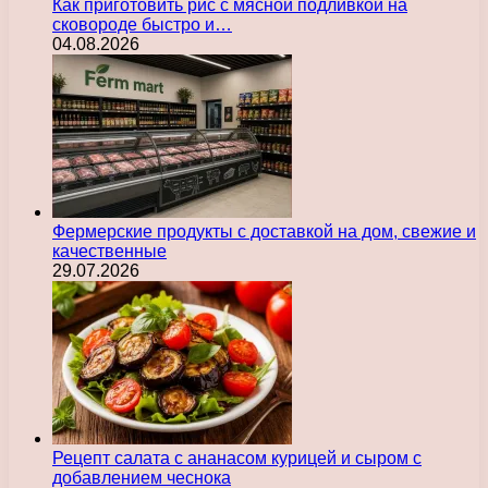
Как приготовить рис с мясной подливкой на
сковороде быстро и…
04.08.2026
Фермерские продукты с доставкой на дом, свежие и
качественные
29.07.2026
Рецепт салата с ананасом курицей и сыром с
добавлением чеснока