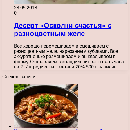
28.05.2018
0
Десерт «Осколки счастья» с
разноцветным желе
Все хорошо перемешиваем и смешиваем с
разноцветным желе, нарезанным кубиками. Все
аккуратненько размешиваем и выкладываем в
форму. Отправляем в холодильник застывать часа
на 2. Ингредиенты: сметана 20% 500 г. ванилин…
Свежие записи