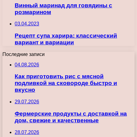
Винный маринад для говядины с
розмарином
03.04.2023
Рецепт супа харира: классический
вариант и вариации
Последние записи
04.08.2026
Как приготовить рис с мясной
подливкой на сковороде быстро и
вкусно
29.07.2026
Фермерские продукты с доставкой на
дом, свежие и качественные
28.07.2026