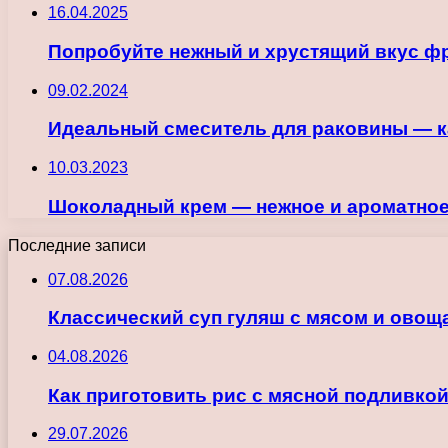
16.04.2025
Попробуйте нежный и хрустящий вкус фр
09.02.2024
Идеальный смеситель для раковины — к
10.03.2023
Шоколадный крем — нежное и ароматное
Последние записи
07.08.2026
Классический суп гуляш с мясом и овощ
04.08.2026
Как приготовить рис с мясной подливкой
29.07.2026