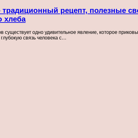
— традиционный рецепт, полезные св
о хлеба
 существует одно удивительное явление, которое приковы
 глубокую связь человека с…