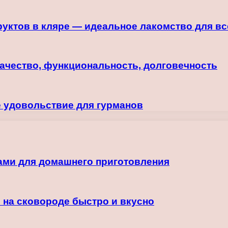
уктов в кляре — идеальное лакомство для вс
ачество, функциональность, долговечность
 удовольствие для гурманов
ами для домашнего приготовления
 на сковороде быстро и вкусно