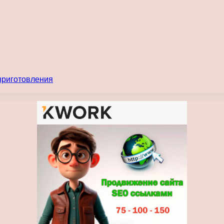
 приготовления