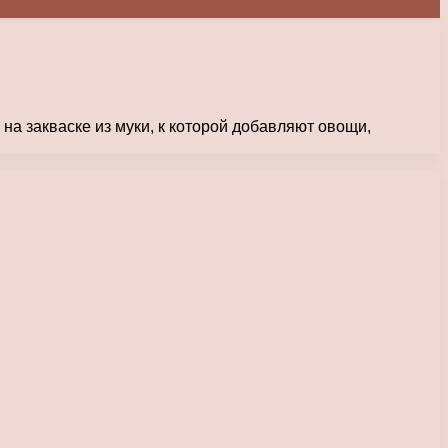
а закваске из муки, к которой добавляют овощи,