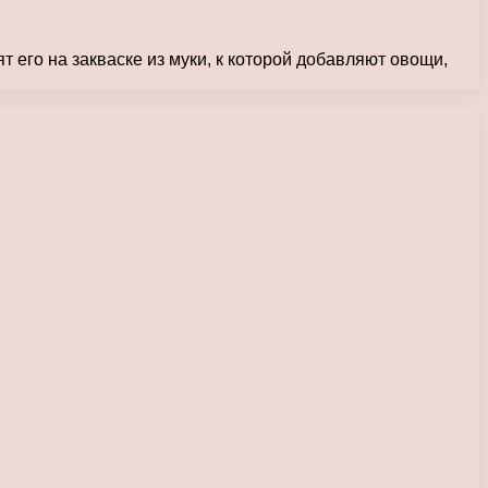
его на закваске из муки, к которой добавляют овощи,