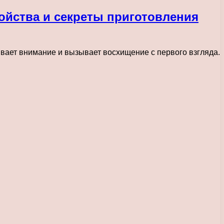
ойства и секреты приготовления
вает внимание и вызывает восхищение с первого взгляда.