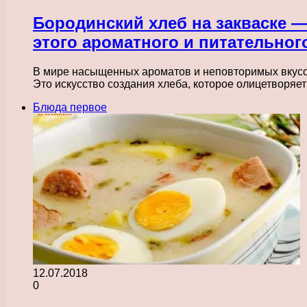
Бородинский хлеб на закваске 
этого ароматного и питательног
В мире насыщенных ароматов и неповторимых вкусов
Это искусство создания хлеба, которое олицетворяет
Блюда первое
12.07.2018
0