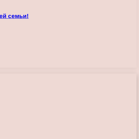
ей семьи!