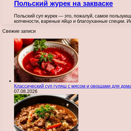
Польский журек на закваске
Польский суп журек — это, пожалуй, самое пользующ
копчености, вареные яйцо и благоуханные специи. 
Свежие записи
Классический суп гуляш с мясом и овощами для дом
07.08.2026