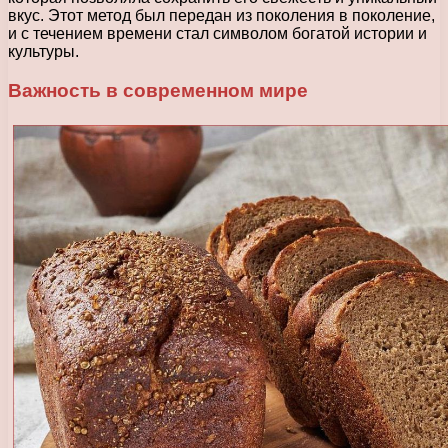
вкус. Этот метод был передан из поколения в поколение,
и с течением времени стал символом богатой истории и
культуры.
Важность в современном мире