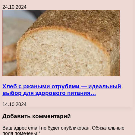
24.10.2024
Хлеб с ржаными отрубями — идеальный
выбор для здорового питания…
14.10.2024
Добавить комментарий
Ваш адрес email не будет опубликован.
Обязательные
поля помечены
*