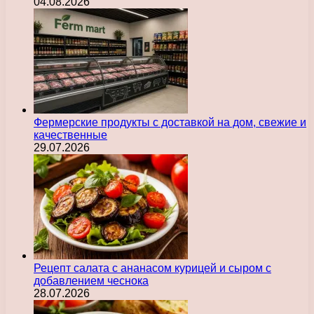
04.08.2026
Фермерские продукты с доставкой на дом, свежие и
качественные
29.07.2026
Рецепт салата с ананасом курицей и сыром с
добавлением чеснока
28.07.2026