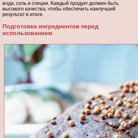
вода, соль и специи. Каждый продукт должен быть
высокого качества, чтобы обеспечить наилучший
результат в итоге.
Подготовка ингредиентов перед
использованием