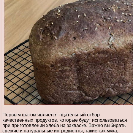
Первым шагом является тщательный отбор
качественных продуктов, которые будут использоваться
при приготовлении хлеба на закваске. Важно выбирать
свежие и натуральные ингредиенты, такие как мука,