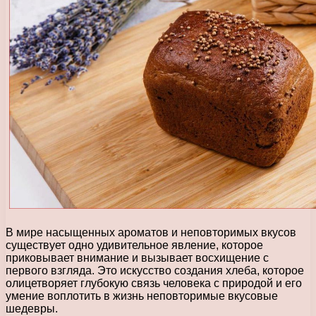
В мире насыщенных ароматов и неповторимых вкусов
существует одно удивительное явление, которое
приковывает внимание и вызывает восхищение с
первого взгляда. Это искусство создания хлеба, которое
олицетворяет глубокую связь человека с природой и его
умение воплотить в жизнь неповторимые вкусовые
шедевры.