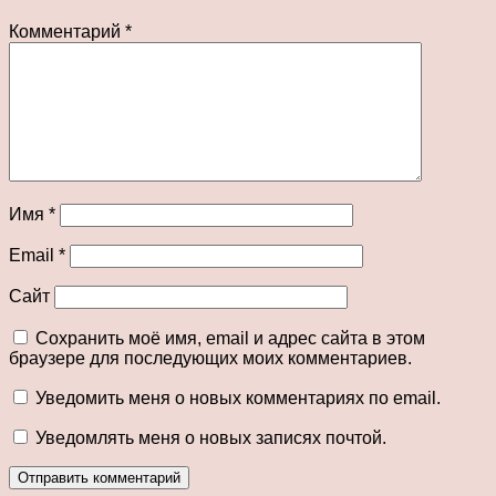
Комментарий
*
Имя
*
Email
*
Сайт
Сохранить моё имя, email и адрес сайта в этом
браузере для последующих моих комментариев.
Уведомить меня о новых комментариях по email.
Уведомлять меня о новых записях почтой.