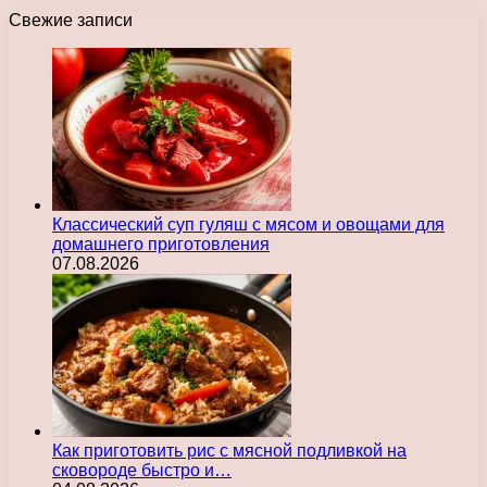
Свежие записи
Классический суп гуляш с мясом и овощами для
домашнего приготовления
07.08.2026
Как приготовить рис с мясной подливкой на
сковороде быстро и…