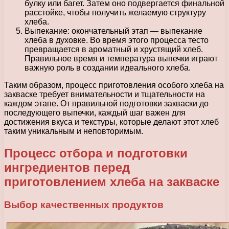
булку или багет. Затем оно подвергается финальной
расстойке, чтобы получить желаемую структуру
хлеба.
Выпекание: окончательный этап — выпекание
хлеба в духовке. Во время этого процесса тесто
превращается в ароматный и хрустящий хлеб.
Правильное время и температура выпечки играют
важную роль в создании идеального хлеба.
Таким образом, процесс приготовления особого хлеба на
закваске требует внимательности и тщательности на
каждом этапе. От правильной подготовки закваски до
последующего выпечки, каждый шаг важен для
достижения вкуса и текстуры, которые делают этот хлеб
таким уникальным и неповторимым.
Процесс отбора и подготовки
ингредиентов перед
приготовлением хлеба на закваске
Выбор качественных продуктов