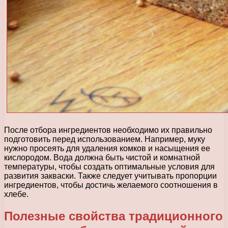
После отбора ингредиентов необходимо их правильно
подготовить перед использованием. Например, муку
нужно просеять для удаления комков и насыщения ее
кислородом. Вода должна быть чистой и комнатной
температуры, чтобы создать оптимальные условия для
развития закваски. Также следует учитывать пропорции
ингредиентов, чтобы достичь желаемого соотношения в
хлебе.
Полезные свойства традиционного