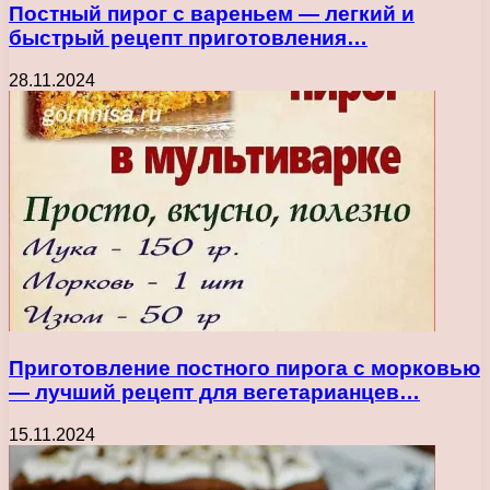
Постный пирог с вареньем — легкий и
быстрый рецепт приготовления…
28.11.2024
Приготовление постного пирога с морковью
— лучший рецепт для вегетарианцев…
15.11.2024