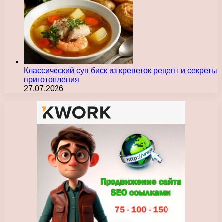
Классический суп биск из креветок рецепт и секреты
приготовления
27.07.2026