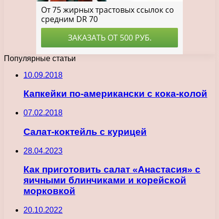
Популярные статьи
10.09.2018
Капкейки по-американски с кока-колой
07.02.2018
Салат-коктейль с курицей
28.04.2023
Как приготовить салат «Анастасия» с
яичными блинчиками и корейской
морковкой
20.10.2022