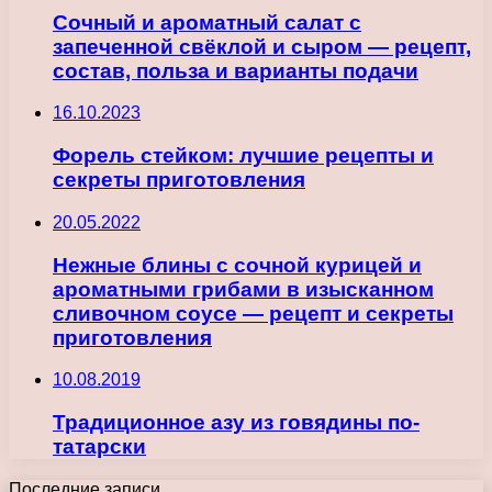
Сочный и ароматный салат с
запеченной свёклой и сыром — рецепт,
состав, польза и варианты подачи
16.10.2023
Форель стейком: лучшие рецепты и
секреты приготовления
20.05.2022
Нежные блины с сочной курицей и
ароматными грибами в изысканном
сливочном соусе — рецепт и секреты
приготовления
10.08.2019
Традиционное азу из говядины по-
татарски
Последние записи