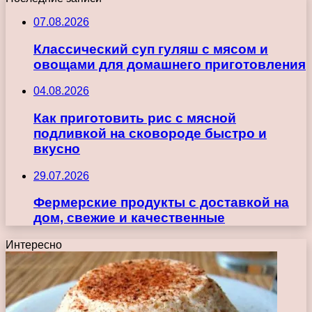
07.08.2026
Классический суп гуляш с мясом и
овощами для домашнего приготовления
04.08.2026
Как приготовить рис с мясной
подливкой на сковороде быстро и
вкусно
29.07.2026
Фермерские продукты с доставкой на
дом, свежие и качественные
Интересно