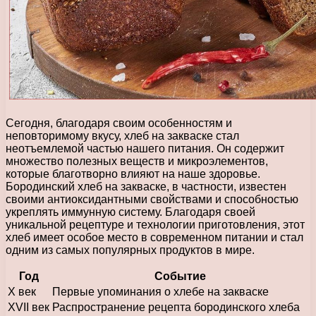
Сегодня, благодаря своим особенностям и
неповторимому вкусу, хлеб на закваске стал
неотъемлемой частью нашего питания. Он содержит
множество полезных веществ и микроэлементов,
которые благотворно влияют на наше здоровье.
Бородинский хлеб на закваске, в частности, известен
своими антиоксидантными свойствами и способностью
укреплять иммунную систему. Благодаря своей
уникальной рецептуре и технологии приготовления, этот
хлеб имеет особое место в современном питании и стал
одним из самых популярных продуктов в мире.
Год
Событие
X век
Первые упоминания о хлебе на закваске
XVII век
Распространение рецепта бородинского хлеба