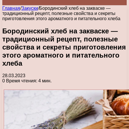
Главная
/
Закуски
/
Бородинский хлеб на закваске —
традиционный рецепт, полезные свойства и секреты
приготовления этого ароматного и питательного хлеба
Бородинский хлеб на закваске —
традиционный рецепт, полезные
свойства и секреты приготовления
этого ароматного и питательного
хлеба
28.03.2023
0
Время чтения: 4 мин.