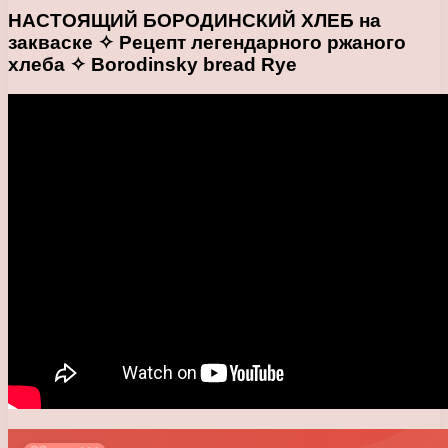
НАСТОЯЩИЙ БОРОДИНСКИЙ ХЛЕБ на
закваске ✧ Рецепт легендарного ржаного
хлеба ✧ Borodinsky bread Rye