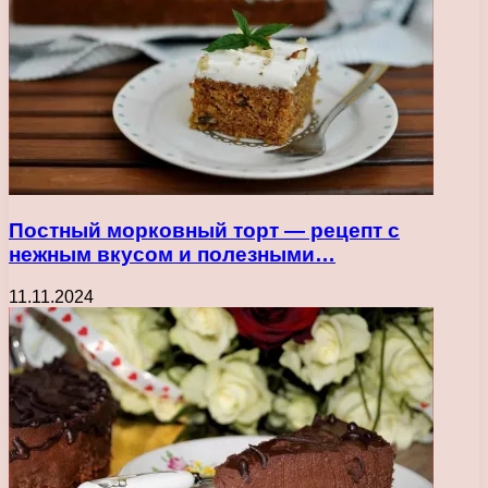
Постный морковный торт — рецепт с
нежным вкусом и полезными…
11.11.2024