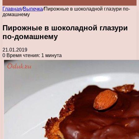
Главная
/
Выпечка
/
Пирожные в шоколадной глазури по-
домашнему
Пирожные в шоколадной глазури
по-домашнему
21.01.2019
0
Время чтения: 1 минута