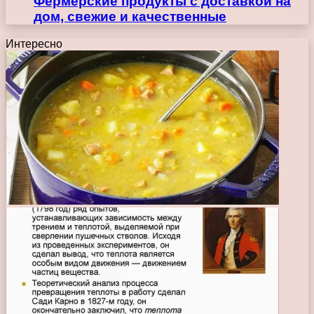
Фермерские продукты с доставкой на
дом, свежие и качественные
Интересно