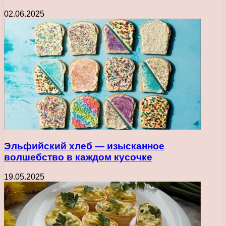
02.06.2025
Эльфийский хлеб — изысканное
волшебство в каждом кусочке
19.05.2025