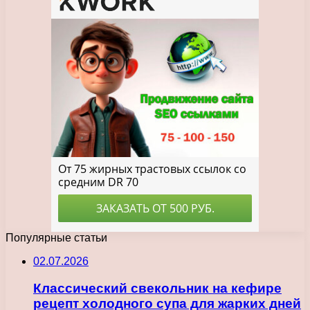
Популярные статьи
02.07.2026
Классический свекольник на кефире
рецепт холодного супа для жарких дней