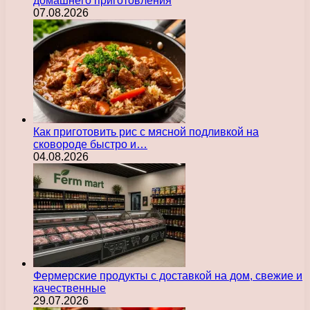
домашнего приготовления
07.08.2026
Как приготовить рис с мясной подливкой на
сковороде быстро и…
04.08.2026
Фермерские продукты с доставкой на дом, свежие и
качественные
29.07.2026