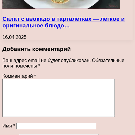
Салат с авокадо в тарталетках — легкое и
оригинальное блюдо…
16.04.2025
Добавить комментарий
Ваш адрес email не будет опубликован.
Обязательные
поля помечены
*
Комментарий
*
Имя
*