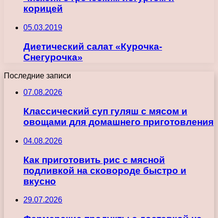
корицей
05.03.2019
Диетический салат «Курочка-
Снегурочка»
Последние записи
07.08.2026
Классический суп гуляш с мясом и
овощами для домашнего приготовления
04.08.2026
Как приготовить рис с мясной
подливкой на сковороде быстро и
вкусно
29.07.2026