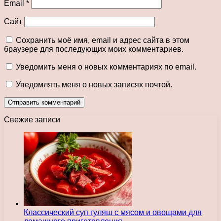
Email
*
Сайт
Сохранить моё имя, email и адрес сайта в этом
браузере для последующих моих комментариев.
Уведомить меня о новых комментариях по email.
Уведомлять меня о новых записях почтой.
Свежие записи
Классический суп гуляш с мясом и овощами для