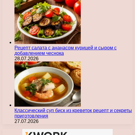
Рецепт салата с ананасом курицей и сыром с
добавлением чеснока
28.07.2026
Классический суп биск из креветок рецепт и секреты
приготовления
27.07.2026