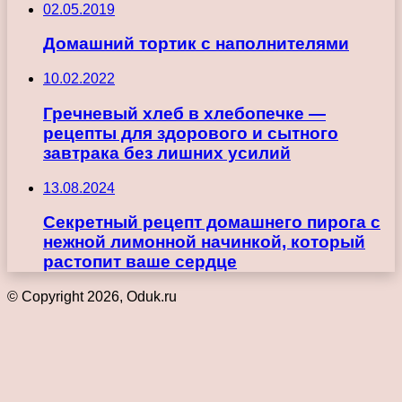
02.05.2019
Домашний тортик с наполнителями
10.02.2022
Гречневый хлеб в хлебопечке —
рецепты для здорового и сытного
завтрака без лишних усилий
13.08.2024
Секретный рецепт домашнего пирога с
нежной лимонной начинкой, который
растопит ваше сердце
© Copyright 2026, Oduk.ru
Кнопка
«Наверх»