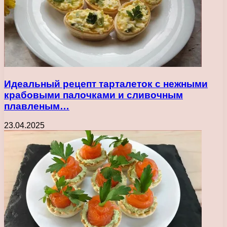
Идеальный рецепт тарталеток с нежными
крабовыми палочками и сливочным
плавленым…
23.04.2025