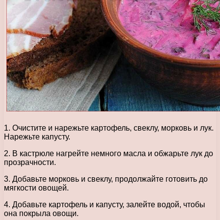
1. Очистите и нарежьте картофель, свеклу, морковь и лук.
Нарежьте капусту.
2. В кастрюле нагрейте немного масла и обжарьте лук до
прозрачности.
3. Добавьте морковь и свеклу, продолжайте готовить до
мягкости овощей.
4. Добавьте картофель и капусту, залейте водой, чтобы
она покрыла овощи.