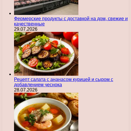
Фермерские продукты с доставкой на дом, свежие и
качественные
29.07.2026
Рецепт салата с ананасом курицей и сыром с
добавлением чеснока
28.07.2026