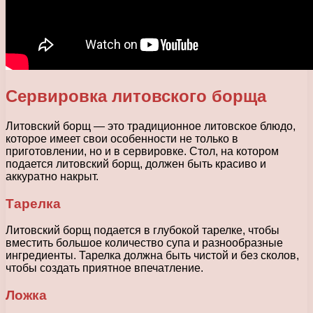
Сервировка литовского борща
Литовский борщ — это традиционное литовское блюдо,
которое имеет свои особенности не только в
приготовлении, но и в сервировке. Стол, на котором
подается литовский борщ, должен быть красиво и
аккуратно накрыт.
Тарелка
Литовский борщ подается в глубокой тарелке, чтобы
вместить большое количество супа и разнообразные
ингредиенты. Тарелка должна быть чистой и без сколов,
чтобы создать приятное впечатление.
Ложка