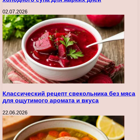
02.07.2026
Классический рецепт свекольника без мяса
для ощутимого аромата и вкуса
22.06.2026