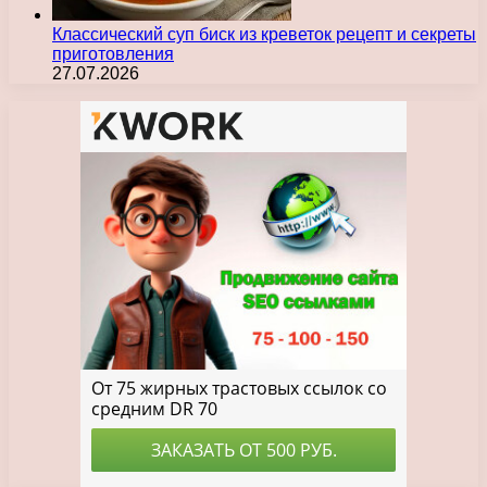
Классический суп биск из креветок рецепт и секреты
приготовления
27.07.2026