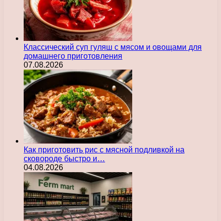
Классический суп гуляш с мясом и овощами для
домашнего приготовления
07.08.2026
Как приготовить рис с мясной подливкой на
сковороде быстро и…
04.08.2026