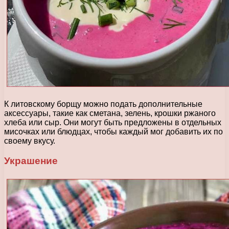
К литовскому борщу можно подать дополнительные
аксессуары, такие как сметана, зелень, крошки ржаного
хлеба или сыр. Они могут быть предложены в отдельных
мисочках или блюдцах, чтобы каждый мог добавить их по
своему вкусу.
Украшение