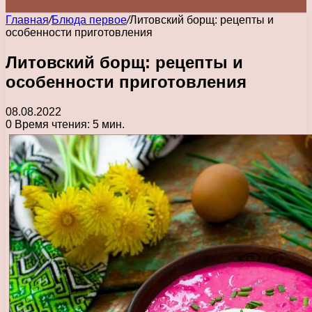
Главная
/
Блюда первое
/
Литовский борщ: рецепты и
особенности приготовления
Литовский борщ: рецепты и
особенности приготовления
08.08.2022
0
Время чтения: 5 мин.