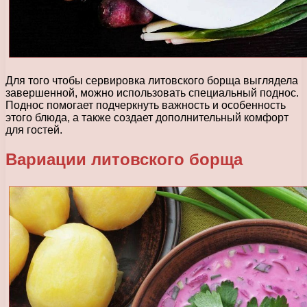
Для того чтобы сервировка литовского борща выглядела
завершенной, можно использовать специальный поднос.
Поднос помогает подчеркнуть важность и особенность
этого блюда, а также создает дополнительный комфорт
для гостей.
Вариации литовского борща