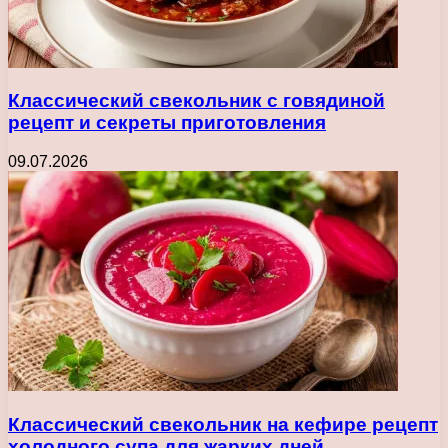
Классический свекольник с говядиной
рецепт и секреты приготовления
09.07.2026
Классический свекольник на кефире рецепт
холодного супа для жарких дней