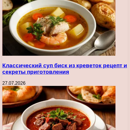
Классический суп биск из креветок рецепт и
секреты приготовления
27.07.2026