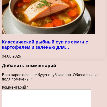
Классический рыбный суп из семги с
картофелем и зеленью для…
04.06.2026
Добавить комментарий
Ваш адрес email не будет опубликован.
Обязательные
поля помечены
*
Комментарий
*