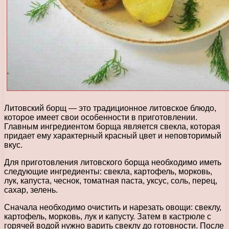
Литовский борщ — это традиционное литовское блюдо,
которое имеет свои особенности в приготовлении.
Главным ингредиентом борща является свекла, которая
придает ему характерный красный цвет и неповторимый
вкус.
Для приготовления литовского борща необходимо иметь
следующие ингредиенты: свекла, картофель, морковь,
лук, капуста, чеснок, томатная паста, уксус, соль, перец,
сахар, зелень.
Сначала необходимо очистить и нарезать овощи: свеклу,
картофель, морковь, лук и капусту. Затем в кастрюле с
горячей водой нужно варить свеклу до готовности. После