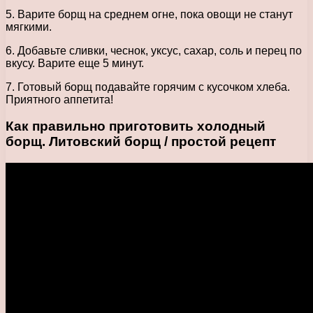
5. Варите борщ на среднем огне, пока овощи не станут
мягкими.
6. Добавьте сливки, чеснок, уксус, сахар, соль и перец по
вкусу. Варите еще 5 минут.
7. Готовый борщ подавайте горячим с кусочком хлеба.
Приятного аппетита!
Как правильно приготовить холодный
борщ. Литовский борщ / простой рецепт