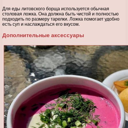
Для еды литовского борща используется обычная
столовая ложка. Она должна быть чистой и полностью
подходить по размеру тарелки. Ложка помогает удобно
есть суп и наслаждаться его вкусом.
Дополнительные аксессуары