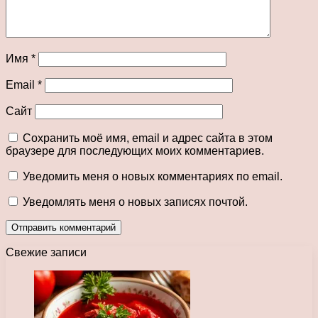
Имя
*
Email
*
Сайт
Сохранить моё имя, email и адрес сайта в этом
браузере для последующих моих комментариев.
Уведомить меня о новых комментариях по email.
Уведомлять меня о новых записях почтой.
Свежие записи