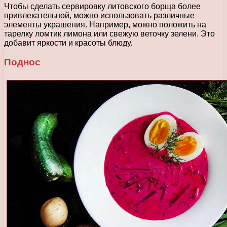
Чтобы сделать сервировку литовского борща более
привлекательной, можно использовать различные
элементы украшения. Например, можно положить на
тарелку ломтик лимона или свежую веточку зелени. Это
добавит яркости и красоты блюду.
Поднос