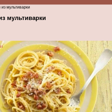
 из мультиварки
из мультиварки