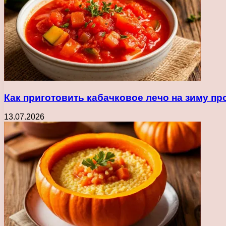
Как приготовить кабачковое лечо на зиму п
13.07.2026