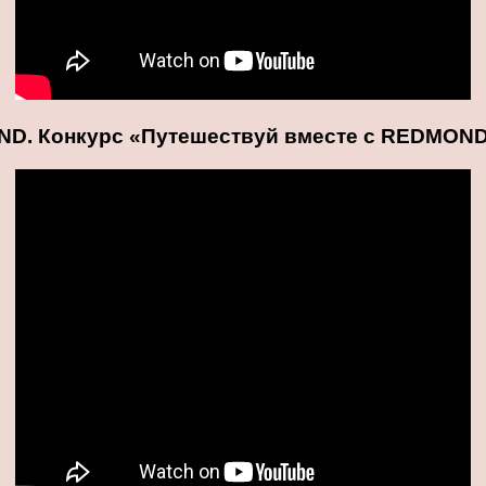
ND. Конкурс «Путешествуй вместе с REDMOND