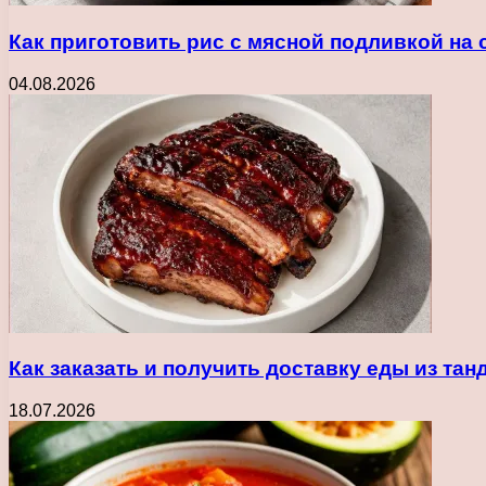
Как приготовить рис с мясной подливкой на
04.08.2026
Как заказать и получить доставку еды из та
18.07.2026