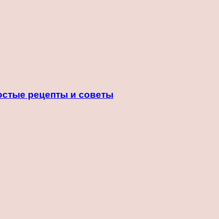
ростые рецепты и советы