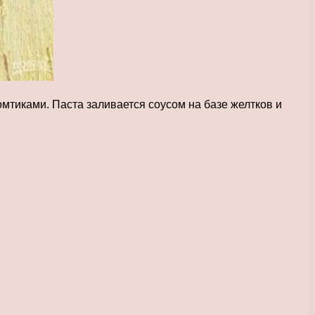
омтиками. Паста заливается соусом на базе желтков и