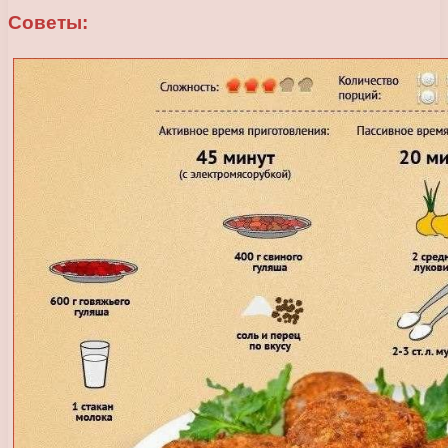
Советы: