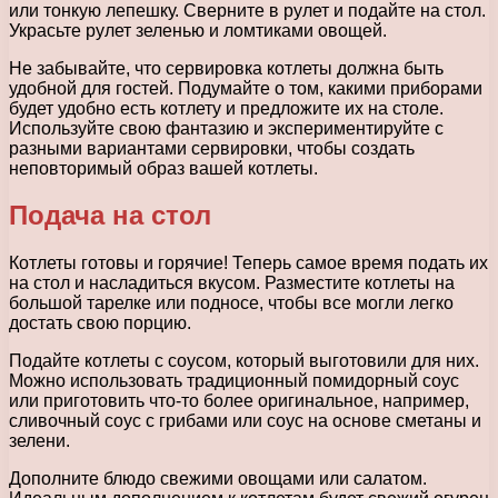
или тонкую лепешку. Сверните в рулет и подайте на стол.
Украсьте рулет зеленью и ломтиками овощей.
Не забывайте, что сервировка котлеты должна быть
удобной для гостей. Подумайте о том, какими приборами
будет удобно есть котлету и предложите их на столе.
Используйте свою фантазию и экспериментируйте с
разными вариантами сервировки, чтобы создать
неповторимый образ вашей котлеты.
Подача на стол
Котлеты готовы и горячие! Теперь самое время подать их
на стол и насладиться вкусом. Разместите котлеты на
большой тарелке или подносе, чтобы все могли легко
достать свою порцию.
Подайте котлеты с соусом, который выготовили для них.
Можно использовать традиционный помидорный соус
или приготовить что-то более оригинальное, например,
сливочный соус с грибами или соус на основе сметаны и
зелени.
Дополните блюдо свежими овощами или салатом.