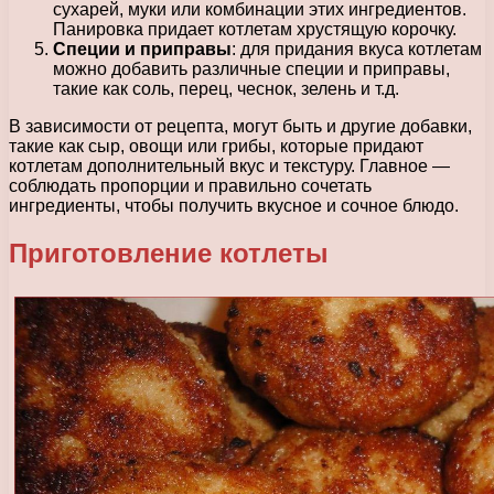
сухарей, муки или комбинации этих ингредиентов.
Панировка придает котлетам хрустящую корочку.
Специи и приправы
: для придания вкуса котлетам
можно добавить различные специи и приправы,
такие как соль, перец, чеснок, зелень и т.д.
В зависимости от рецепта, могут быть и другие добавки,
такие как сыр, овощи или грибы, которые придают
котлетам дополнительный вкус и текстуру. Главное —
соблюдать пропорции и правильно сочетать
ингредиенты, чтобы получить вкусное и сочное блюдо.
Приготовление котлеты