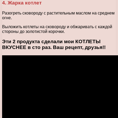
4. Жарка котлет
Разогреть сковороду с растительным маслом на среднем
огне.
Выложить котлеты на сковороду и обжаривать с каждой
стороны до золотистой корочки.
Эти 2 продукта сделали мои КОТЛЕТЫ
ВКУСНЕЕ в сто раз. Ваш рецепт, друзья!!