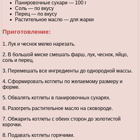
Панировочные сухари — 100 г
Соль — по вкусу
Перец — по вкусу
Растительное масло — для жарки
Приготовление:
1. Лук и чеснок мелко нарезать.
2. В большой миске смешать фарш, лук, чеснок, яйцо,
соль и перец.
3. Перемешать все ингредиенты до однородной массы.
4. Сформировать котлеты по желаемому размеру и
форме.
5. Обвалять котлеты в панировочных сухарях.
6. Разогреть растительное масло на сковороде.
7. Обжарить котлеты с обеих сторон до золотистой
корочки.
8. Подавать котлеты горячими.