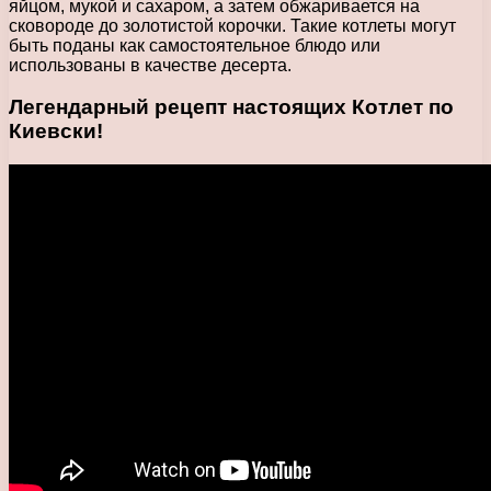
яйцом, мукой и сахаром, а затем обжаривается на
сковороде до золотистой корочки. Такие котлеты могут
быть поданы как самостоятельное блюдо или
использованы в качестве десерта.
Легендарный рецепт настоящих Котлет по
Киевски!