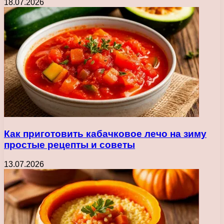
18.07.2026
Как приготовить кабачковое лечо на зиму
простые рецепты и советы
13.07.2026