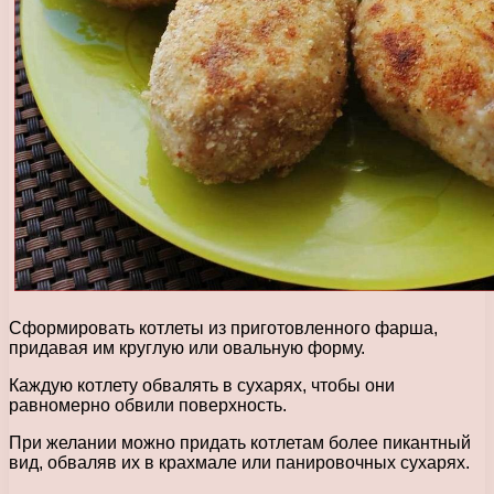
Сформировать котлеты из приготовленного фарша,
придавая им круглую или овальную форму.
Каждую котлету обвалять в сухарях, чтобы они
равномерно обвили поверхность.
При желании можно придать котлетам более пикантный
вид, обваляв их в крахмале или панировочных сухарях.