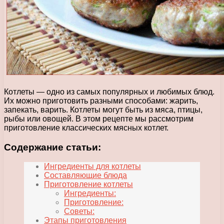
Котлеты — одно из самых популярных и любимых блюд.
Их можно приготовить разными способами: жарить,
запекать, варить. Котлеты могут быть из мяса, птицы,
рыбы или овощей. В этом рецепте мы рассмотрим
приготовление классических мясных котлет.
Содержание статьи:
Ингредиенты для котлеты
Составляющие блюда
Приготовление котлеты
Ингредиенты:
Приготовление:
Советы:
Этапы приготовления