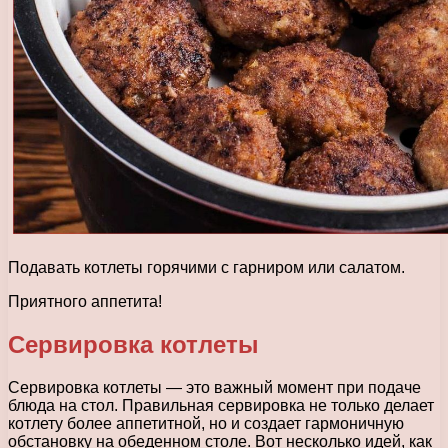
Подавать котлеты горячими с гарниром или салатом.
Приятного аппетита!
Сервировка котлеты
Сервировка котлеты — это важный момент при подаче
блюда на стол. Правильная сервировка не только делает
котлету более аппетитной, но и создает гармоничную
обстановку на обеденном столе. Вот несколько идей, как