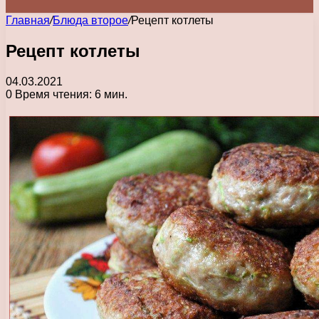
Главная
/
Блюда второе
/
Рецепт котлеты
Рецепт котлеты
04.03.2021
0
Время чтения: 6 мин.