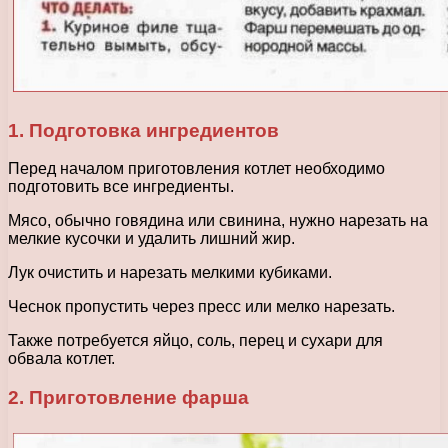
1. Подготовка ингредиентов
Перед началом приготовления котлет необходимо
подготовить все ингредиенты.
Мясо, обычно говядина или свинина, нужно нарезать на
мелкие кусочки и удалить лишний жир.
Лук очистить и нарезать мелкими кубиками.
Чеснок пропустить через пресс или мелко нарезать.
Также потребуется яйцо, соль, перец и сухари для
обвала котлет.
2. Приготовление фарша