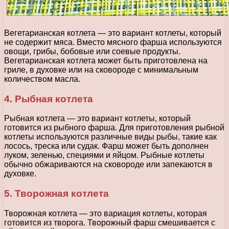
Вегетарианская котлета — это вариант котлеты, который
не содержит мяса. Вместо мясного фарша используются
овощи, грибы, бобовые или соевые продукты.
Вегетарианская котлета может быть приготовлена на
гриле, в духовке или на сковороде с минимальным
количеством масла.
4. Рыбная котлета
Рыбная котлета — это вариант котлеты, который
готовится из рыбного фарша. Для приготовления рыбной
котлеты используются различные виды рыбы, такие как
лосось, треска или судак. Фарш может быть дополнен
луком, зеленью, специями и яйцом. Рыбные котлеты
обычно обжариваются на сковороде или запекаются в
духовке.
5. Творожная котлета
Творожная котлета — это вариация котлеты, которая
готовится из творога. Творожный фарш смешивается с