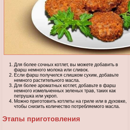
Для более сочных котлет, вы можете добавить в
фарш немного молока или сливок.
Если фарш получился слишком сухим, добавьте
немного растительного масла.
Для более ароматных котлет, добавьте в фарш
немного измельченных зеленых трав, таких как
петрушка или укроп.
Можно приготовить котлеты на гриле или в духовке,
чтобы снизить количество потребляемого масла.
Этапы приготовления