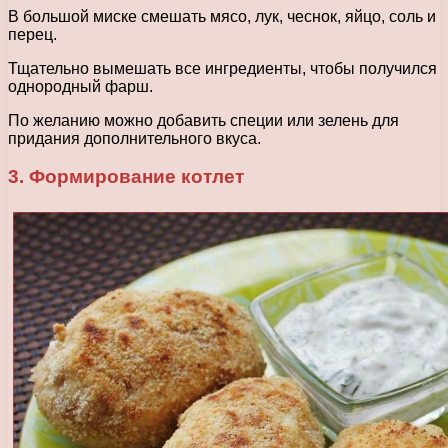
В большой миске смешать мясо, лук, чеснок, яйцо, соль и
перец.
Тщательно вымешать все ингредиенты, чтобы получился
однородный фарш.
По желанию можно добавить специи или зелень для
придания дополнительного вкуса.
3. Формирование котлет