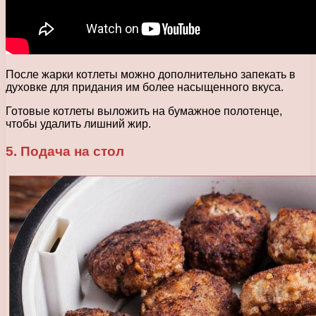
После жарки котлеты можно дополнительно запекать в
духовке для придания им более насыщенного вкуса.
Готовые котлеты выложить на бумажное полотенце,
чтобы удалить лишний жир.
5. Подача на стол