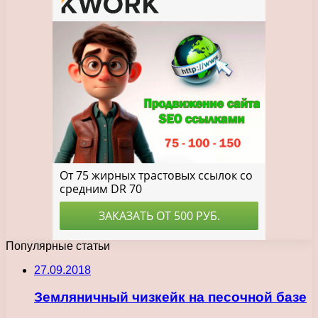
Популярные статьи
27.09.2018
Земляничный чизкейк на песочной базе