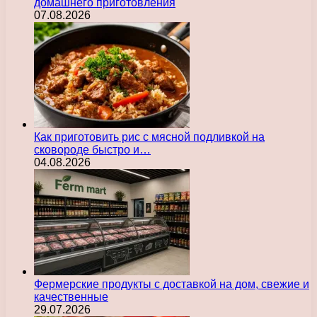
домашнего приготовления
07.08.2026
Как приготовить рис с мясной подливкой на
сковороде быстро и…
04.08.2026
Фермерские продукты с доставкой на дом, свежие и
качественные
29.07.2026