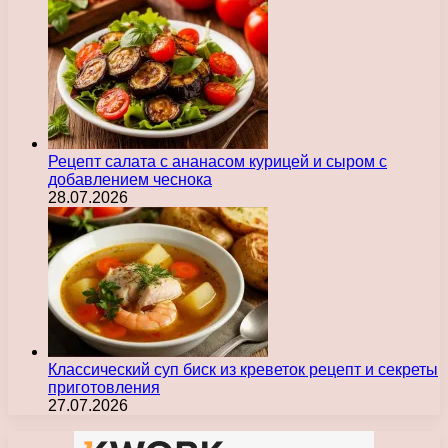
Рецепт салата с ананасом курицей и сыром с
добавлением чеснока
28.07.2026
Классический суп биск из креветок рецепт и секреты
приготовления
27.07.2026