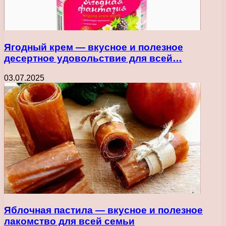
Ягодный крем — вкусное и полезное
десертное удовольствие для всей…
03.07.2025
Яблочная пастила — вкусное и полезное
лакомство для всей семьи