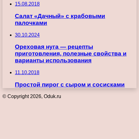
15.08.2018
Салат «Дачный» с крабовыми
палочками
30.10.2024
Ореховая нуга — рецепты
приготовления, полезные свойства и
варианты использования
11.10.2018
Простой пирог с сыром и сосисками
© Copyright 2026, Oduk.ru
Кнопка
«Наверх»