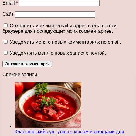
Email
*
Сайт
Сохранить моё имя, email и адрес сайта в этом
браузере для последующих моих комментариев.
Уведомить меня о новых комментариях по email.
Уведомлять меня о новых записях почтой.
Свежие записи
Классический суп гуляш с мясом и овощами для