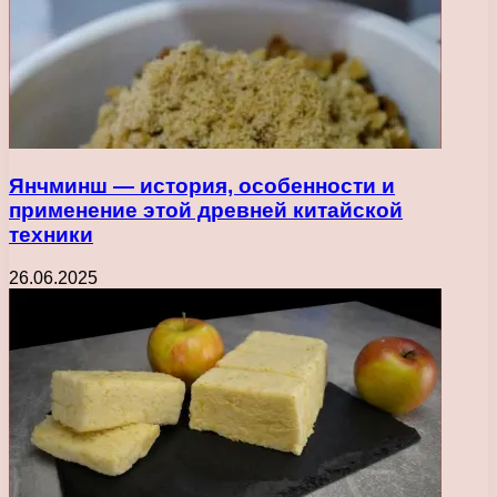
Янчминш — история, особенности и
применение этой древней китайской
техники
26.06.2025