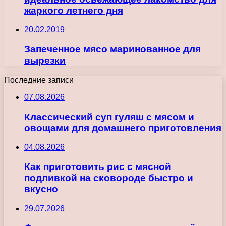
жаркого летнего дня
20.02.2019
Запеченное мясо маринованное для
вырезки
Последние записи
07.08.2026
Классический суп гуляш с мясом и
овощами для домашнего приготовления
04.08.2026
Как приготовить рис с мясной
подливкой на сковороде быстро и
вкусно
29.07.2026