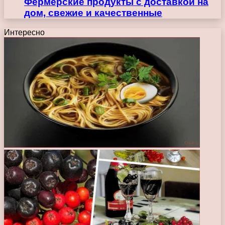
Фермерские продукты с доставкой на
дом, свежие и качественные
Интересно