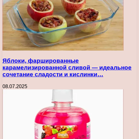
Яблоки, фаршированные
карамелизированной сливой — идеальное
сочетание сладости и кислинки…
08.07.2025