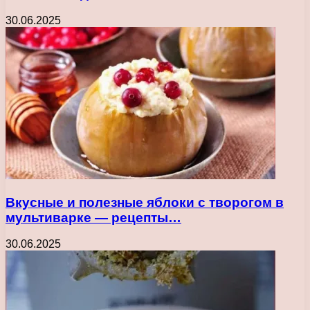
30.06.2025
Вкусные и полезные яблоки с творогом в
мультиварке — рецепты…
30.06.2025