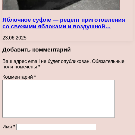
Яблочное суфле — рецепт приготовления
со свежими яблоками и воздушной…
23.06.2025
Добавить комментарий
Ваш адрес email не будет опубликован.
Обязательные
поля помечены
*
Комментарий
*
Имя
*