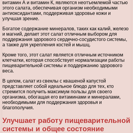
витамин А и витамин К, являются неотъемлемой частью
этого салата, обеспечивая организм необходимыми
антиоксидантами, поддерживая здоровье кожи и
улучшая зрение.
Богатое содержание минералов, таких как калий, железо
и магний, делает этот салат отличным выбором для
поддержания здорового сердечно-сосудистого системы,
а также для укрепления костей и мышц.
Кроме того, этот салат является отличным источником
клетчатки, которая способствует нормализации работы
пищеварительной системы и поддержанию здорового
веса.
В целом, салат из свеклы с квашеной капустой
представляет собой идеальное блюдо для тех, кто
стремится получить максимум пользы для своего
организма, обогащая его витаминами и минералами,
необходимыми для поддержания здоровья и
благополучия.
Улучшает работу пищеварительной
системы и общее состояние