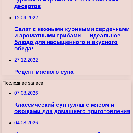
десертов
12.04.2022
Салат с нежными куриными сердечками
и ароматными грибами — идеальное
блюдо для насыщенного и вкусного
обеда!
27.12.2022
Рецепт мясного супа
Последние записи
07.08.2026
Классический суп гуляш с мясом и
овощами для домашнего приготовления
04.08.2026