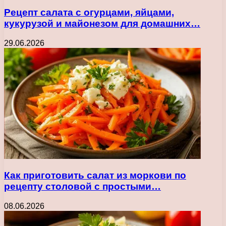
Рецепт салата с огурцами, яйцами,
кукурузой и майонезом для домашних…
29.06.2026
Как приготовить салат из моркови по
рецепту столовой с простыми…
08.06.2026