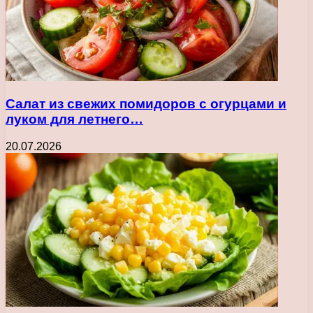
Салат из свежих помидоров с огурцами и
луком для летнего…
20.07.2026