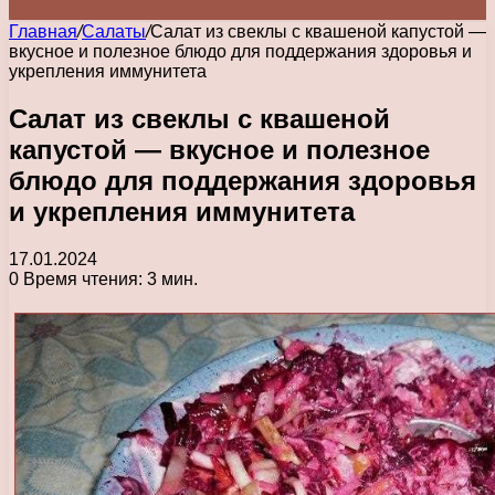
Главная
/
Салаты
/
Салат из свеклы с квашеной капустой —
вкусное и полезное блюдо для поддержания здоровья и
укрепления иммунитета
Салат из свеклы с квашеной
капустой — вкусное и полезное
блюдо для поддержания здоровья
и укрепления иммунитета
17.01.2024
0
Время чтения: 3 мин.