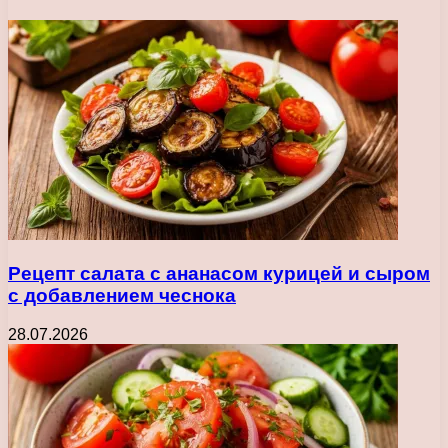
Рецепт салата с ананасом курицей и сыром
с добавлением чеснока
28.07.2026