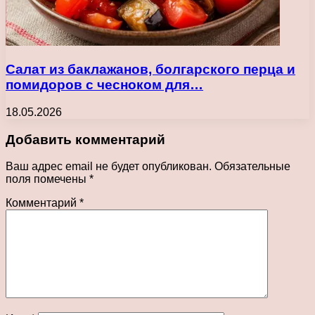
Салат из баклажанов, болгарского перца и
помидоров с чесноком для…
18.05.2026
Добавить комментарий
Ваш адрес email не будет опубликован.
Обязательные
поля помечены
*
Комментарий
*