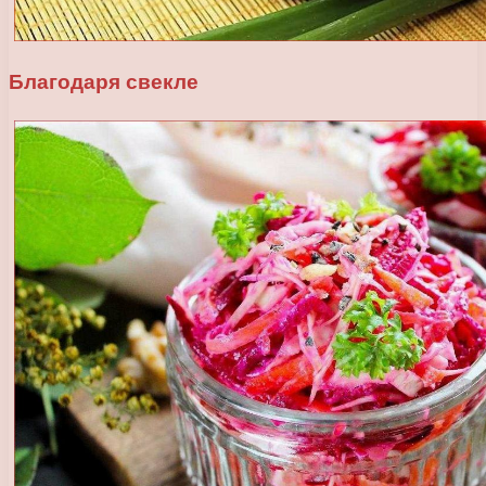
Благодаря свекле