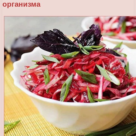
организма