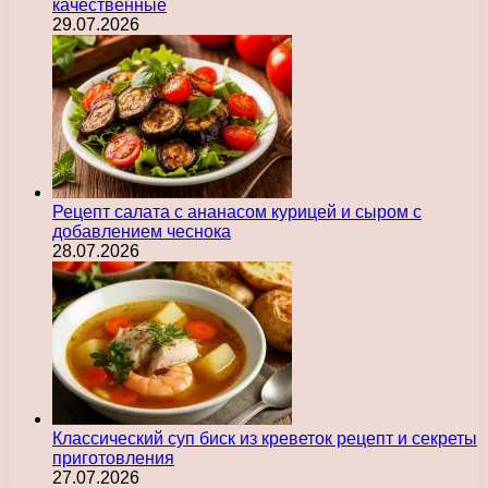
качественные
29.07.2026
Рецепт салата с ананасом курицей и сыром с
добавлением чеснока
28.07.2026
Классический суп биск из креветок рецепт и секреты
приготовления
27.07.2026