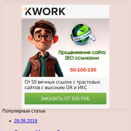
Популярные статьи
28.08.2018