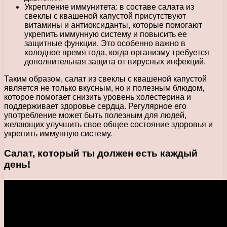
Укрепление иммунитета: в составе салата из
свеклы с квашеной капустой присутствуют
витамины и антиоксиданты, которые помогают
укрепить иммунную систему и повысить ее
защитные функции. Это особенно важно в
холодное время года, когда организму требуется
дополнительная защита от вирусных инфекций.
Таким образом, салат из свеклы с квашеной капустой
является не только вкусным, но и полезным блюдом,
которое помогает снизить уровень холестерина и
поддерживает здоровье сердца. Регулярное его
употребление может быть полезным для людей,
желающих улучшить свое общее состояние здоровья и
укрепить иммунную систему.
Салат, который ты должен есть каждый
день!