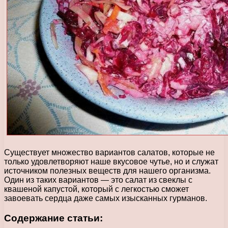
Существует множество вариантов салатов, которые не
только удовлетворяют наше вкусовое чутье, но и служат
источником полезных веществ для нашего организма.
Один из таких вариантов — это салат из свеклы с
квашеной капустой, который с легкостью сможет
завоевать сердца даже самых изысканных гурманов.
Содержание статьи: