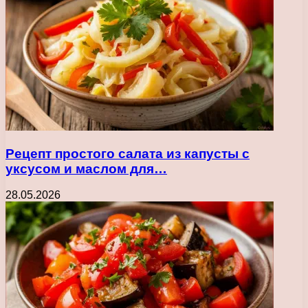
Рецепт простого салата из капусты с
уксусом и маслом для…
28.05.2026