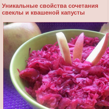
Уникальные свойства сочетания
свеклы и квашеной капусты