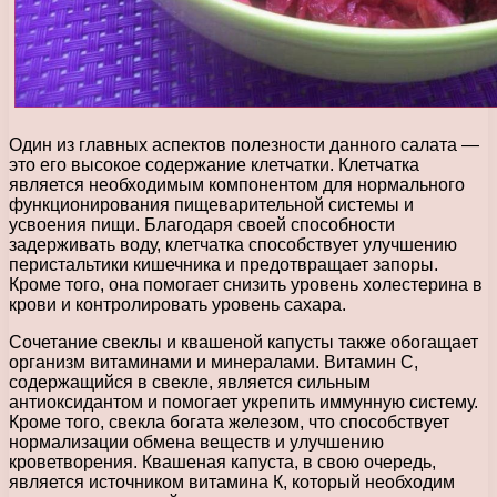
Один из главных аспектов полезности данного салата —
это его высокое содержание клетчатки. Клетчатка
является необходимым компонентом для нормального
функционирования пищеварительной системы и
усвоения пищи. Благодаря своей способности
задерживать воду, клетчатка способствует улучшению
перистальтики кишечника и предотвращает запоры.
Кроме того, она помогает снизить уровень холестерина в
крови и контролировать уровень сахара.
Сочетание свеклы и квашеной капусты также обогащает
организм витаминами и минералами. Витамин С,
содержащийся в свекле, является сильным
антиоксидантом и помогает укрепить иммунную систему.
Кроме того, свекла богата железом, что способствует
нормализации обмена веществ и улучшению
кроветворения. Квашеная капуста, в свою очередь,
является источником витамина К, который необходим