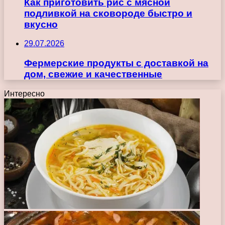
Как приготовить рис с мясной
подливкой на сковороде быстро и
вкусно
29.07.2026
Фермерские продукты с доставкой на
дом, свежие и качественные
Интересно