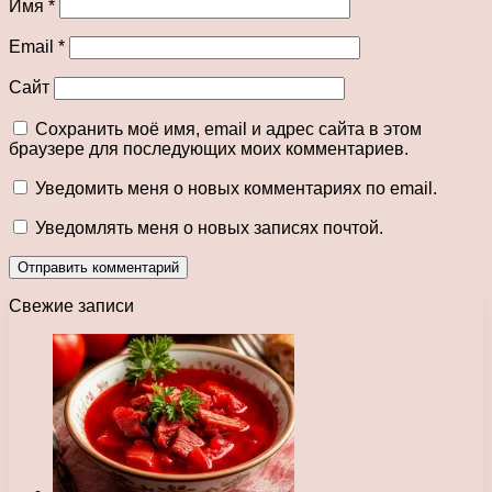
Имя
*
Email
*
Сайт
Сохранить моё имя, email и адрес сайта в этом
браузере для последующих моих комментариев.
Уведомить меня о новых комментариях по email.
Уведомлять меня о новых записях почтой.
Свежие записи