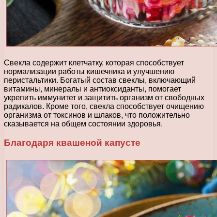
Свекла содержит клетчатку, которая способствует
нормализации работы кишечника и улучшению
перистальтики. Богатый состав свеклы, включающий
витамины, минералы и антиоксиданты, помогает
укрепить иммунитет и защитить организм от свободных
радикалов. Кроме того, свекла способствует очищению
организма от токсинов и шлаков, что положительно
сказывается на общем состоянии здоровья.
Благодаря квашеной капусте