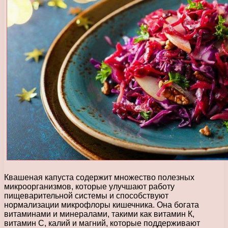
Квашеная капуста содержит множество полезных
микроорганизмов, которые улучшают работу
пищеварительной системы и способствуют
нормализации микрофлоры кишечника. Она богата
витаминами и минералами, такими как витамин К,
витамин С, калий и магний, которые поддерживают