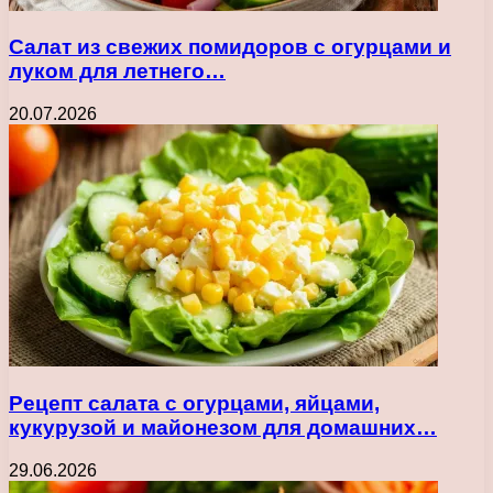
Салат из свежих помидоров с огурцами и
луком для летнего…
20.07.2026
Рецепт салата с огурцами, яйцами,
кукурузой и майонезом для домашних…
29.06.2026