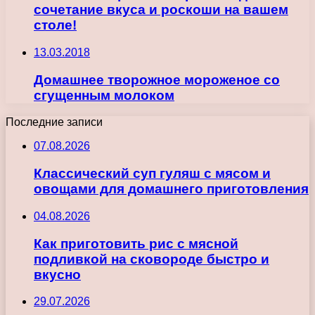
сочетание вкуса и роскоши на вашем
столе!
13.03.2018
Домашнее творожное мороженое со
сгущенным молоком
Последние записи
07.08.2026
Классический суп гуляш с мясом и
овощами для домашнего приготовления
04.08.2026
Как приготовить рис с мясной
подливкой на сковороде быстро и
вкусно
29.07.2026