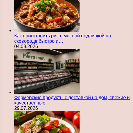
Как приготовить рис с мясной подливкой на
сковороде быстро и…
04.08.2026
Фермерские продукты с доставкой на дом, свежие и
качественные
29.07.2026