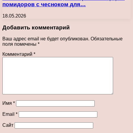
помидоров с чесноком для…
18.05.2026
Добавить комментарий
Ваш адрес email не будет опубликован.
Обязательные
поля помечены
*
Комментарий
*
Имя
*
Email
*
Сайт