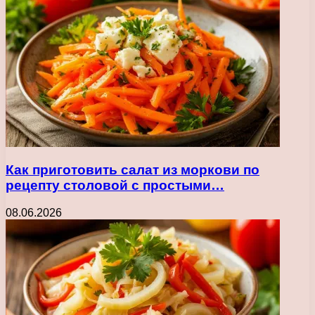
Как приготовить салат из моркови по
рецепту столовой с простыми…
08.06.2026