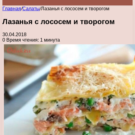
Главная
/
Салаты
/
Лазанья с лососем и творогом
Лазанья с лососем и творогом
30.04.2018
0
Время чтения: 1 минута