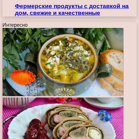
Фермерские продукты с доставкой на
дом, свежие и качественные
Интересно