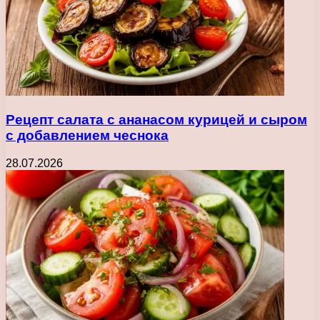
Рецепт салата с ананасом курицей и сыром
с добавлением чеснока
28.07.2026