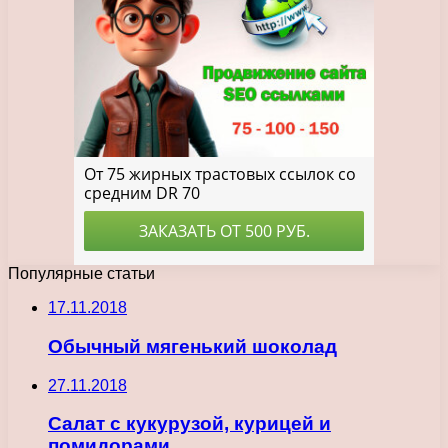
Популярные статьи
17.11.2018
Обычный мягенький шоколад
27.11.2018
Салат с кукурузой, курицей и
помидорами