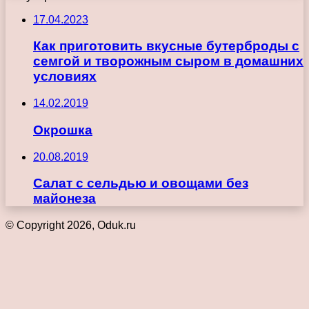
17.04.2023
Как приготовить вкусные бутерброды с
семгой и творожным сыром в домашних
условиях
14.02.2019
Окрошка
20.08.2019
Салат с сельдью и овощами без
майонеза
© Copyright 2026, Oduk.ru
Кнопка
«Наверх»