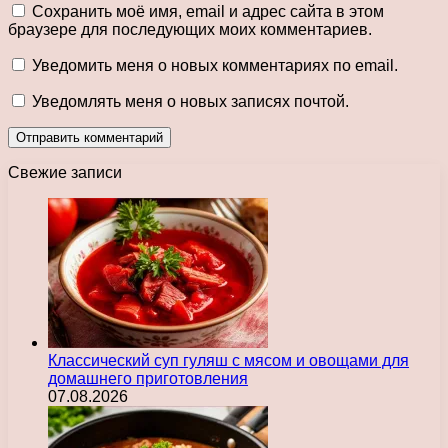
Сохранить моё имя, email и адрес сайта в этом
браузере для последующих моих комментариев.
Уведомить меня о новых комментариях по email.
Уведомлять меня о новых записях почтой.
Свежие записи
Классический суп гуляш с мясом и овощами для
домашнего приготовления
07.08.2026