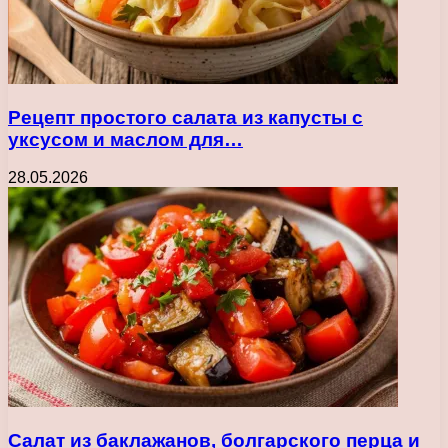
Рецепт простого салата из капусты с
уксусом и маслом для…
28.05.2026
Салат из баклажанов, болгарского перца и