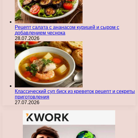
Рецепт салата с ананасом курицей и сыром с
добавлением чеснока
28.07.2026
Классический суп биск из креветок рецепт и секреты
приготовления
27.07.2026