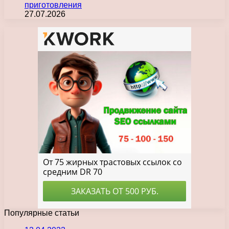
приготовления
27.07.2026
Популярные статьи