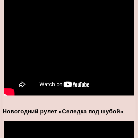
Новогодний рулет «Селедка под шубой»