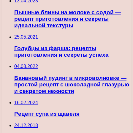
13.04.2023
Пышные блины на молоке с содой —
рецепт приготовления и секреты
идеальной текстуры
25.05.2021
Голубцы из фарша: рецепты
приготовления и секреты успеха
04.08.2022
Банановый пудинг в микроволновке —
простой рецепт с шоколадной глазурью
и секретом нежности
16.02.2024
Рецепт супа из щавеля
24.12.2018