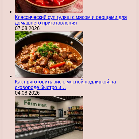
Классический суп гуляш с мясом и овощами для
домашнего приготовления
07.08.2026
Как приготовить рис с мясной подливкой на
сковороде быстро и…
04.08.2026