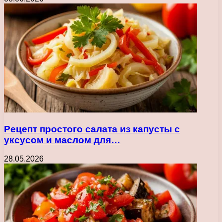
Рецепт простого салата из капусты с
уксусом и маслом для…
28.05.2026