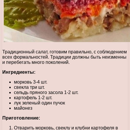
Традиционный салат, готовим правильно, с соблюдением
всех формальностей. Традиции должны быть неизменны
и перебегать много поколений.
Ингредиенты:
морковь 3-4 шт.
свекла три шт.
сельдь пряного засола 1-2 шт.
картофель 1-2 шт.
лук зеленый один пучок
майонез
Приготовление:
Отварить морковь, свеклу и клубни картофеля в