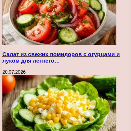
Салат из свежих помидоров с огурцами и
луком для летнего…
20.07.2026