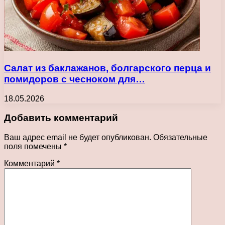
Салат из баклажанов, болгарского перца и
помидоров с чесноком для…
18.05.2026
Добавить комментарий
Ваш адрес email не будет опубликован.
Обязательные
поля помечены
*
Комментарий
*