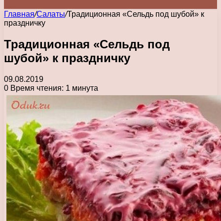
Главная
/
Салаты
/
Традиционная «Сельдь под шубой» к
праздничку
Традиционная «Сельдь под
шубой» к праздничку
09.08.2019
0
Время чтения: 1 минута