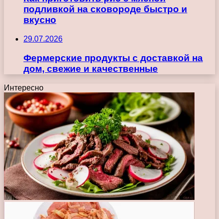
подливкой на сковороде быстро и
вкусно
29.07.2026
Фермерские продукты с доставкой на
дом, свежие и качественные
Интересно