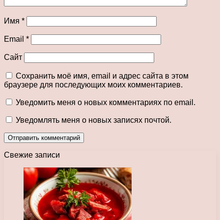
Имя
*
Email
*
Сайт
Сохранить моё имя, email и адрес сайта в этом
браузере для последующих моих комментариев.
Уведомить меня о новых комментариях по email.
Уведомлять меня о новых записях почтой.
Свежие записи