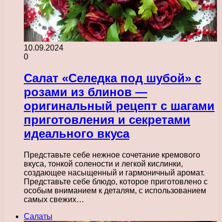
10.09.2024
0
Салат «Селедка под шубой» с
розами из блинов —
оригинальный рецепт с шагами
приготовления и секретами
идеального вкуса
Представьте себе нежное сочетание кремового
вкуса, тонкой солености и легкой кислинки,
создающее насыщенный и гармоничный аромат.
Представьте себе блюдо, которое приготовлено с
особым вниманием к деталям, с использованием
самых свежих…
Салаты