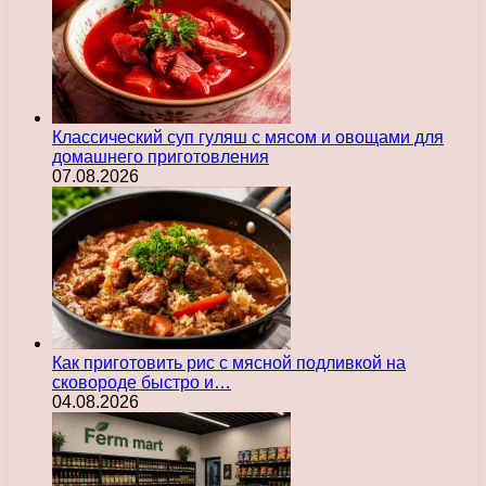
Классический суп гуляш с мясом и овощами для
домашнего приготовления
07.08.2026
Как приготовить рис с мясной подливкой на
сковороде быстро и…
04.08.2026