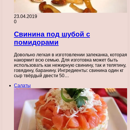
23.04.2019
0
Свинина под шубой с
помидорами
Довольно легкая в изготовлении запеканка, которая
накормит всю семью. Для изготовка может быть
использовать как нежирную свинину, так и телятину,
говядину, баранину. Ингредиенты: свинина один кг
сыр твёрдый двести 50…
Салаты