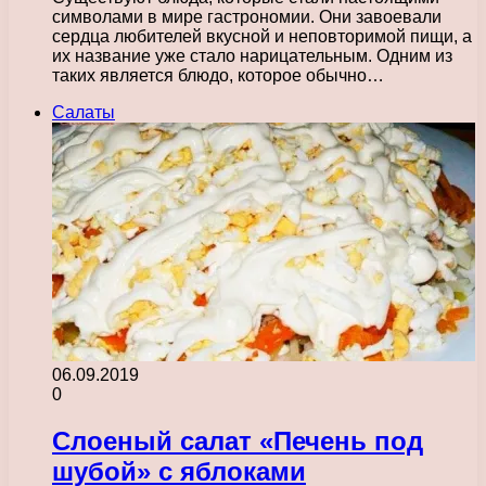
символами в мире гастрономии. Они завоевали
сердца любителей вкусной и неповторимой пищи, а
их название уже стало нарицательным. Одним из
таких является блюдо, которое обычно…
Салаты
06.09.2019
0
Слоеный салат «Печень под
шубой» с яблоками