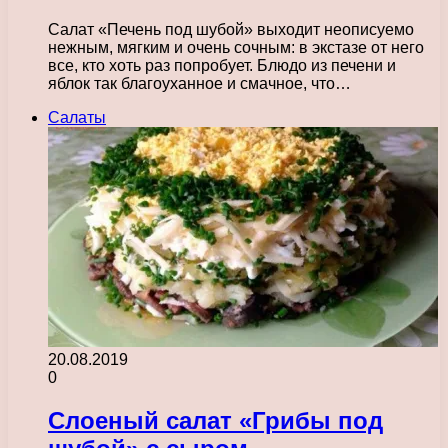
Салат «Печень под шубой» выходит неописуемо
нежным, мягким и очень сочным: в экстазе от него
все, кто хоть раз попробует. Блюдо из печени и
яблок так благоуханное и смачное, что…
Салаты
20.08.2019
0
Слоеный салат «Грибы под