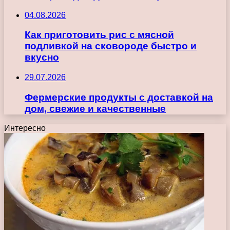
04.08.2026
Как приготовить рис с мясной
подливкой на сковороде быстро и
вкусно
29.07.2026
Фермерские продукты с доставкой на
дом, свежие и качественные
Интересно