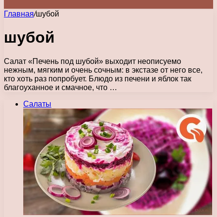
Главная
/
шубой
шубой
Салат «Печень под шубой» выходит неописуемо
нежным, мягким и очень сочным: в экстазе от него все,
кто хоть раз попробует. Блюдо из печени и яблок так
благоуханное и смачное, что …
Салаты