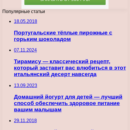
Популярные статьи
18.05.2018
Португальские тёплые пирожные с
горьким шоколадом
07.11.2024
Тирамису — классический рецепт,
который заставит вас влюбиться в этот
итальянский десерт навсегда
13.09.2023
Домашний йогурт для детей — лучший
способ обеспечить здоровое питание
вашим малышам
29.11.2018