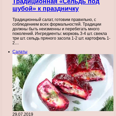
Традиционная «Сельдь под
шубой» к праздничку
Традиционный салат, готовим правильно, с
соблюдением всех формальностей. Традиции
должны быть неизменны и перебегать много
поколений. Ингредиенты: морковь 3-4 шт. свекла
три шт. сельдь пряного засола 1-2 шт. картофель 1-
2…
Салаты
29.07.2019