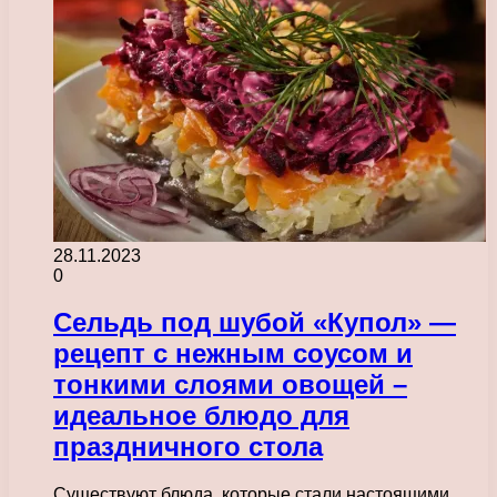
28.11.2023
0
Сельдь под шубой «Купол» —
рецепт с нежным соусом и
тонкими слоями овощей –
идеальное блюдо для
праздничного стола
Существуют блюда, которые стали настоящими