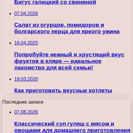
Бигус галицкий со свининой
07.04.2026
Салат из огурцов, помидоров и
болгарского перца для яркого ужина
16.04.2025
Попробуйте нежный и хрустящий вкус
фруктов в кляре — идеальное
лакомство для всей семьи!
19.03.2020
Как приготовить вкусные котлеты
Последние записи
07.08.2026
Классический суп гуляш с мясом и
овощами для домашнего приготовления