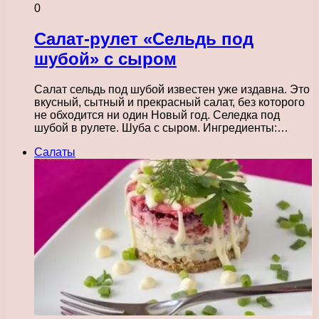
0
Салат-рулет «Сельдь под
шубой» с сыром
Салат сельдь под шубой известен уже издавна. Это
вкусный, сытный и прекрасный салат, без которого
не обходится ни один Новый год. Селедка под
шубой в рулете. Шуба с сыром. Ингредиенты:…
Салаты