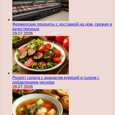
Фермерские продукты с доставкой на дом, свежие и
качественные
29.07.2026
Рецепт салата с ананасом курицей и сыром с
добавлением чеснока
28.07.2026