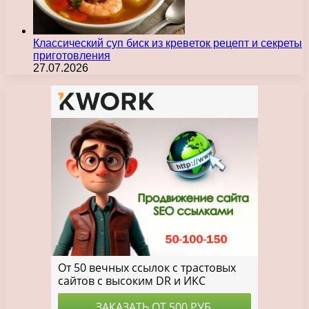
Классический суп биск из креветок рецепт и секреты
приготовления
27.07.2026