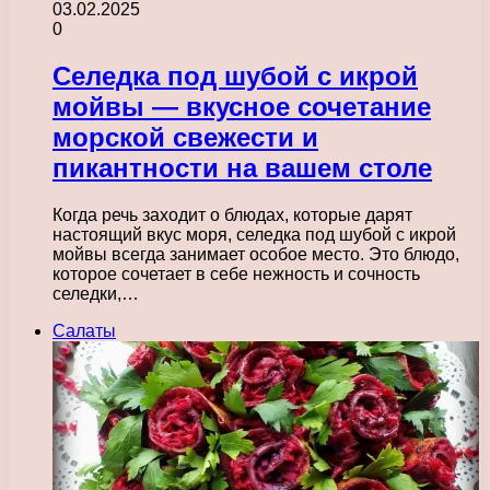
03.02.2025
0
Селедка под шубой с икрой
мойвы — вкусное сочетание
морской свежести и
пикантности на вашем столе
Когда речь заходит о блюдах, которые дарят
настоящий вкус моря, селедка под шубой с икрой
мойвы всегда занимает особое место. Это блюдо,
которое сочетает в себе нежность и сочность
селедки,…
Салаты