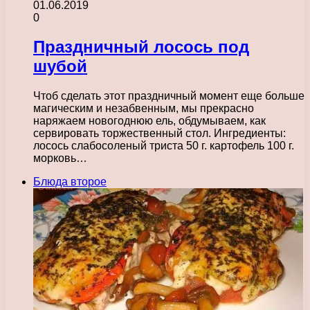
01.06.2019
0
Праздничный лосось под
шубой
Чтоб сделать этот праздничный момент еще больше
магическим и незабвенным, мы прекрасно
наряжаем новогоднюю ель, обдумываем, как
сервировать торжественный стол. Ингредиенты:
лосось слабосоленый триста 50 г. картофель 100 г.
морковь…
Блюда второе