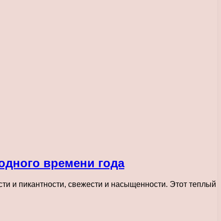
одного времени года
сти и пикантности, свежести и насыщенности. Этот теплый