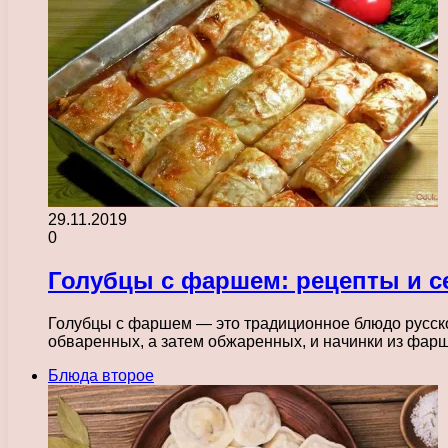
29.11.2019
0
Голубцы с фаршем: рецепты и с
Голубцы с фаршем — это традиционное блюдо русской
обваренных, а затем обжаренных, и начинки из фар
Блюда второе