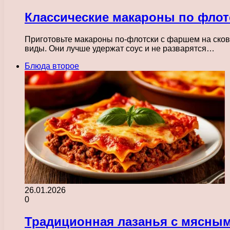
Классические макароны по флот
Приготовьте макароны по-флотски с фаршем на сково
виды. Они лучше удержат соус и не разварятся…
Блюда второе
26.01.2026
0
Традиционная лазанья с мясным