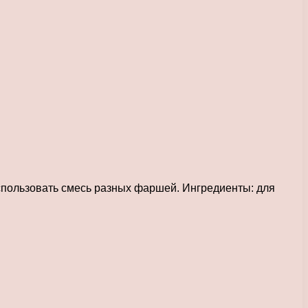
спользовать смесь разных фаршей. Ингредиенты: для