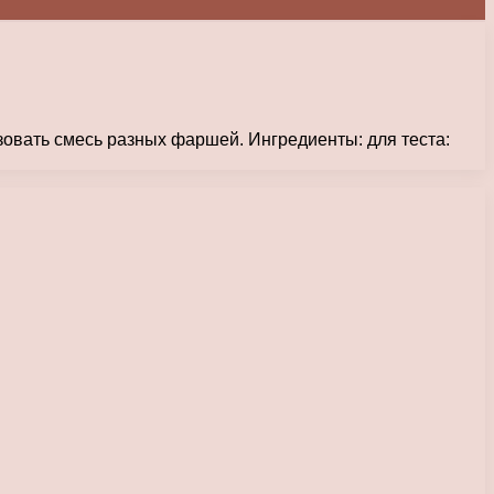
овать смесь разных фаршей. Ингредиенты: для теста: