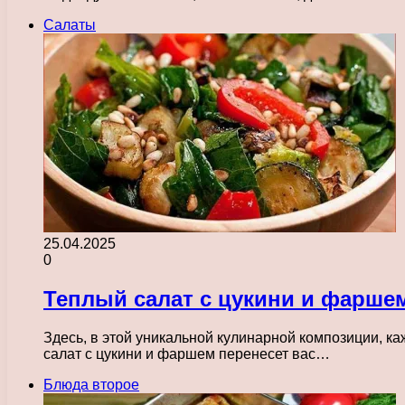
Салаты
25.04.2025
0
Теплый салат с цукини и фарше
Здесь, в этой уникальной кулинарной композиции, ка
салат с цукини и фаршем перенесет вас…
Блюда второе