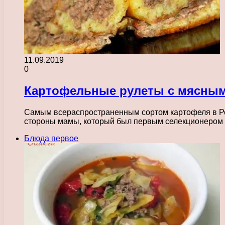
11.09.2019
0
Картофельные рулеты с мясны
Самым всераспространенным сортом картофеля в Рос
стороны мамы, который был первым селекционером
Блюда первое