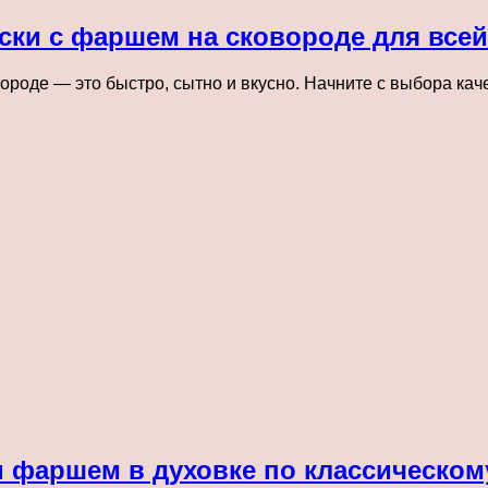
ски с фаршем на сковороде для все
роде — это быстро, сытно и вкусно. Начните с выбора ка
 фаршем в духовке по классическом