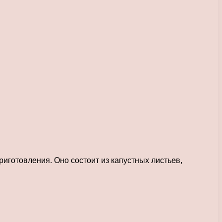
иготовления. Оно состоит из капустных листьев,