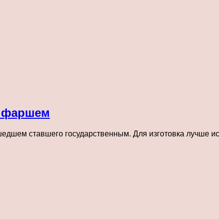
 фаршем
шедшем ставшего государственным. Для изготовка лучше и