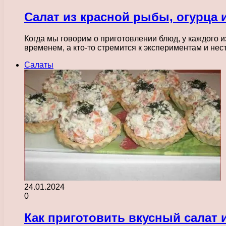
Салат из красной рыбы, огурца 
Когда мы говорим о приготовлении блюд, у каждого 
временем, а кто-то стремится к экспериментам и н
Салаты
24.01.2024
0
Как приготовить вкусный салат 