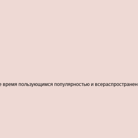
ше время пользующимся популярностью и всераспространенн