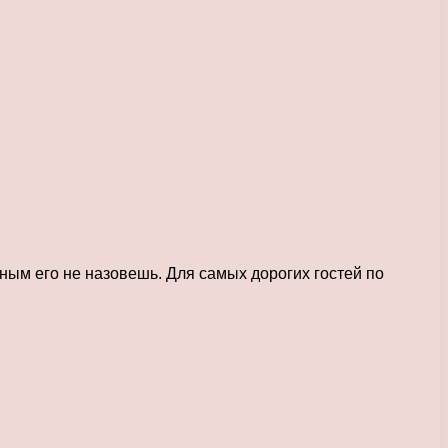
ым его не назовешь. Для самых дорогих гостей по