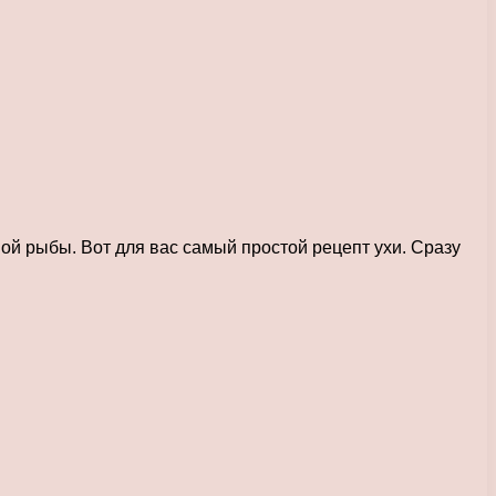
ой рыбы. Вот для вас самый простой рецепт ухи. Сразу