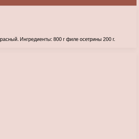
красный. Ингредиенты: 800 г филе осетрины 200 г.