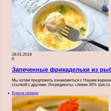
29.01.2019
0
Запеченные фрикадельки из ры
Мы хотим предложить ознакомиться с Нашим вариант
ссылкой с другими. Ингредиенты: сливки 30% трис
Блюда первое