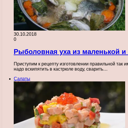
30.10.2018
0
Рыболовная уха из маленькой 
Приступим к рецепту изготовлении правильной так и
надо вскипятить в кастрюле воду, сварить…
Салаты