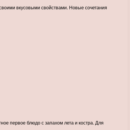
с своими вкусовыми свойствами. Новые сочетания
ное первое блюдо с запахом лета и костра. Для