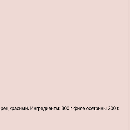
ерец красный. Ингредиенты: 800 г филе осетрины 200 г.