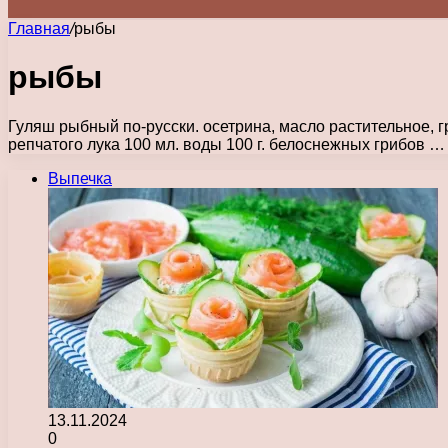
Главная
/
рыбы
рыбы
Гуляш рыбный по-русски. осетрина, масло растительное, г
репчатого лука 100 мл. воды 100 г. белоснежных грибов …
Выпечка
13.11.2024
0