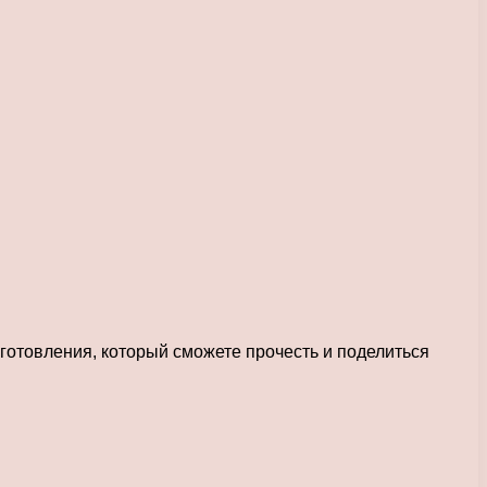
отовления, который сможете прочесть и поделиться