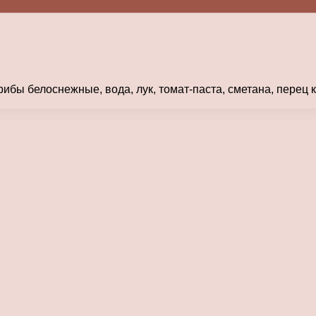
рибы белоснежные, вода, лук, томат-паста, сметана, перец 