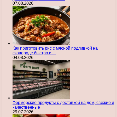
07.08.2026
Как приготовить рис с мясной подливкой на
сковороде быстро и…
04.08.2026
Фермерские продукты с доставкой на дом, свежие и
качественные
29.07.2026