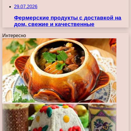
29.07.2026
Фермерские продукты с доставкой на
дом, свежие и качественные
Интересно