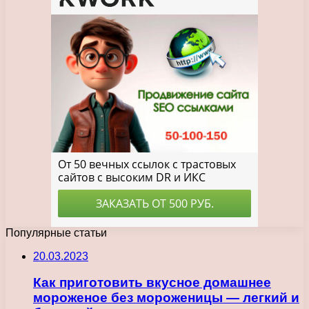
Популярные статьи
20.03.2023
Как приготовить вкусное домашнее
мороженое без мороженицы — легкий и