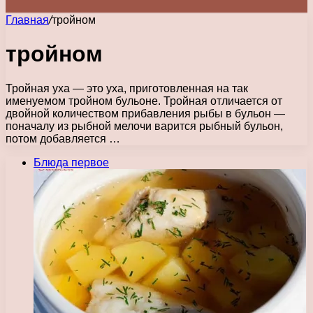
Главная
/
тройном
тройном
Тройная уха — это уха, приготовленная на так
именуемом тройном бульоне. Тройная отличается от
двойной количеством прибавления рыбы в бульон —
поначалу из рыбной мелочи варится рыбный бульон,
потом добавляется …
Блюда первое