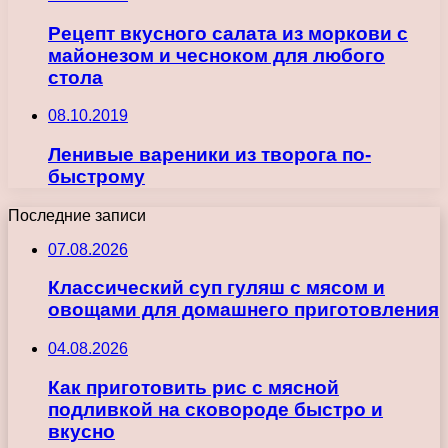
Рецепт вкусного салата из моркови с
майонезом и чесноком для любого
стола
08.10.2019
Ленивые вареники из творога по-
быстрому
Последние записи
07.08.2026
Классический суп гуляш с мясом и
овощами для домашнего приготовления
04.08.2026
Как приготовить рис с мясной
подливкой на сковороде быстро и
вкусно