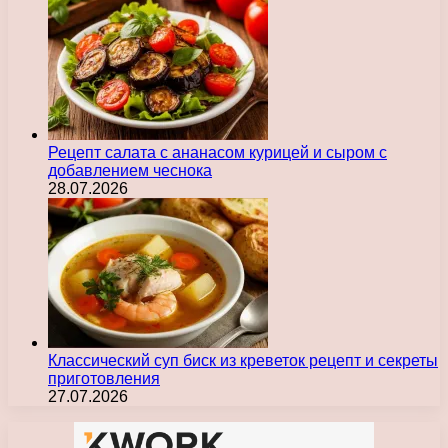
Рецепт салата с ананасом курицей и сыром с
добавлением чеснока
28.07.2026
Классический суп биск из креветок рецепт и секреты
приготовления
27.07.2026