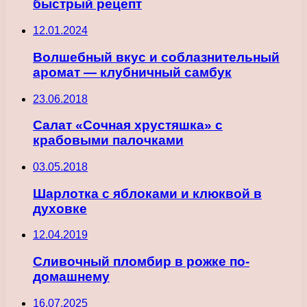
быстрый рецепт
12.01.2024
Волшебный вкус и соблазнительный
аромат — клубничный самбук
23.06.2018
Салат «Сочная хрустяшка» с
крабовыми палочками
03.05.2018
Шарлотка с яблоками и клюквой в
духовке
12.04.2019
Сливочный пломбир в рожке по-
домашнему
16.07.2025