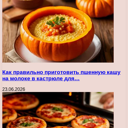
Как правильно приготовить пшенную кашу
на молоке в кастрюле для…
23.06.2026