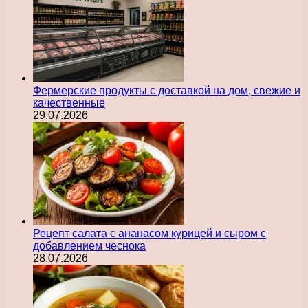
Фермерские продукты с доставкой на дом, свежие и
качественные
29.07.2026
Рецепт салата с ананасом курицей и сыром с
добавлением чеснока
28.07.2026