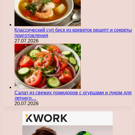
Классический суп биск из креветок рецепт и секреты
приготовления
27.07.2026
Салат из свежих помидоров с огурцами и луком для
летнего…
20.07.2026