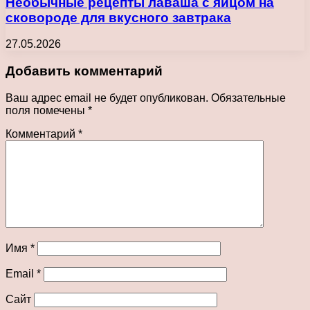
Необычные рецепты лаваша с яйцом на
сковороде для вкусного завтрака
27.05.2026
Добавить комментарий
Ваш адрес email не будет опубликован.
Обязательные
поля помечены
*
Комментарий
*
Имя
*
Email
*
Сайт