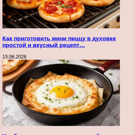
Как приготовить мини пиццу в духовке
простой и вкусный рецепт…
15.06.2026