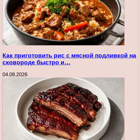
Как приготовить рис с мясной подливкой на
сковороде быстро и…
04.08.2026