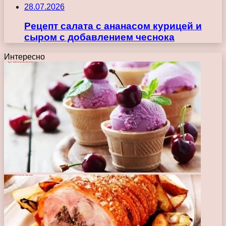
28.07.2026
Рецепт салата с ананасом курицей и
сыром с добавлением чеснока
Интересно