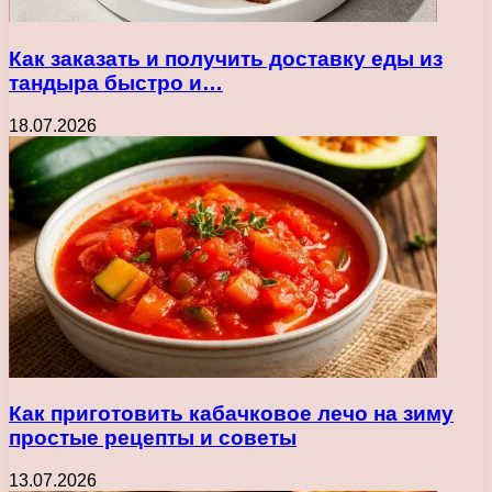
Как заказать и получить доставку еды из
тандыра быстро и…
18.07.2026
Как приготовить кабачковое лечо на зиму
простые рецепты и советы
13.07.2026