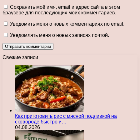
Сохранить моё имя, email и адрес сайта в этом
браузере для последующих моих комментариев.
Уведомить меня о новых комментариях по email.
Уведомлять меня о новых записях почтой.
Свежие записи
Как приготовить рис с мясной подливкой на
сковороде быстро и…
04.08.2026