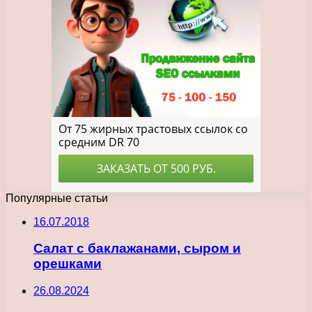
Популярные статьи
16.07.2018
Салат с баклажанами, сыром и
орешками
26.08.2024