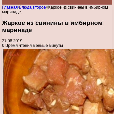
Главная
/
Блюда второе
/
Жаркое из свинины в имбирном
маринаде
Жаркое из свинины в имбирном
маринаде
27.08.2019
0
Время чтения меньше минуты