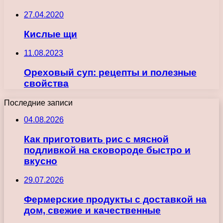
27.04.2020
Кислые щи
11.08.2023
Ореховый суп: рецепты и полезные
свойства
Последние записи
04.08.2026
Как приготовить рис с мясной
подливкой на сковороде быстро и
вкусно
29.07.2026
Фермерские продукты с доставкой на
дом, свежие и качественные