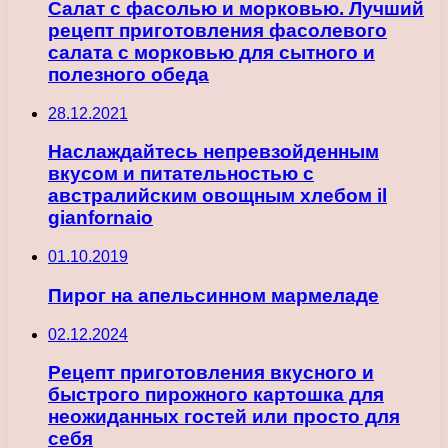
Салат с фасолью и морковью. Лучший
рецепт приготовления фасолевого
салата с морковью для сытного и
полезного обеда
28.12.2021
Наслаждайтесь непревзойденным
вкусом и питательностью с
австралийским овощным хлебом il
gianfornaio
01.10.2019
Пирог на апельсинном мармеладе
02.12.2024
Рецепт приготовления вкусного и
быстрого пирожного картошка для
неожиданных гостей или просто для
себя