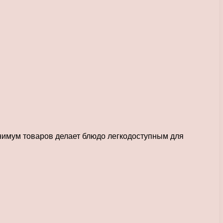
инимум товаров делает блюдо легкодоступным для