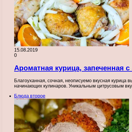
15.08.2019
0
Ароматная курица, запеченная с
Благоуханная, сочная, неописуемо вкусная курица 
начинающих кулинаров. Уникальным цитрусовым вкус
Блюда второе