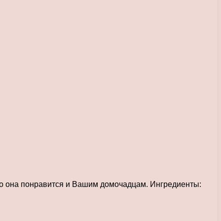
что она понравится и Вашим домочадцам. Ингредиенты: