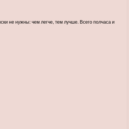
ски не нужны: чем легче, тем лучше. Всего полчаса и