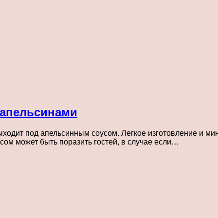
 апельсинами
выходит под апельсинным соусом. Легкое изготовление и м
ом может быть поразить гостей, в случае если…