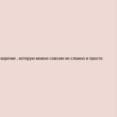
 корочке , которую можно совсем не сложно и просто