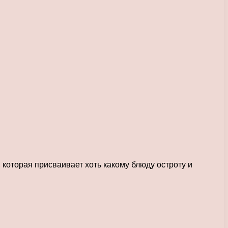
которая присваивает хоть какому блюду остроту и