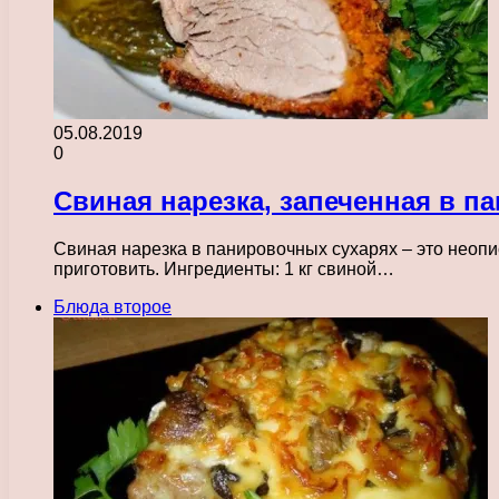
05.08.2019
0
Свиная нарезка, запеченная в п
Свиная нарезка в панировочных сухарях – это неопи
приготовить. Ингредиенты: 1 кг свиной…
Блюда второе