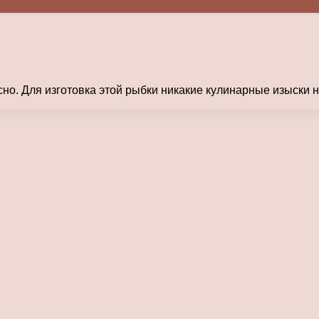
но. Для изготовка этой рыбки никакие кулинарные изыски н