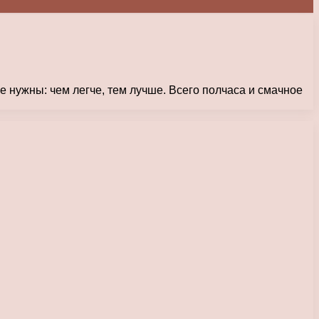
е нужны: чем легче, тем лучше. Всего полчаса и смачное