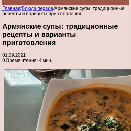
Главная
/
Блюда первое
/
Армянские супы: традиционные
рецепты и варианты приготовления
Армянские супы: традиционные
рецепты и варианты
приготовления
01.09.2021
0
Время чтения: 4 мин.