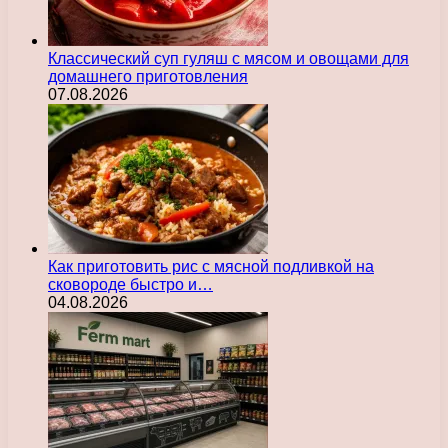
Классический суп гуляш с мясом и овощами для
домашнего приготовления
07.08.2026
Как приготовить рис с мясной подливкой на
сковороде быстро и…
04.08.2026