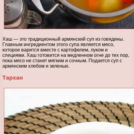
Хаш — это традиционный армянский суп из говядины.
Главным ингредиентом этого супа является мясо,
которое варится вместе с картофелем, луком и
специями. Хаш готовится на медленном огне до тех пор,
пока мясо не станет мягким и сочным. Подается суп с
армянским хлебом и зеленью.
Тархан