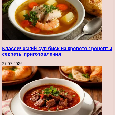
Классический суп биск из креветок рецепт и
секреты приготовления
27.07.2026