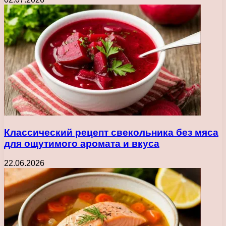
Классический рецепт свекольника без мяса
для ощутимого аромата и вкуса
22.06.2026