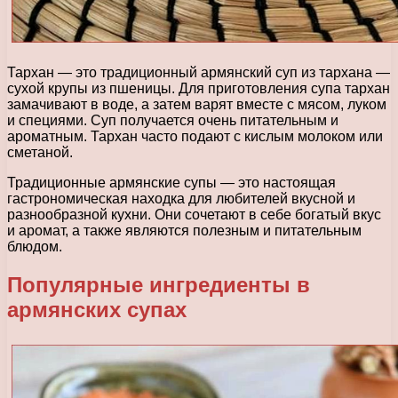
Тархан — это традиционный армянский суп из тархана —
сухой крупы из пшеницы. Для приготовления супа тархан
замачивают в воде, а затем варят вместе с мясом, луком
и специями. Суп получается очень питательным и
ароматным. Тархан часто подают с кислым молоком или
сметаной.
Традиционные армянские супы — это настоящая
гастрономическая находка для любителей вкусной и
разнообразной кухни. Они сочетают в себе богатый вкус
и аромат, а также являются полезным и питательным
блюдом.
Популярные ингредиенты в
армянских супах