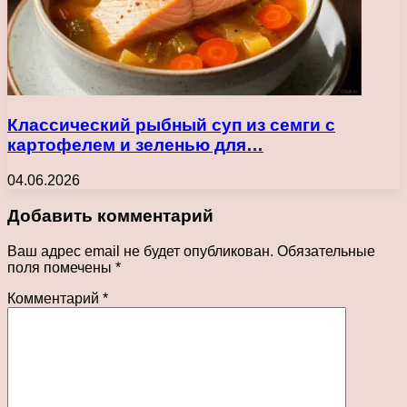
Классический рыбный суп из семги с
картофелем и зеленью для…
04.06.2026
Добавить комментарий
Ваш адрес email не будет опубликован.
Обязательные
поля помечены
*
Комментарий
*