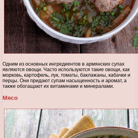
Одним из основных ингредиентов в армянских супах
являются овощи. Часто используются такие овощи, как
морковь, картофель, лук, томаты, баклажаны, кабачки и
перцы. Они придают супам насыщенность и аромат, а
также обогащают их витаминами и минералами.
Мясо