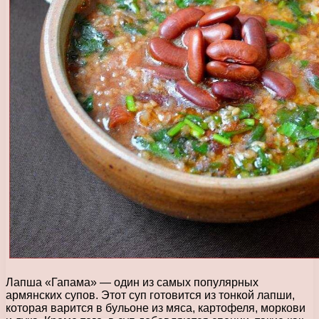
Лапша «Гапама» — один из самых популярных
армянских супов. Этот суп готовится из тонкой лапши,
которая варится в бульоне из мяса, картофеля, моркови