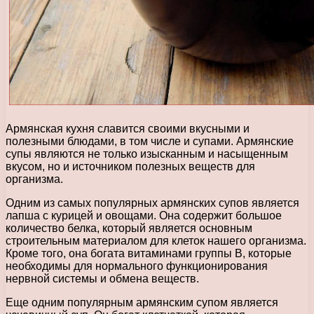
Армянская кухня славится своими вкусными и
полезными блюдами, в том числе и супами. Армянские
супы являются не только изысканным и насыщенным
вкусом, но и источником полезных веществ для
организма.
Одним из самых популярных армянских супов является
лапша с курицей и овощами. Она содержит большое
количество белка, который является основным
строительным материалом для клеток нашего организма.
Кроме того, она богата витаминами группы В, которые
необходимы для нормального функционирования
нервной системы и обмена веществ.
Еще одним популярным армянским супом является