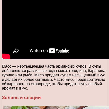
Мясо — неотъемлемая часть армянских супов. В супы
добавляются различные виды мяса: говядина, баранина,
курица или рыба. Мясо придает супам насыщенный вкус
и делает их более сытными. Часто мясо предварительно
обжаривают на сковороде, чтобы придать супу особый
аромат и вкус.
Зелень и специи