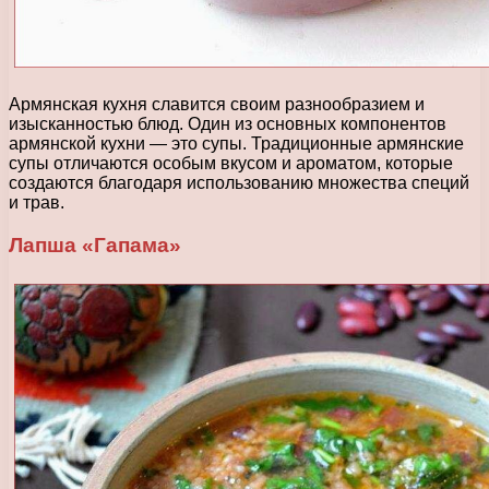
Армянская кухня славится своим разнообразием и
изысканностью блюд. Один из основных компонентов
армянской кухни — это супы. Традиционные армянские
супы отличаются особым вкусом и ароматом, которые
создаются благодаря использованию множества специй
и трав.
Лапша «Гапама»