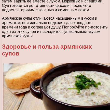
затем варить ее вместе с луком, морковью и специями.
Суп готовится до готовности фасоли, после чего
подается горячим с зеленью и лимонным соком.
Армянские супы отличаются насыщенным вкусом и
ароматом, они идеально подходят для холодного
времени года и согревают душу. Попробуйте приготовить
один из этих супов и насладитесь уникальным вкусом
армянской кухни.
Здоровье и польза армянских
супов