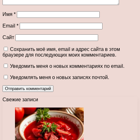
Имя
*
Email
*
Сайт
Сохранить моё имя, email и адрес сайта в этом
браузере для последующих моих комментариев.
Уведомить меня о новых комментариях по email.
Уведомлять меня о новых записях почтой.
Свежие записи