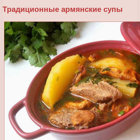
Традиционные армянские супы