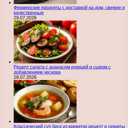
Фермерские продукты с доставкой на дом, свежие и
качественные
29.07.2026
Рецепт салата с ананасом курицей и сыром с
добавлением чеснока
28.07.2026
Классический суп биск из креветок рецепт и секреты