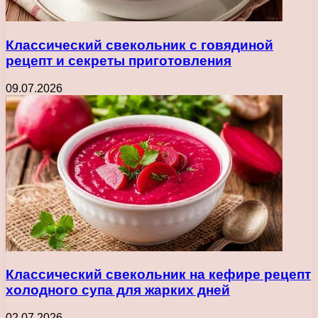
Классический свекольник с говядиной
рецепт и секреты приготовления
09.07.2026
Классический свекольник на кефире рецепт
холодного супа для жарких дней
02.07.2026