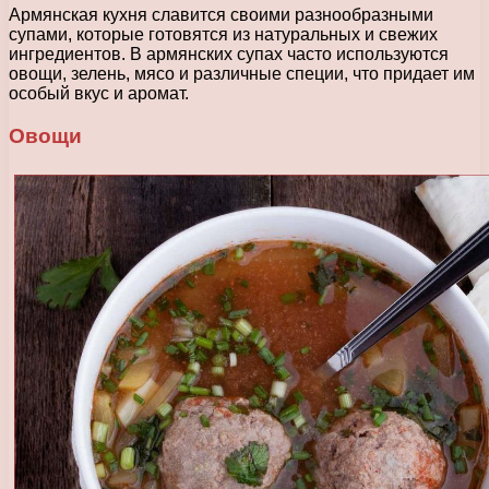
Армянская кухня славится своими разнообразными
супами, которые готовятся из натуральных и свежих
ингредиентов. В армянских супах часто используются
овощи, зелень, мясо и различные специи, что придает им
особый вкус и аромат.
Овощи