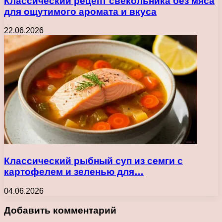
Классический рецепт свекольника без мяса
для ощутимого аромата и вкуса
22.06.2026
Классический рыбный суп из семги с
картофелем и зеленью для…
04.06.2026
Добавить комментарий