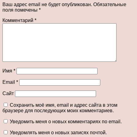
Ваш адрес email не будет опубликован.
Обязательные
поля помечены
*
Комментарий
*
Имя
*
Email
*
Сайт
Сохранить моё имя, email и адрес сайта в этом
браузере для последующих моих комментариев.
Уведомить меня о новых комментариях по email.
Уведомлять меня о новых записях почтой.