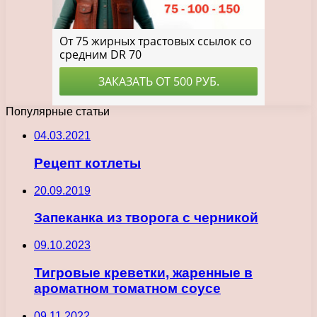
Популярные статьи
04.03.2021
Рецепт котлеты
20.09.2019
Запеканка из творога с черникой
09.10.2023
Тигровые креветки, жаренные в
ароматном томатном соусе
09.11.2022