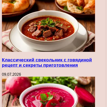
Классический свекольник с говядиной
рецепт и секреты приготовления
09.07.2026