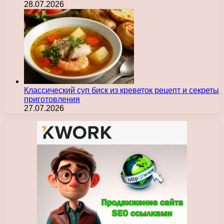
28.07.2026
Классический суп биск из креветок рецепт и секреты
приготовления
27.07.2026