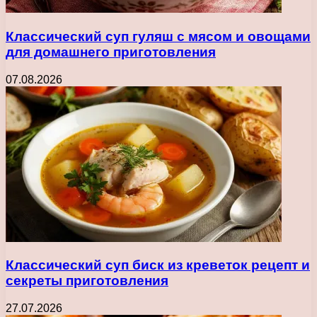
Классический суп гуляш с мясом и овощами
для домашнего приготовления
07.08.2026
Классический суп биск из креветок рецепт и
секреты приготовления
27.07.2026