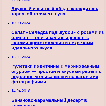
Вкусный и сытный обед: насладитесь
тарелкой горячего супа
10.09.2024
Салат «Селедка под шубой» с розами из
блинов — оригинальный рецепт с
шагами приготовления и секретами
идеального вкуса
16.01.2024
Рулетики из ветчины с маринованным
огурцом — простой и вкусный рецепт с
подробным описанием и пошаговыми
фотографиями
14.04.2018
Бананово-карамельный десерт в
креманках