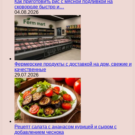
Как приготовить рис с мясной подливкой на
сковороде быстро и…
04.08.2026
Фермерские продукты с доставкой на дом, свежие и
качественные
29.07.2026
Рецепт салата с ананасом курицей и сыром с
добавлением чеснока