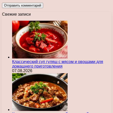
Свежие записи
Классический суп гуляш с мясом и овощами для
домашнего приготовления
07.08.2026