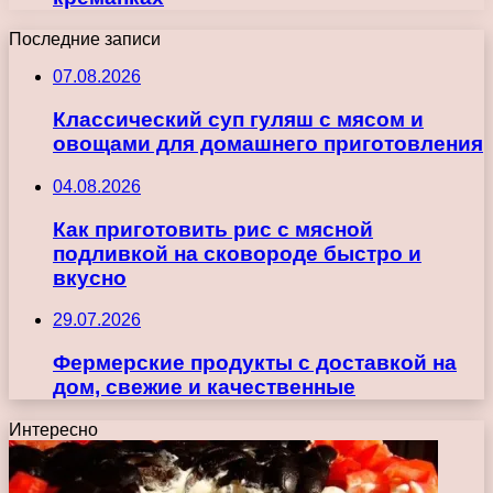
Последние записи
07.08.2026
Классический суп гуляш с мясом и
овощами для домашнего приготовления
04.08.2026
Как приготовить рис с мясной
подливкой на сковороде быстро и
вкусно
29.07.2026
Фермерские продукты с доставкой на
дом, свежие и качественные
Интересно