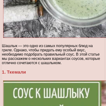
Шашлык — это одно из самых популярных блюд на
гриле. Однако, чтобы придать ему особый вкус,
необходимо подобрать правильный соус. В этой статье
мы расскажем о нескольких вариантах соусов, которые
отлично сочетаются с шашлыком.
1. Ткемали