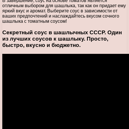
В завершение, соус на основе томатов является
отличным выбором для шашлыка, так как он придает ему
яркий вкус и аромат. Выберите соус в зависимости от
ваших предпочтений и наслаждайтесь вкусом сочного
шашлыка с томатным соусом!
Секретный соус в шашлычных СССР. Один
из лучших соусов к шашлыку. Просто,
быстро, вкусно и бюджетно.