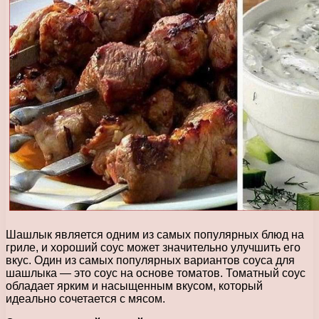
Шашлык является одним из самых популярных блюд на
гриле, и хороший соус может значительно улучшить его
вкус. Один из самых популярных вариантов соуса для
шашлыка — это соус на основе томатов. Томатный соус
обладает ярким и насыщенным вкусом, который
идеально сочетается с мясом.