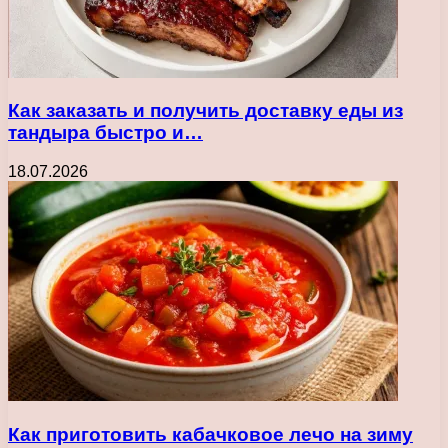
Как заказать и получить доставку еды из
тандыра быстро и…
18.07.2026
Как приготовить кабачковое лечо на зиму