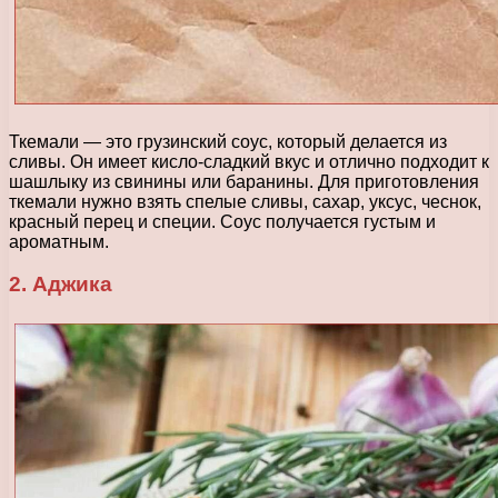
Ткемали — это грузинский соус, который делается из
сливы. Он имеет кисло-сладкий вкус и отлично подходит к
шашлыку из свинины или баранины. Для приготовления
ткемали нужно взять спелые сливы, сахар, уксус, чеснок,
красный перец и специи. Соус получается густым и
ароматным.
2. Аджика