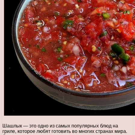
Шашлык — это одно из самых популярных блюд на
гриле, которое любят готовить во многих странах мира.