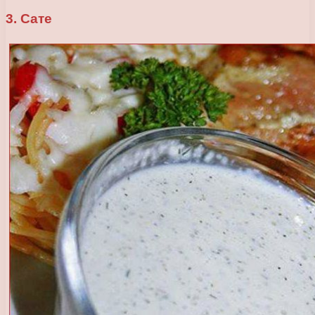
3. Сате