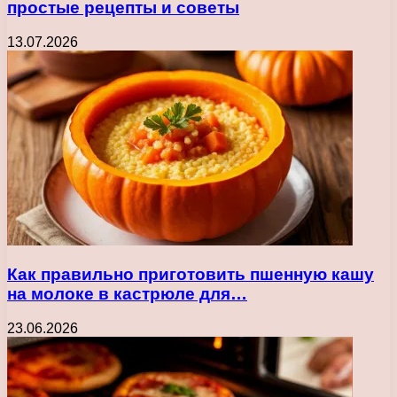
простые рецепты и советы
13.07.2026
Как правильно приготовить пшенную кашу
на молоке в кастрюле для…
23.06.2026