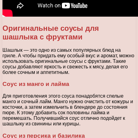
Оригинальные соусы для
шашлыка с фруктами
Шашлык — это одно из самых популярных блюд на
гриле. А чтобы придать ему особый вкус и аромат, можно
использовать оригинальные соусы с фруктами. Такие
соусы добавляют яркость и свежесть к мясу, делая его
более сочным и аппетитным.
Соус из манго и лайма
Для приготовления этого соуса понадобятся спелые
манго и сочный лайм. Манго нужно очистить от кожуры и
косточки, а затем измельчить в блендере до состояния
пюре. К этому добавить сок половины лайма и
перемешать. Получившийся соус отлично подойдет к
шашлыку из свинины или курицы.
Соус из персика и базилика