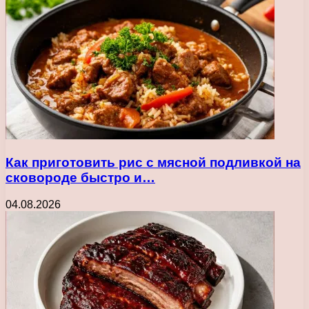
Как приготовить рис с мясной подливкой на
сковороде быстро и…
04.08.2026