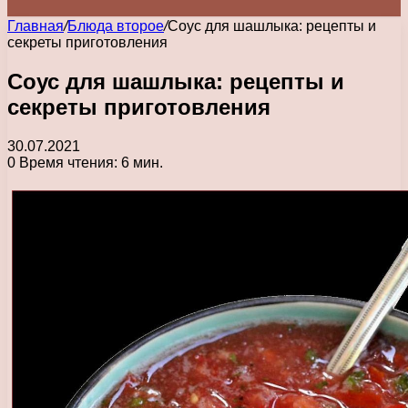
Главная
/
Блюда второе
/
Соус для шашлыка: рецепты и
секреты приготовления
Соус для шашлыка: рецепты и
секреты приготовления
30.07.2021
0
Время чтения: 6 мин.