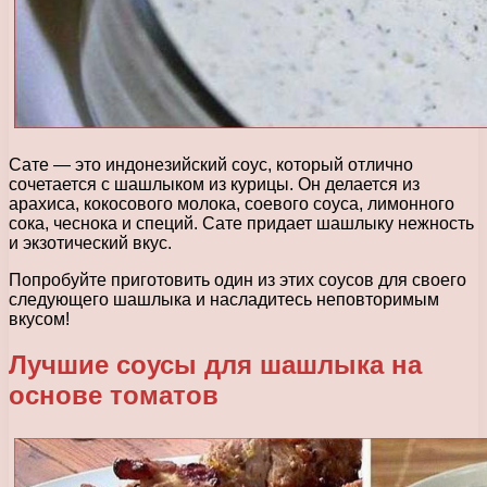
Сате — это индонезийский соус, который отлично
сочетается с шашлыком из курицы. Он делается из
арахиса, кокосового молока, соевого соуса, лимонного
сока, чеснока и специй. Сате придает шашлыку нежность
и экзотический вкус.
Попробуйте приготовить один из этих соусов для своего
следующего шашлыка и насладитесь неповторимым
вкусом!
Лучшие соусы для шашлыка на
основе томатов