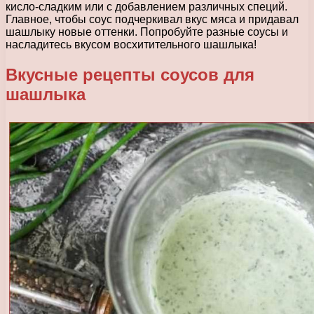
кисло-сладким или с добавлением различных специй.
Главное, чтобы соус подчеркивал вкус мяса и придавал
шашлыку новые оттенки. Попробуйте разные соусы и
насладитесь вкусом восхитительного шашлыка!
Вкусные рецепты соусов для
шашлыка