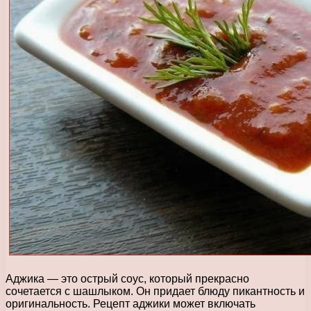
Аджика — это острый соус, который прекрасно
сочетается с шашлыком. Он придает блюду пикантность и
оригинальность. Рецепт аджики может включать