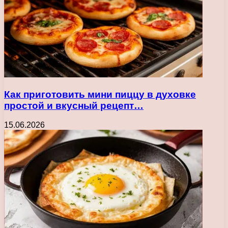
Как приготовить мини пиццу в духовке
простой и вкусный рецепт…
15.06.2026