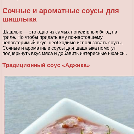
Сочные и ароматные соусы для
шашлыка
Шашлык — это одно из самых популярных блюд на
гриле. Но чтобы придать ему по-настоящему
неповторимый вкус, необходимо использовать соусы.
Сочные и ароматные соусы для шашлыка помогут
подчеркнуть вкус мяса и добавить интересные нюансы.
Традиционный соус «Аджика»