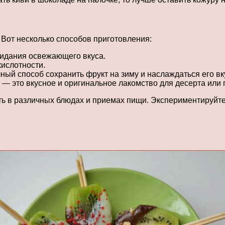
 Вот несколько способов приготовления:
ридания освежающего вкуса.
кислотности.
ный способ сохранить фрукт на зиму и наслаждаться его вк
 — это вкусное и оригинальное лакомство для десерта или 
ь в различных блюдах и приемах пищи. Экспериментируйте 