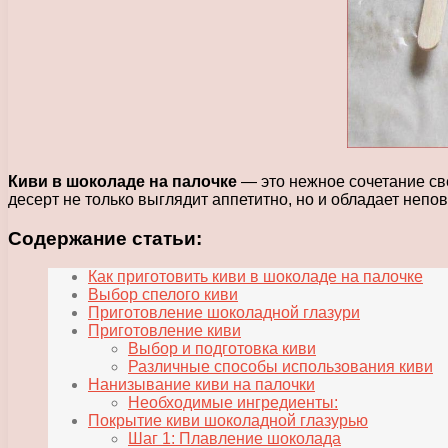
Киви в шоколаде на палочке
— это нежное сочетание св
десерт не только выглядит аппетитно, но и обладает неп
Содержание статьи:
Как приготовить киви в шоколаде на палочке
Выбор спелого киви
Приготовление шоколадной глазури
Приготовление киви
Выбор и подготовка киви
Различные способы использования киви
Нанизывание киви на палочки
Необходимые ингредиенты:
Покрытие киви шоколадной глазурью
Шаг 1: Плавление шоколада