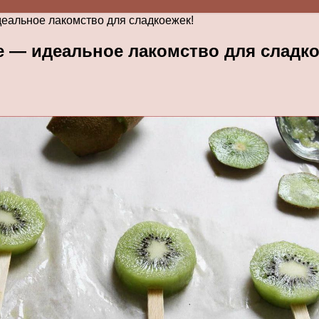
еальное лакомство для сладкоежек!
е — идеальное лакомство для сладко