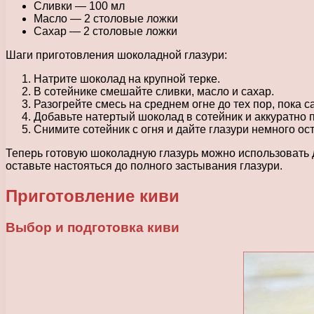
Сливки — 100 мл
Масло — 2 столовые ложки
Сахар — 2 столовые ложки
Шаги приготовления шоколадной глазури:
Натрите шоколад на крупной терке.
В сотейнике смешайте сливки, масло и сахар.
Разогрейте смесь на среднем огне до тех пор, пока 
Добавьте натертый шоколад в сотейник и аккуратно
Снимите сотейник с огня и дайте глазури немного ос
Теперь готовую шоколадную глазурь можно использовать дл
оставьте настояться до полного застывания глазури.
Приготовление киви
Выбор и подготовка киви