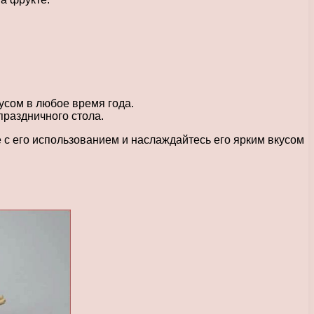
усом в любое время года.
праздничного стола.
с его использованием и наслаждайтесь его ярким вкусом