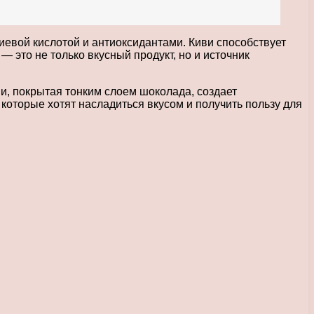
иевой кислотой и антиоксидантами. Киви способствует
это не только вкусный продукт, но и источник
и, покрытая тонким слоем шоколада, создает
которые хотят насладиться вкусом и получить пользу для