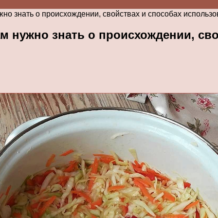
жно знать о происхождении, свойствах и способах использо
ам нужно знать о происхождении, св