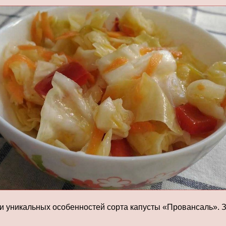
 уникальных особенностей сорта капусты «Провансаль». Зд