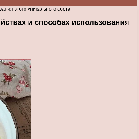
вания этого уникального сорта
ойствах и способах использования