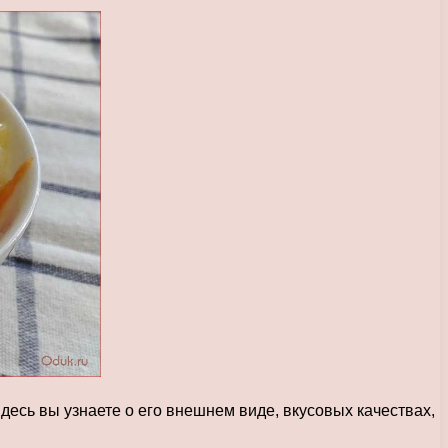
есь вы узнаете о его внешнем виде, вкусовых качествах,