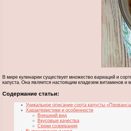
В мире кулинарии существует множество вариаций и сорт
капуста. Она является настоящим кладезем витаминов и 
Содержание статьи:
Уникальное описание сорта капусты «Прованса
Характеристики и особенности
Внешний вид
Вкусовые качества
Сроки созревания