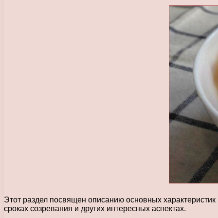
Этот раздел посвящен описанию основных характеристик и
сроках созревания и других интересных аспектах.