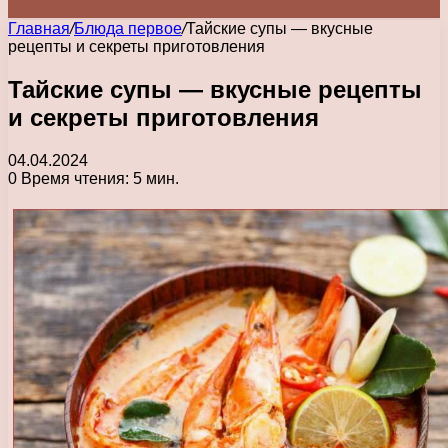
Главная
/
Блюда первое
/
Тайские супы — вкусные
рецепты и секреты приготовления
Тайские супы — вкусные рецепты
и секреты приготовления
04.04.2024
0
Время чтения: 5 мин.