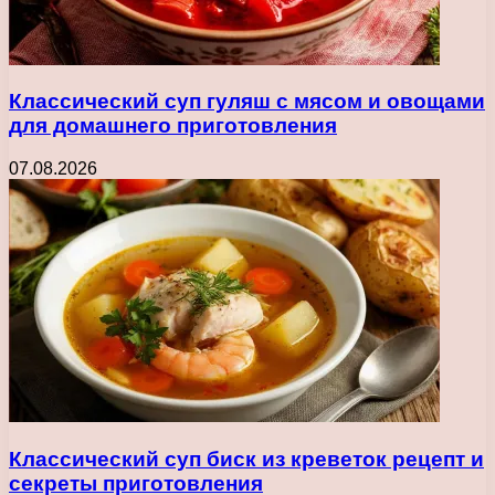
Классический суп гуляш с мясом и овощами
для домашнего приготовления
07.08.2026
Классический суп биск из креветок рецепт и
секреты приготовления