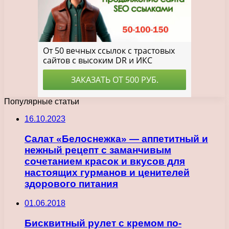
Популярные статьи
16.10.2023
Салат «Белоснежка» — аппетитный и
нежный рецепт с заманчивым
сочетанием красок и вкусов для
настоящих гурманов и ценителей
здорового питания
01.06.2018
Бисквитный рулет с кремом по-