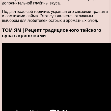
дополнительной глубины вкуса.
Подают кхао сой горячим, украшая его свежими травами
и ломтиками лайма. Этот суп является отличным
выбором для любителей острых и ароматных блюд.
ТОМ ЯМ | Рецепт традиционного тайского
супа с креветками