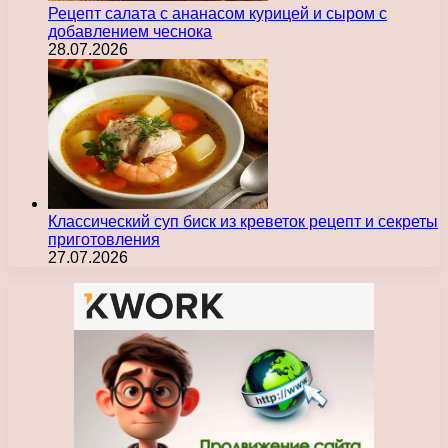
Рецепт салата с ананасом курицей и сыром с
добавлением чеснока
28.07.2026
Классический суп биск из креветок рецепт и секреты
приготовления
27.07.2026