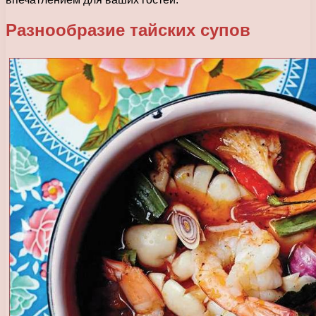
Разнообразие тайских супов