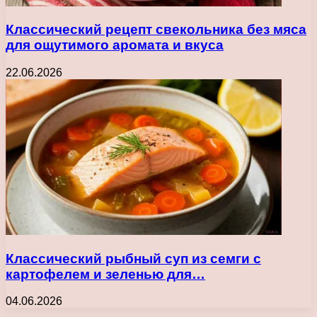
Классический рецепт свекольника без мяса
для ощутимого аромата и вкуса
22.06.2026
Классический рыбный суп из семги с
картофелем и зеленью для…
04.06.2026