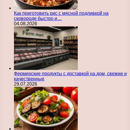
Как приготовить рис с мясной подливкой на
сковороде быстро и…
04.08.2026
Фермерские продукты с доставкой на дом, свежие и
качественные
29.07.2026