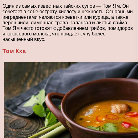
Один из самых известных тайских супов — Том Ям. Он
сочетает в себе остроту, кислоту и нежность. Основными
ингредиентами являются креветки или курица, а также
перец чили, лимонная трава, галангал и листья лайма.
Том Ям часто готовят с добавлением грибов, помидоров
и кокосового молока, что придает супу более
насыщенный вкус.
Том Кха