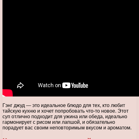
Гэнг джуд — это идеальное блюдо для тех, кто любит
тайскую кухню и хочет попробовать что-то новое. Этот
суп отлично подходит для ужина или обеда, идеально
гармонирует с рисом или лапшой, и обязательно
порадует вас своим неповторимым вкусом и ароматом.