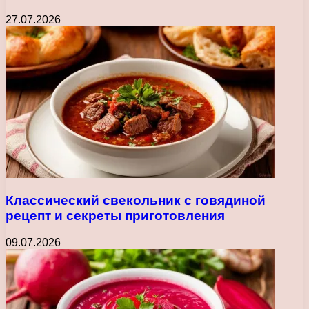
27.07.2026
Классический свекольник с говядиной
рецепт и секреты приготовления
09.07.2026