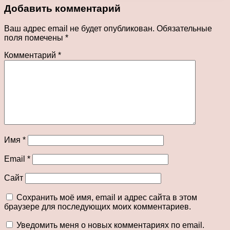
Добавить комментарий
Ваш адрес email не будет опубликован.
Обязательные
поля помечены
*
Комментарий
*
Имя
*
Email
*
Сайт
Сохранить моё имя, email и адрес сайта в этом
браузере для последующих моих комментариев.
Уведомить меня о новых комментариях по email.