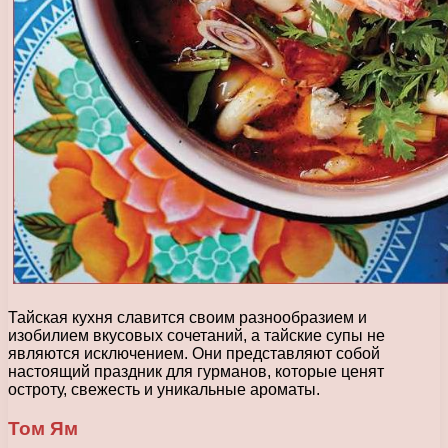
Тайская кухня славится своим разнообразием и
изобилием вкусовых сочетаний, а тайские супы не
являются исключением. Они представляют собой
настоящий праздник для гурманов, которые ценят
остроту, свежесть и уникальные ароматы.
Том Ям