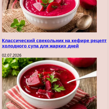
Классический свекольник на кефире рецепт
холодного супа для жарких дней
02.07.2026