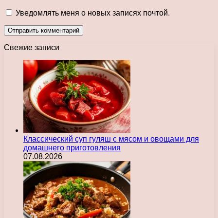
Уведомлять меня о новых записях почтой.
Свежие записи
Классический суп гуляш с мясом и овощами для
домашнего приготовления
07.08.2026