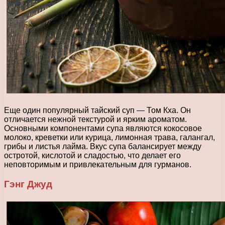
Еще один популярный тайский суп — Том Кха. Он
отличается нежной текстурой и ярким ароматом.
Основными компонентами супа являются кокосовое
молоко, креветки или курица, лимонная трава, галангал,
грибы и листья лайма. Вкус супа балансирует между
остротой, кислотой и сладостью, что делает его
неповторимым и привлекательным для гурманов.
Гэнг Джуд