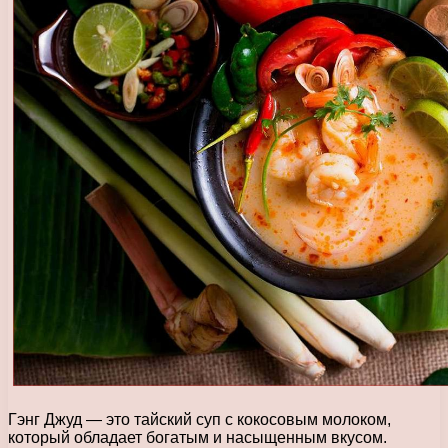
Гэнг Джуд — это тайский суп с кокосовым молоком,
который обладает богатым и насыщенным вкусом.