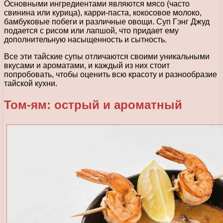
Основными ингредиентами являются мясо (часто
свинина или курица), карри-паста, кокосовое молоко,
бамбуковые побеги и различные овощи. Суп Гэнг Джуд
подается с рисом или лапшой, что придает ему
дополнительную насыщенность и сытность.
Все эти тайские супы отличаются своими уникальными
вкусами и ароматами, и каждый из них стоит
попробовать, чтобы оценить всю красоту и разнообразие
тайской кухни.
Том-ям: острый и ароматный