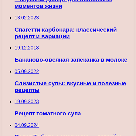
моментов жизни
13.02.2023
Спагетти карбонара: классический
рецепт и вариации
19.12.2018
Бананово-овсяная запеканка в молоке
05.09.2022
Слизистые супы: вкусные и полезные
рецепты
19.09.2023
Рецепт томатного супа
04.09.2024