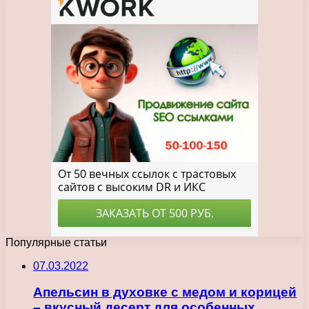
Популярные статьи
07.03.2022
Апельсин в духовке с медом и корицей
– вкусный десерт для особенных