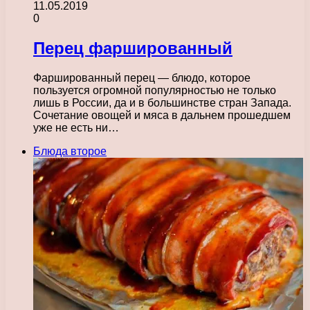
11.05.2019
0
Перец фаршированный
Фаршированный перец — блюдо, которое
пользуется огромной популярностью не только
лишь в России, да и в большинстве стран Запада.
Сочетание овощей и мяса в дальнем прошедшем
уже не есть ни…
Блюда второе