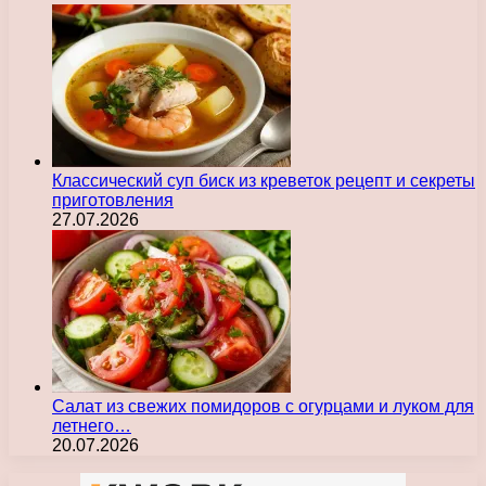
Классический суп биск из креветок рецепт и секреты
приготовления
27.07.2026
Салат из свежих помидоров с огурцами и луком для
летнего…
20.07.2026