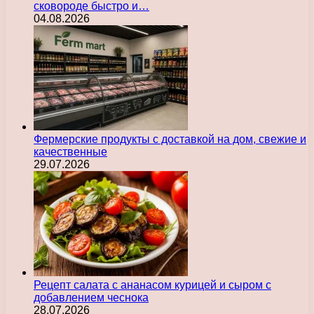
сковороде быстро и…
04.08.2026
Фермерские продукты с доставкой на дом, свежие и
качественные
29.07.2026
Рецепт салата с ананасом курицей и сыром с
добавлением чеснока
28.07.2026