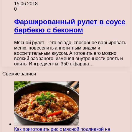
15.06.2018
0
Фаршированный рулет в соусе
барбекю с беконом
Мясной рулет – это блюдо, способное варьировать
меню, повеселить аппетитным видом и
восхитительным вкусом. А готовить его можно
всякий раз заного, изменяя внутренности опять и
опять. Ингредиенты: 350 г. фарша…
Свежие записи
Как приготовить рис с мясной подливкой на