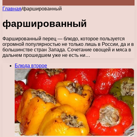
Главная
/
фаршированный
фаршированный
Фаршированный перец — блюдо, которое пользуется
огромной популярностью не только лишь в России, да и в
большинстве стран Запада. Сочетание овощей и мяса в
дальнем прошедшем уже не есть ни…
Блюда второе