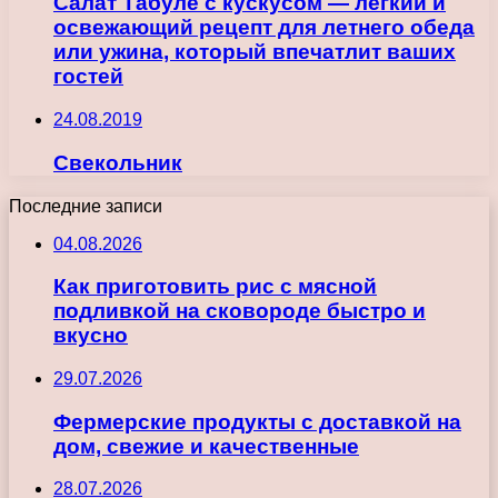
Салат Табуле с кускусом — легкий и
освежающий рецепт для летнего обеда
или ужина, который впечатлит ваших
гостей
24.08.2019
Свекольник
Последние записи
04.08.2026
Как приготовить рис с мясной
подливкой на сковороде быстро и
вкусно
29.07.2026
Фермерские продукты с доставкой на
дом, свежие и качественные
28.07.2026