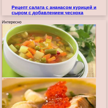
Рецепт салата с ананасом курицей и
сыром с добавлением чеснока
Интересно