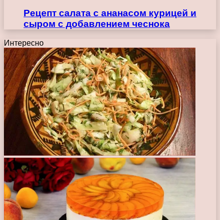
Рецепт салата с ананасом курицей и
сыром с добавлением чеснока
Интересно