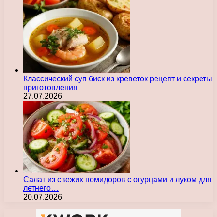
Классический суп биск из креветок рецепт и секреты
приготовления
27.07.2026
Салат из свежих помидоров с огурцами и луком для
летнего…
20.07.2026