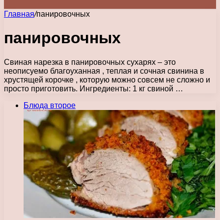
Главная
/
панировочных
панировочных
Свиная нарезка в панировочных сухарях – это
неописуемо благоуханная , теплая и сочная свинина в
хрустящей корочке , которую можно совсем не сложно и
просто приготовить. Ингредиенты: 1 кг свиной …
Блюда второе