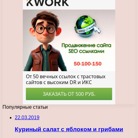
Популярные статьи
22.03.2019
Куриный салат с яблоком и грибами