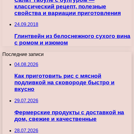
классический рецепт, полезные
свойства и вариации приготовления
24.09.2018
Глинтвейн из белоснежного сухого вина
с ромом и изюмом
Последние записи
04.08.2026
Как приготовить рис с мясной
подливкой на сковороде быстро и
вкусно
29.07.2026
Фермерские продукты с доставкой на
дом, свежие и качественные
28.07.2026