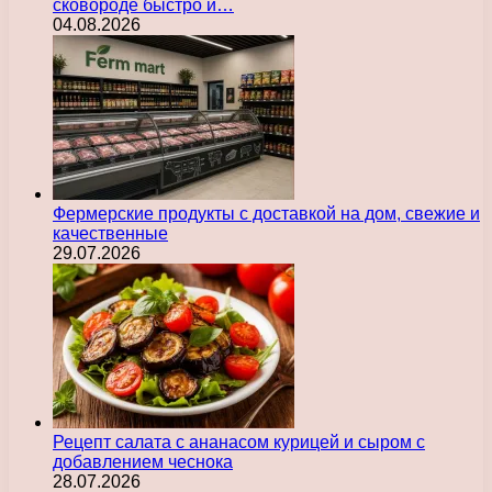
сковороде быстро и…
04.08.2026
Фермерские продукты с доставкой на дом, свежие и
качественные
29.07.2026
Рецепт салата с ананасом курицей и сыром с
добавлением чеснока
28.07.2026