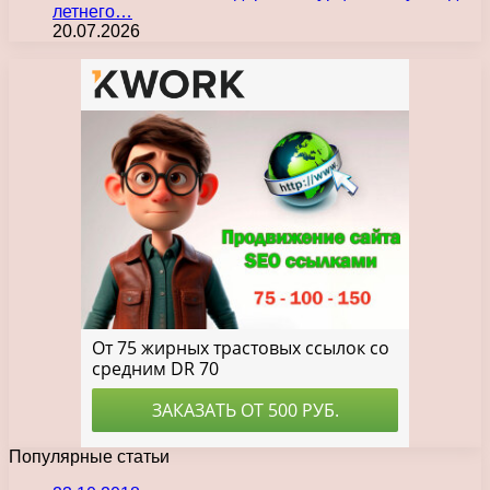
летнего…
20.07.2026
Популярные статьи