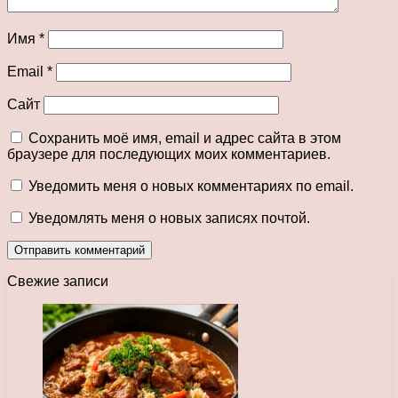
Имя
*
Email
*
Сайт
Сохранить моё имя, email и адрес сайта в этом
браузере для последующих моих комментариев.
Уведомить меня о новых комментариях по email.
Уведомлять меня о новых записях почтой.
Свежие записи