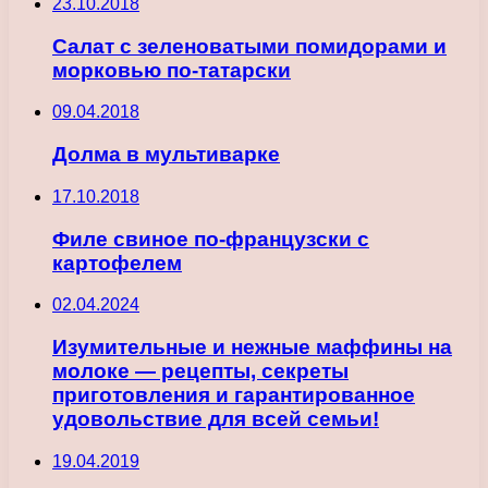
23.10.2018
Салат с зеленоватыми помидорами и
морковью по-татарски
09.04.2018
Долма в мультиварке
17.10.2018
Филе свиное по-французски с
картофелем
02.04.2024
Изумительные и нежные маффины на
молоке — рецепты, секреты
приготовления и гарантированное
удовольствие для всей семьи!
19.04.2019