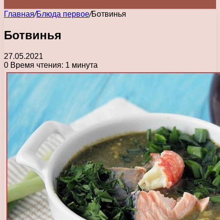
Главная
/
Блюда первое
/
Ботвинья
Ботвинья
27.05.2021
0
Время чтения: 1 минута