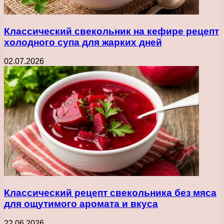
Классический свекольник на кефире рецепт
холодного супа для жарких дней
02.07.2026
Классический рецепт свекольника без мяса
для ощутимого аромата и вкуса
22.06.2026