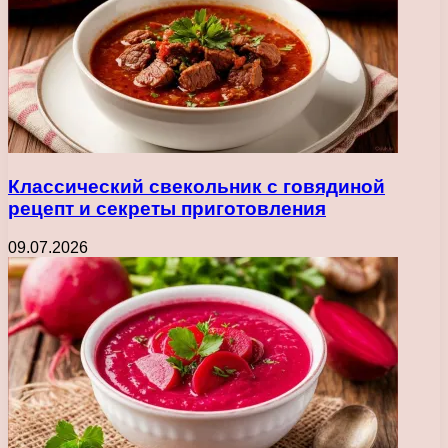
Классический свекольник с говядиной
рецепт и секреты приготовления
09.07.2026