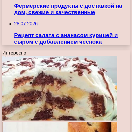
Фермерские продукты с доставкой на
дом, свежие и качественные
28.07.2026
Рецепт салата с ананасом курицей и
сыром с добавлением чеснока
Интересно