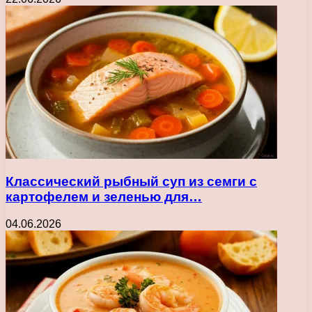
Классический рыбный суп из семги с
картофелем и зеленью для…
04.06.2026