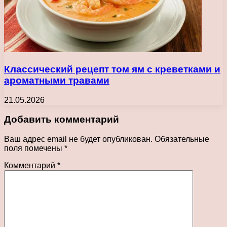
Классический рецепт том ям с креветками и
ароматными травами
21.05.2026
Добавить комментарий
Ваш адрес email не будет опубликован.
Обязательные
поля помечены
*
Комментарий
*