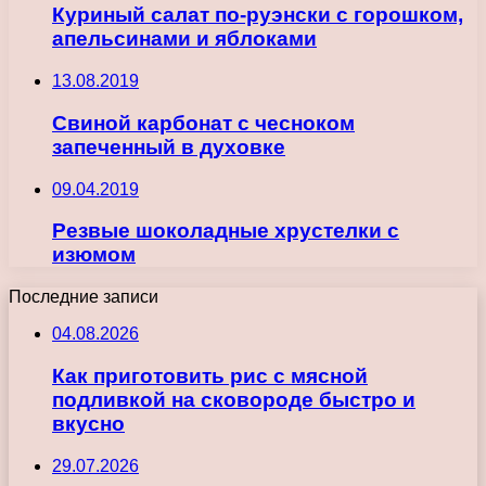
Куриный салат по-руэнски с горошком,
апельсинами и яблоками
13.08.2019
Свиной карбонат с чесноком
запеченный в духовке
09.04.2019
Резвые шоколадные хрустелки с
изюмом
Последние записи
04.08.2026
Как приготовить рис с мясной
подливкой на сковороде быстро и
вкусно
29.07.2026