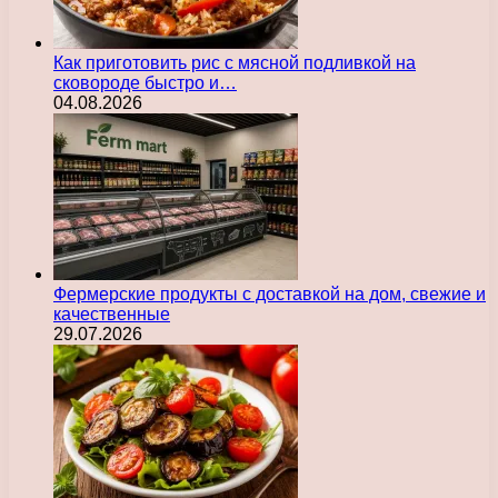
Как приготовить рис с мясной подливкой на
сковороде быстро и…
04.08.2026
Фермерские продукты с доставкой на дом, свежие и
качественные
29.07.2026