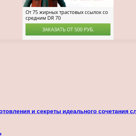
отовления и секреты идеального сочетания с
?