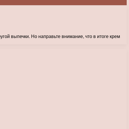
гой выпечки. Но направьте внимание, что в итоге крем