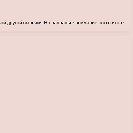
й другой выпечки. Но направьте внимание, что в итоге