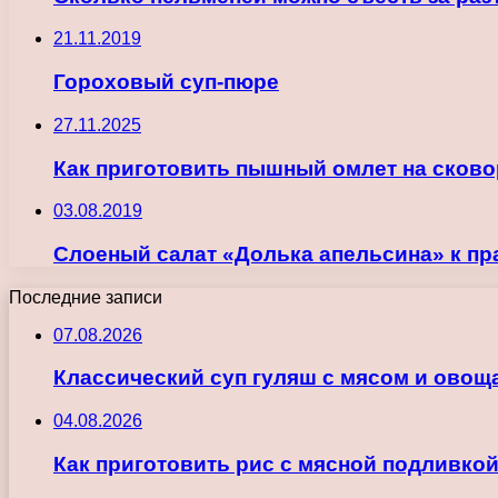
21.11.2019
Гороховый суп-пюре
27.11.2025
Как приготовить пышный омлет на сков
03.08.2019
Слоеный салат «Долька апельсина» к пр
Последние записи
07.08.2026
Классический суп гуляш с мясом и овощ
04.08.2026
Как приготовить рис с мясной подливкой