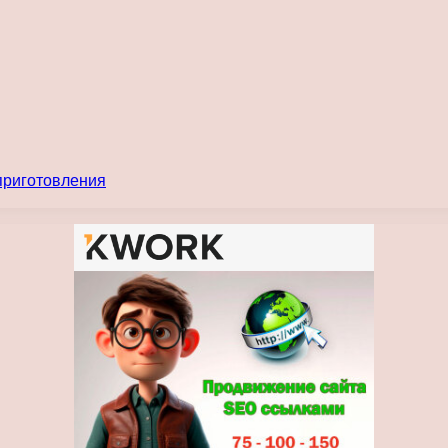
 приготовления