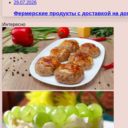
29.07.2026
Фермерские продукты с доставкой на до
Интересно