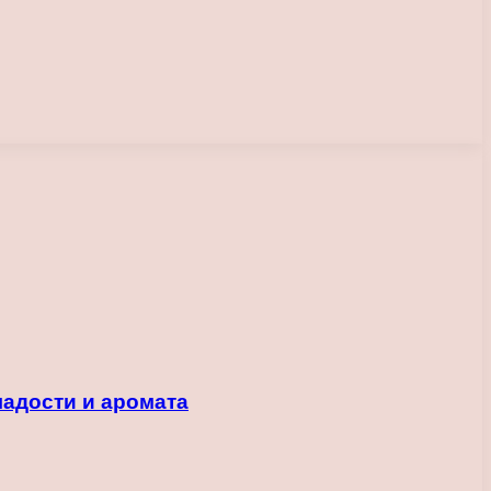
ладости и аромата