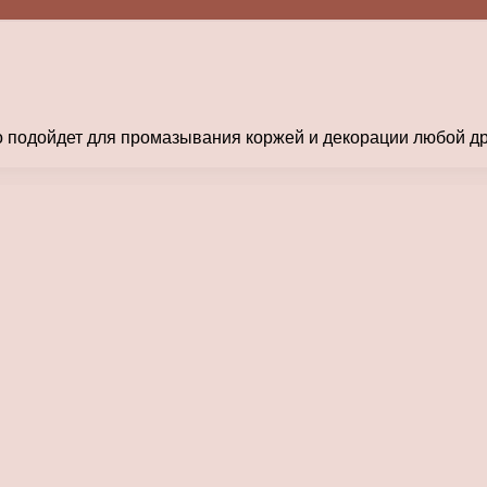
о подойдет для промазывания коржей и декорации любой дру