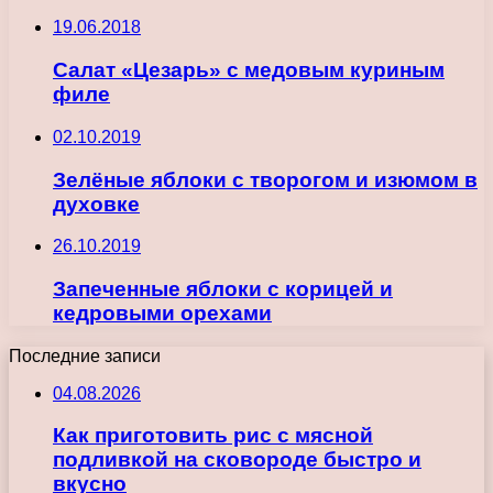
19.06.2018
Салат «Цезарь» с медовым куриным
филе
02.10.2019
Зелёные яблоки с творогом и изюмом в
духовке
26.10.2019
Запеченные яблоки с корицей и
кедровыми орехами
Последние записи
04.08.2026
Как приготовить рис с мясной
подливкой на сковороде быстро и
вкусно