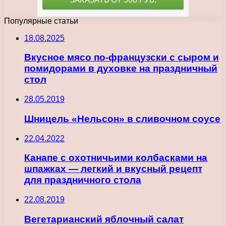
Популярные статьи
18.08.2025
Вкусное мясо по-французски с сыром и
помидорами в духовке на праздничный
стол
28.05.2019
Шницель «Нельсон» в сливочном соусе
22.04.2022
Канапе с охотничьими колбасками на
шпажках — легкий и вкусный рецепт
для праздничного стола
22.08.2019
Вегетарианский яблочный салат