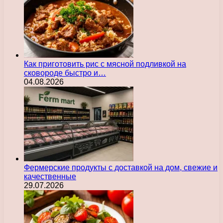
Как приготовить рис с мясной подливкой на
сковороде быстро и…
04.08.2026
Фермерские продукты с доставкой на дом, свежие и
качественные
29.07.2026