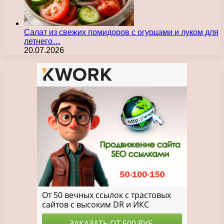
Салат из свежих помидоров с огурцами и луком для
летнего…
20.07.2026