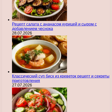
Рецепт салата с ананасом курицей и сыром с
добавлением чеснока
28.07.2026
Классический суп биск из креветок рецепт и секреты
приготовления
27.07.2026