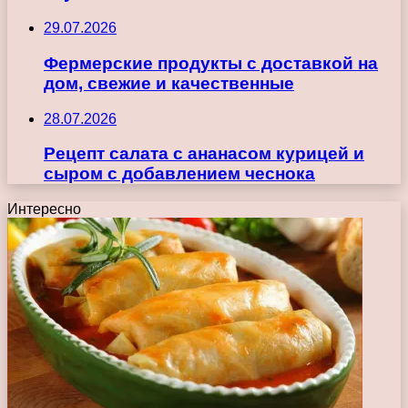
29.07.2026
Фермерские продукты с доставкой на
дом, свежие и качественные
28.07.2026
Рецепт салата с ананасом курицей и
сыром с добавлением чеснока
Интересно