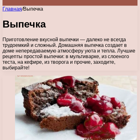
Главная
/
Выпечка
Выпечка
Приготовление вкусной выпечки — далеко не всегда
трудоемкий и сложный. Домашняя выпечка создает в
доме непередаваемую атмосферу уюта и тепла. Лучшие
рецепты простой выпечки: в мультиварке, из слоеного
теста, на кефире, из творога и прочие, заходите,
выбирайте!