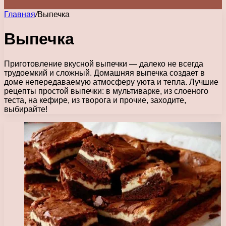
Главная
/
Выпечка
Выпечка
Приготовление вкусной выпечки — далеко не всегда
трудоемкий и сложный. Домашняя выпечка создает в
доме непередаваемую атмосферу уюта и тепла. Лучшие
рецепты простой выпечки: в мультиварке, из слоеного
теста, на кефире, из творога и прочие, заходите,
выбирайте!