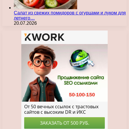
Салат из свежих помидоров с огурцами и луком для
летнего…
20.07.2026