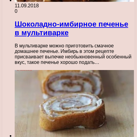
11.09.2018
0
Шоколадно-имбирное печенье
в мультиварке
В мультиварке можно приготовить смачное
домашнее печенье. Имбирь в этом рецепте
присваивает выпечке необыкновенный особенный
вкус, такое печенье хорошо подать…