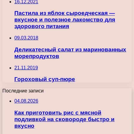
16.12.2021
Пастила из яблок сыроедческая —
вкусное и полезное лакомство для
здорового питания
09.03.2018
Деликатесный салат из маринованных
морепродуктов
21.11.2019
Гороховый суп-пюре
Последние записи
04.08.2026
Как приготовить рис с мясной
подливкой на сковороде быстро и
вкусно