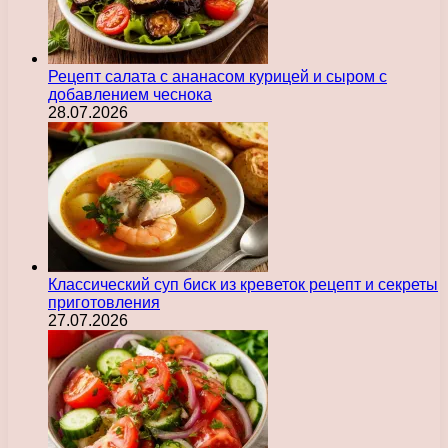
Рецепт салата с ананасом курицей и сыром с
добавлением чеснока
28.07.2026
Классический суп биск из креветок рецепт и секреты
приготовления
27.07.2026