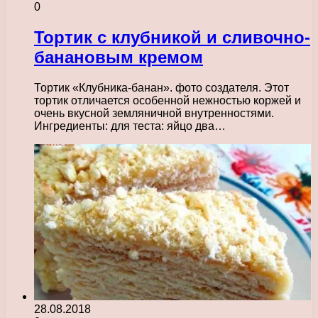
0
Тортик с клубникой и сливочно-
банановым кремом
Тортик «Клубника-банан». фото создателя. Этот
тортик отличается особенной нежностью коржей и
очень вкусной земляничной внутренностями.
Ингредиенты: для теста: яйцо два…
28.08.2018