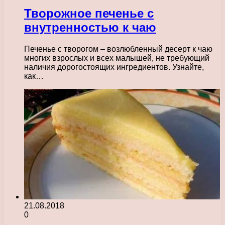
Творожное печенье с
внутренностью к чаю
Печенье с творогом – возлюбленный десерт к чаю
многих взрослых и всех малышей, не требующий
наличия дорогостоящих ингредиентов. Узнайте,
как…
21.08.2018
0