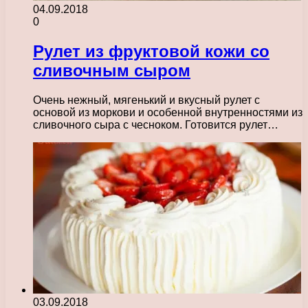
04.09.2018
0
Рулет из фруктовой кожи со
сливочным сыром
Очень нежный, мягенький и вкусный рулет с
основой из моркови и особенной внутренностями из
сливочного сыра с чесноком. Готовится рулет…
03.09.2018