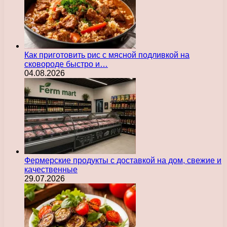
Как приготовить рис с мясной подливкой на
сковороде быстро и…
04.08.2026
Фермерские продукты с доставкой на дом, свежие и
качественные
29.07.2026