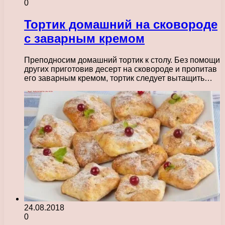
0
Тортик домашний на сковороде
с заварным кремом
Преподносим домашний тортик к столу. Без помощи
других приготовив десерт на сковороде и пропитав
его заварным кремом, тортик следует вытащить…
24.08.2018
0