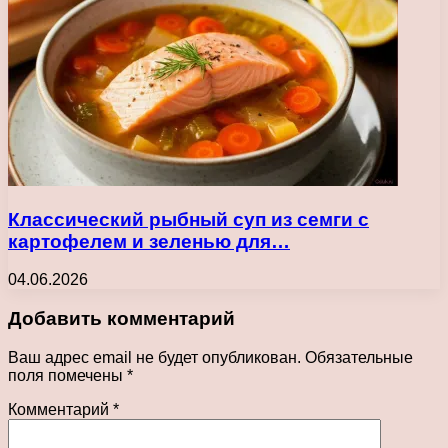
Классический рыбный суп из семги с
картофелем и зеленью для…
04.06.2026
Добавить комментарий
Ваш адрес email не будет опубликован.
Обязательные
поля помечены
*
Комментарий
*