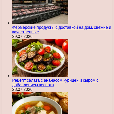
Фермерские продукты с доставкой на дом, свежие и
качественные
29.07.2026
Рецепт салата с ананасом курицей и сыром с
добавлением чеснока
28.07.2026