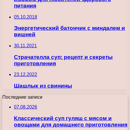
питания
05.10.2018
Энергетический батончик с миндалем и
вишней
30.11.2021
Страчателла суп: рецепт и секреты
приготовления
23.12.2022
Шашлык из свинины
Последние записи
07.08.2026
Классический суп гуляш с мясом и
овощами для домашнего приготовления