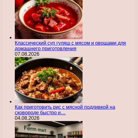
Классический суп гуляш с мясом и овощами для
домашнего приготовления
07.08.2026
Как приготовить рис с мясной подливкой на
сковороде быстро и…
04.08.2026