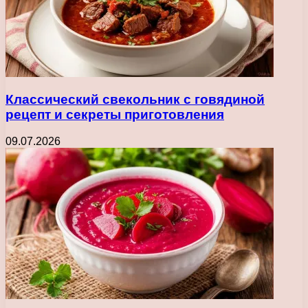
Классический свекольник с говядиной
рецепт и секреты приготовления
09.07.2026