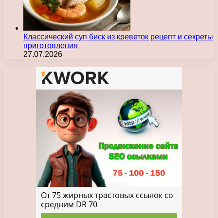
Классический суп биск из креветок рецепт и секреты
приготовления
27.07.2026