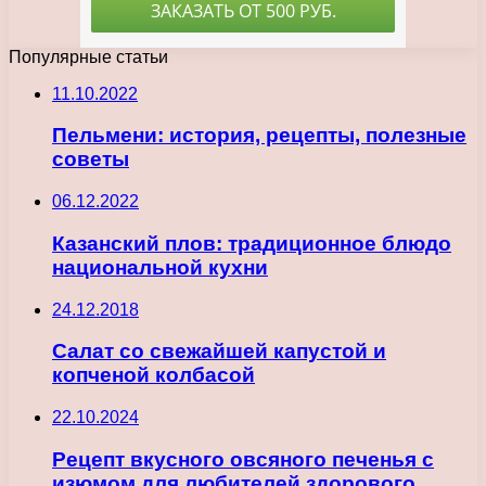
Популярные статьи
11.10.2022
Пельмени: история, рецепты, полезные
советы
06.12.2022
Казанский плов: традиционное блюдо
национальной кухни
24.12.2018
Салат со свежайшей капустой и
копченой колбасой
22.10.2024
Рецепт вкусного овсяного печенья с
изюмом для любителей здорового