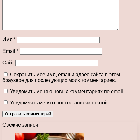
Имя
*
Email
*
Сайт
Сохранить моё имя, email и адрес сайта в этом
браузере для последующих моих комментариев.
Уведомить меня о новых комментариях по email.
Уведомлять меня о новых записях почтой.
Свежие записи