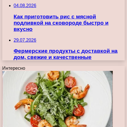
04.08.2026
Как приготовить рис с мясной
подливкой на сковороде быстро и
вкусно
29.07.2026
Фермерские продукты с доставкой на
дом, свежие и качественные
Интересно