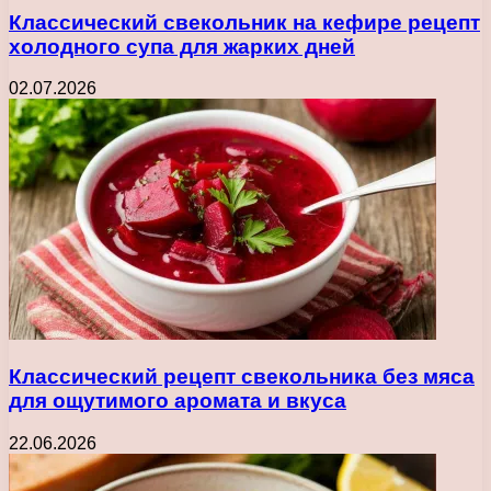
Классический свекольник на кефире рецепт
холодного супа для жарких дней
02.07.2026
Классический рецепт свекольника без мяса
для ощутимого аромата и вкуса
22.06.2026