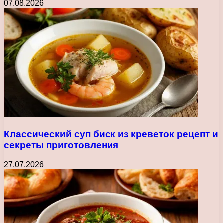
07.08.2026
Классический суп биск из креветок рецепт и
секреты приготовления
27.07.2026