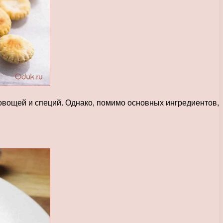
 овощей и специй. Однако, помимо основных ингредиентов,