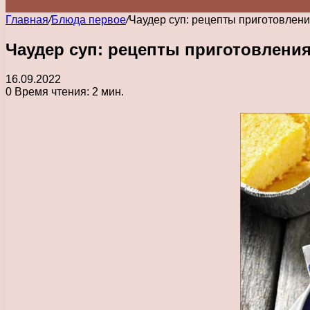
Главная
/
Блюда первое
/
Чаудер суп: рецепты приготовлени
Чаудер суп: рецепты приготовления
16.09.2022
0
Время чтения: 2 мин.