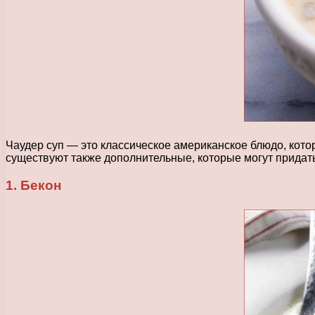
Чаудер суп — это классическое американское блюдо, кото
существуют также дополнительные, которые могут придать
1. Бекон