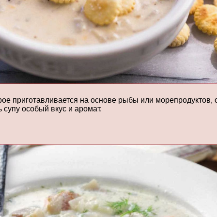
рое приготавливается на основе рыбы или морепродуктов,
 супу особый вкус и аромат.