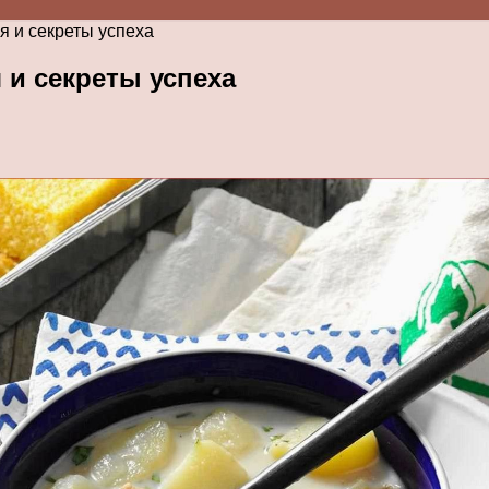
я и секреты успеха
 и секреты успеха