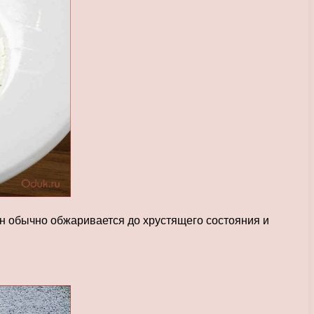
Он обычно обжаривается до хрустящего состояния и