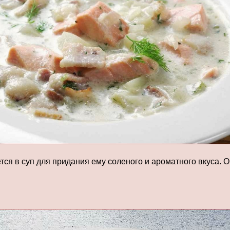
тся в суп для придания ему соленого и ароматного вкуса. 