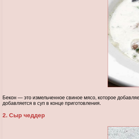
Бекон — это измельченное свиное мясо, которое добавляе
добавляется в суп в конце приготовления.
2. Сыр чеддер