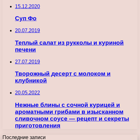
15.12.2020
Суп Фо
20.07.2019
Теплый салат из рукколы и куриной
печени
27.07.2019
Творожный десерт с молоком и
клубникой
20.05.2022
Нежные блины с сочной курицей и
ароматными грибами в изысканном
сливочном соусе — рецепт и секреты
приготовления
Последние записи