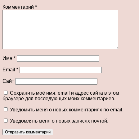
Комментарий
*
Имя
*
Email
*
Сайт
Сохранить моё имя, email и адрес сайта в этом
браузере для последующих моих комментариев.
Уведомить меня о новых комментариях по email.
Уведомлять меня о новых записях почтой.