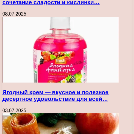
сочетание сладости и кислинки…
08.07.2025
Ягодный крем — вкусное и полезное
десертное удовольствие для всей…
03.07.2025