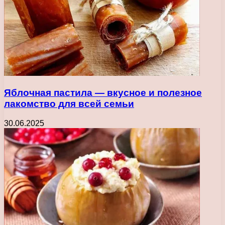
Яблочная пастила — вкусное и полезное
лакомство для всей семьи
30.06.2025