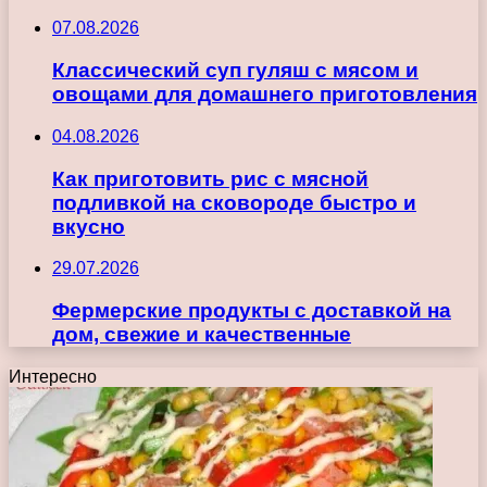
07.08.2026
Классический суп гуляш с мясом и
овощами для домашнего приготовления
04.08.2026
Как приготовить рис с мясной
подливкой на сковороде быстро и
вкусно
29.07.2026
Фермерские продукты с доставкой на
дом, свежие и качественные
Интересно