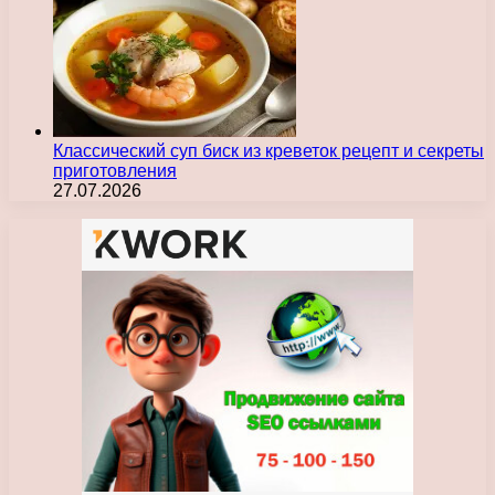
Классический суп биск из креветок рецепт и секреты
приготовления
27.07.2026