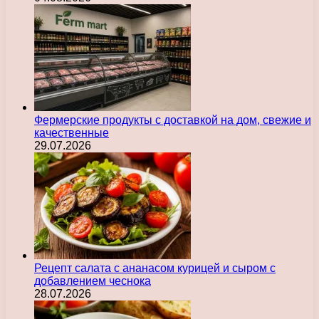
Фермерские продукты с доставкой на дом, свежие и
качественные
29.07.2026
Рецепт салата с ананасом курицей и сыром с
добавлением чеснока
28.07.2026