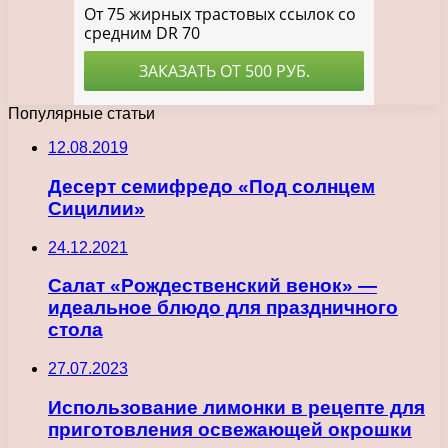
Популярные статьи
12.08.2019
Десерт семифредо «Под солнцем
Сицилии»
24.12.2021
Салат «Рождественский венок» —
идеальное блюдо для праздничного
стола
27.07.2023
Использование лимонки в рецепте для
приготовления освежающей окрошки