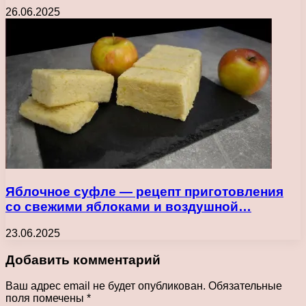
26.06.2025
Яблочное суфле — рецепт приготовления
со свежими яблоками и воздушной…
23.06.2025
Добавить комментарий
Ваш адрес email не будет опубликован.
Обязательные
поля помечены
*