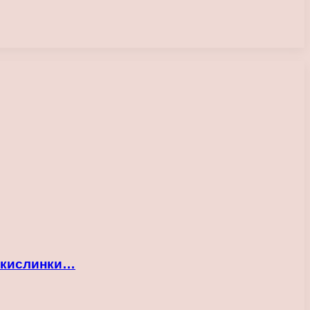
 кислинки…