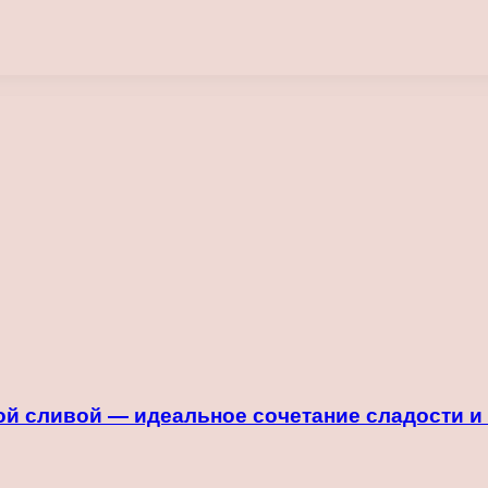
й сливой — идеальное сочетание сладости и