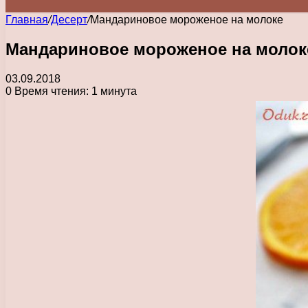
Главная
/
Десерт
/
Мандариновое мороженое на молоке
Мандариновое мороженое на молок
03.09.2018
0
Время чтения: 1 минута