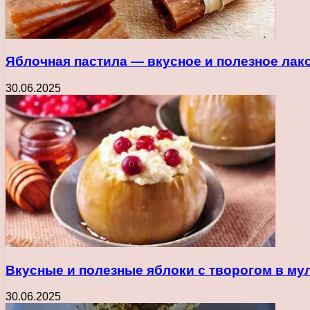
Яблочная пастила — вкусное и полезное лак
30.06.2025
Вкусные и полезные яблоки с творогом в м
30.06.2025