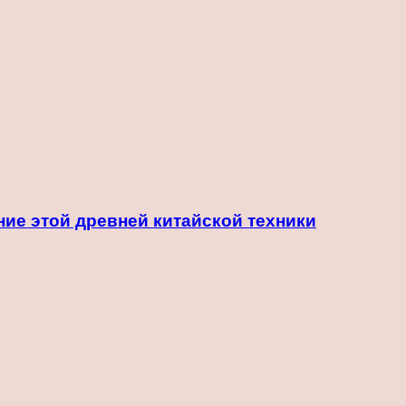
ие этой древней китайской техники