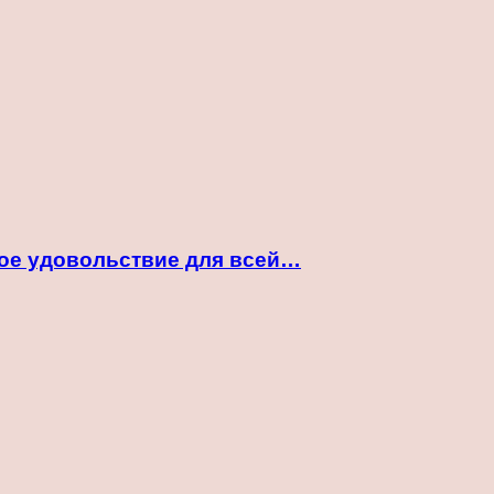
ное удовольствие для всей…