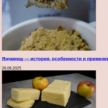
Янчминш — история, особенности и применен
26.06.2025