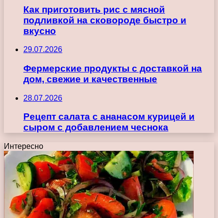
Как приготовить рис с мясной
подливкой на сковороде быстро и
вкусно
29.07.2026
Фермерские продукты с доставкой на
дом, свежие и качественные
28.07.2026
Рецепт салата с ананасом курицей и
сыром с добавлением чеснока
Интересно