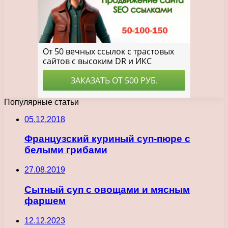
Популярные статьи
05.12.2018
Французский куриный суп-пюре с
белыми грибами
27.08.2019
Сытный суп с овощами и мясным
фаршем
12.12.2023