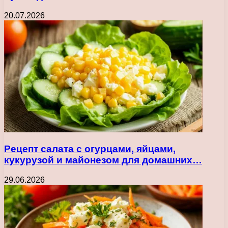
20.07.2026
Рецепт салата с огурцами, яйцами,
кукурузой и майонезом для домашних…
29.06.2026