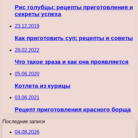
Рис голубцы: рецепты приготовления и
секреты успеха
23.12.2019
Как приготовить суп: рецепты и советы
28.02.2022
Что такое зраза и как она проявляется
05.06.2020
Котлета из курицы
03.06.2021
Рецепт приготовления красного борща
Последние записи
04.08.2026