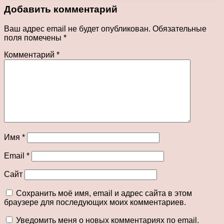
Добавить комментарий
Ваш адрес email не будет опубликован.
Обязательные
поля помечены
*
Комментарий
*
Имя
*
Email
*
Сайт
Сохранить моё имя, email и адрес сайта в этом
браузере для последующих моих комментариев.
Уведомить меня о новых комментариях по email.