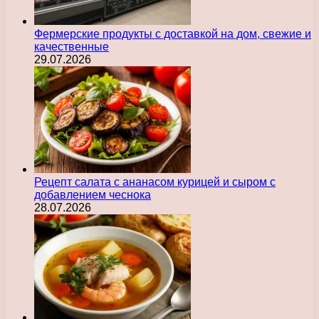
Фермерские продукты с доставкой на дом, свежие и
качественные
29.07.2026
Рецепт салата с ананасом курицей и сыром с
добавлением чеснока
28.07.2026