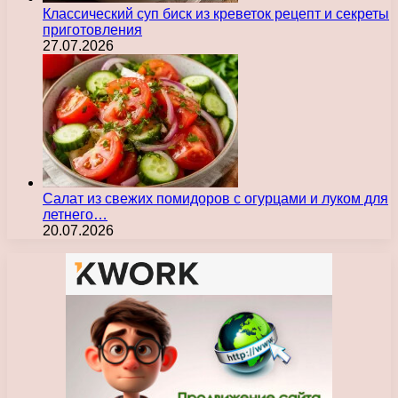
Классический суп биск из креветок рецепт и секреты
приготовления
27.07.2026
Салат из свежих помидоров с огурцами и луком для
летнего…
20.07.2026