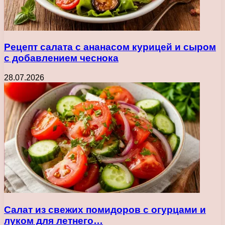
Рецепт салата с ананасом курицей и сыром
с добавлением чеснока
28.07.2026
Салат из свежих помидоров с огурцами и
луком для летнего…