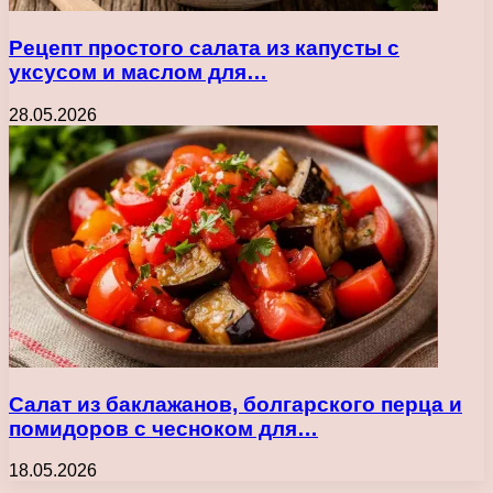
Рецепт простого салата из капусты с
уксусом и маслом для…
28.05.2026
Салат из баклажанов, болгарского перца и
помидоров с чесноком для…
18.05.2026