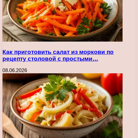
Как приготовить салат из моркови по
рецепту столовой с простыми…
08.06.2026