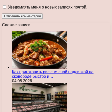
Уведомлять меня о новых записях почтой.
Свежие записи
Как приготовить рис с мясной подливкой на
сковороде быстро и…
04.08.2026