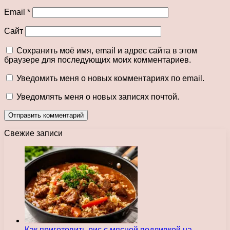
Email
*
Сайт
Сохранить моё имя, email и адрес сайта в этом
браузере для последующих моих комментариев.
Уведомить меня о новых комментариях по email.
Уведомлять меня о новых записях почтой.
Свежие записи
Как приготовить рис с мясной подливкой на