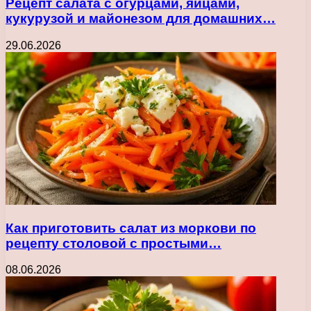
Рецепт салата с огурцами, яйцами,
кукурузой и майонезом для домашних…
29.06.2026
Как приготовить салат из моркови по
рецепту столовой с простыми…
08.06.2026