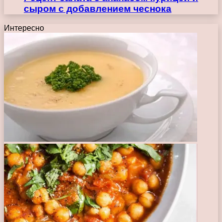
сыром с добавлением чеснока
Интересно