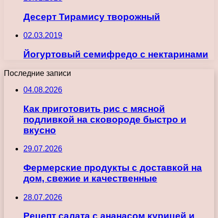
Десерт Тирамису творожный
02.03.2019
Йогуртовый семифредо с нектаринами
Последние записи
04.08.2026
Как приготовить рис с мясной
подливкой на сковороде быстро и
вкусно
29.07.2026
Фермерские продукты с доставкой на
дом, свежие и качественные
28.07.2026
Рецепт салата с ананасом курицей и