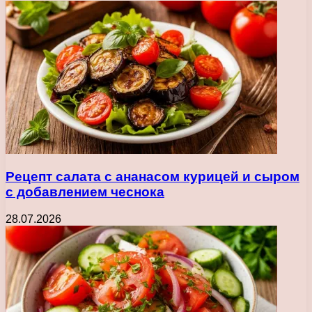
Рецепт салата с ананасом курицей и сыром
с добавлением чеснока
28.07.2026