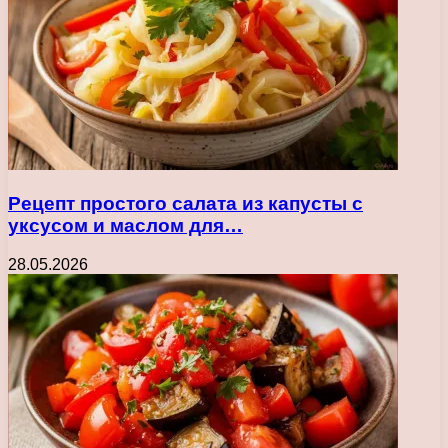
Рецепт простого салата из капусты с
уксусом и маслом для…
28.05.2026