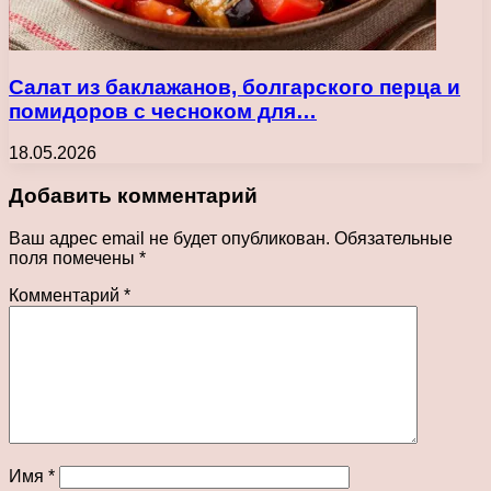
Салат из баклажанов, болгарского перца и
помидоров с чесноком для…
18.05.2026
Добавить комментарий
Ваш адрес email не будет опубликован.
Обязательные
поля помечены
*
Комментарий
*
Имя
*