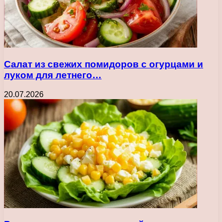
Салат из свежих помидоров с огурцами и
луком для летнего…
20.07.2026