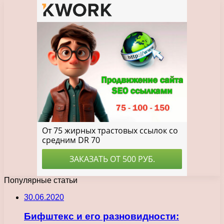
Популярные статьи
30.06.2020
Бифштекс и его разновидности: