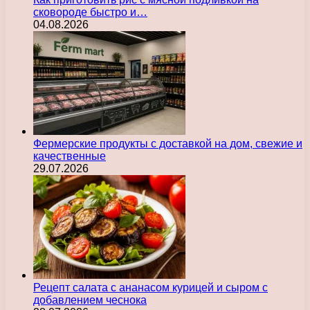
сковороде быстро и…
04.08.2026
Фермерские продукты с доставкой на дом, свежие и
качественные
29.07.2026
Рецепт салата с ананасом курицей и сыром с
добавлением чеснока