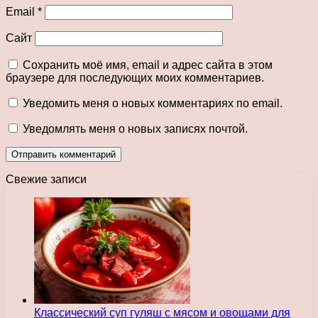
Email
*
Сайт
Сохранить моё имя, email и адрес сайта в этом
браузере для последующих моих комментариев.
Уведомить меня о новых комментариях по email.
Уведомлять меня о новых записях почтой.
Свежие записи
Классический суп гуляш с мясом и овощами для