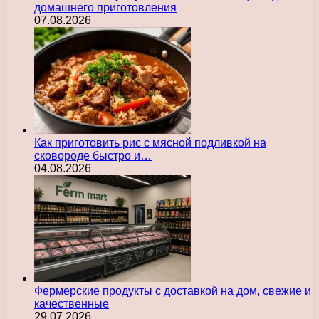
домашнего приготовления
07.08.2026
Как приготовить рис с мясной подливкой на
сковороде быстро и…
04.08.2026
Фермерские продукты с доставкой на дом, свежие и
качественные
29.07.2026