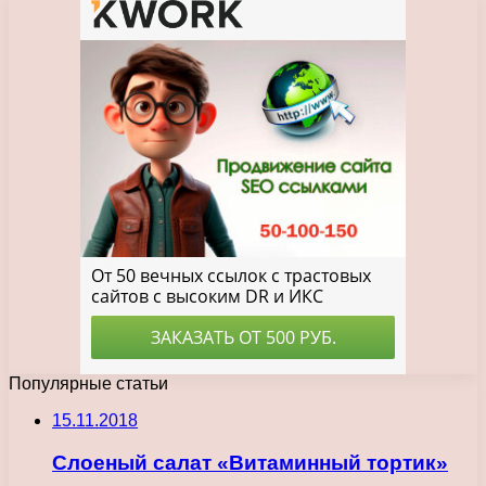
Популярные статьи
15.11.2018
Слоеный салат «Витаминный тортик»