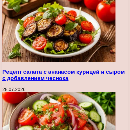
Рецепт салата с ананасом курицей и сыром
с добавлением чеснока
28.07.2026