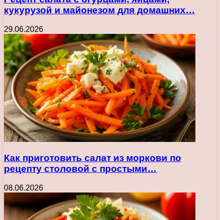
кукурузой и майонезом для домашних…
29.06.2026
Как приготовить салат из моркови по
рецепту столовой с простыми…
08.06.2026