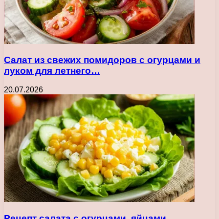
Салат из свежих помидоров с огурцами и
луком для летнего…
20.07.2026
Рецепт салата с огурцами, яйцами,