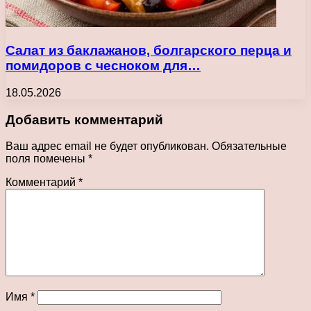
Салат из баклажанов, болгарского перца и
помидоров с чесноком для…
18.05.2026
Добавить комментарий
Ваш адрес email не будет опубликован.
Обязательные
поля помечены
*
Комментарий
*
Имя
*