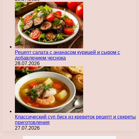
Рецепт салата с ананасом курицей и сыром с
добавлением чеснока
28.07.2026
Классический суп биск из креветок рецепт и секреты
приготовления
27.07.2026