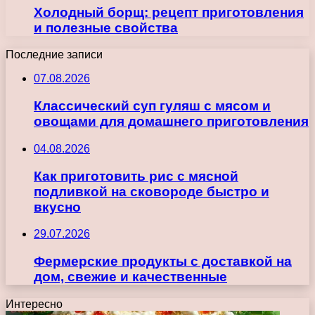
Холодный борщ: рецепт приготовления
и полезные свойства
Последние записи
07.08.2026
Классический суп гуляш с мясом и
овощами для домашнего приготовления
04.08.2026
Как приготовить рис с мясной
подливкой на сковороде быстро и
вкусно
29.07.2026
Фермерские продукты с доставкой на
дом, свежие и качественные
Интересно