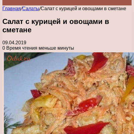
Главная
/
Салаты
/
Салат с курицей и овощами в сметане
Салат с курицей и овощами в
сметане
09.04.2019
0
Время чтения меньше минуты