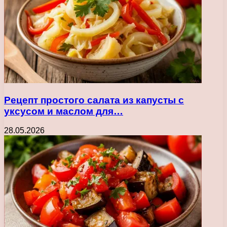
Рецепт простого салата из капусты с
уксусом и маслом для…
28.05.2026