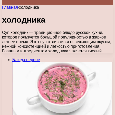
Главная
/
холодника
холодника
Суп холодник — традиционное блюдо русской кухни,
которое пользуется большой популярностью в жаркое
летнее время. Этот суп отличается освежающим вкусом,
нежной консистенцией и легкостью приготовления.
Главным ингредиентом холодника является кислый …
Блюда первое