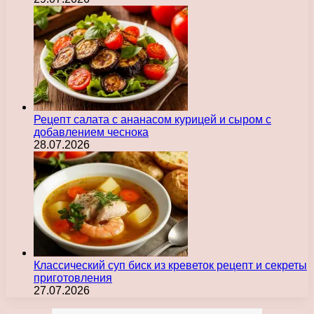
Рецепт салата с ананасом курицей и сыром с
добавлением чеснока
28.07.2026
Классический суп биск из креветок рецепт и секреты
приготовления
27.07.2026