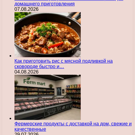
домашнего приготовления
07.08.2026
Как приготовить рис с мясной подливкой на
сковороде быстро и…
04.08.2026
Фермерские продукты с доставкой на дом, свежие и
качественные
29.07.2026