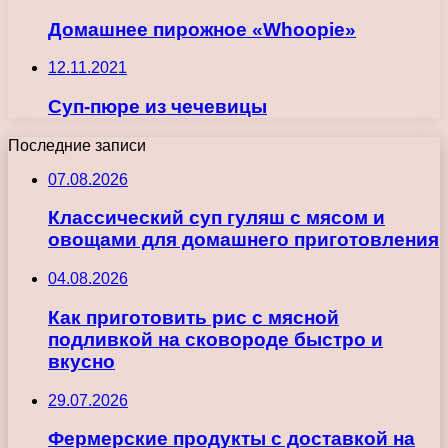
Домашнее пирожное «Whoopie»
12.11.2021
Суп-пюре из чечевицы
Последние записи
07.08.2026
Классический суп гуляш с мясом и
овощами для домашнего приготовления
04.08.2026
Как приготовить рис с мясной
подливкой на сковороде быстро и
вкусно
29.07.2026
Фермерские продукты с доставкой на