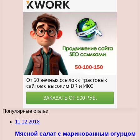
Популярные статьи
11.12.2018
Мясной салат с маринованным огурцом