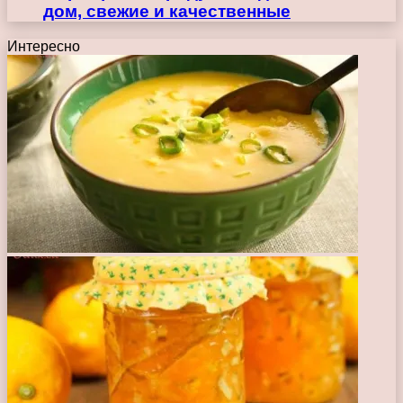
дом, свежие и качественные
Интересно