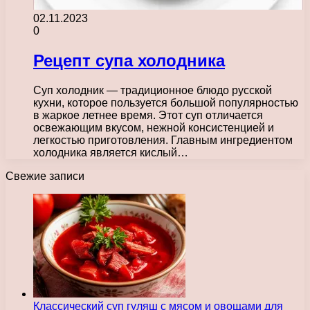
02.11.2023
0
Рецепт супа холодника
Суп холодник — традиционное блюдо русской
кухни, которое пользуется большой популярностью
в жаркое летнее время. Этот суп отличается
освежающим вкусом, нежной консистенцией и
легкостью приготовления. Главным ингредиентом
холодника является кислый…
Свежие записи
Классический суп гуляш с мясом и овощами для