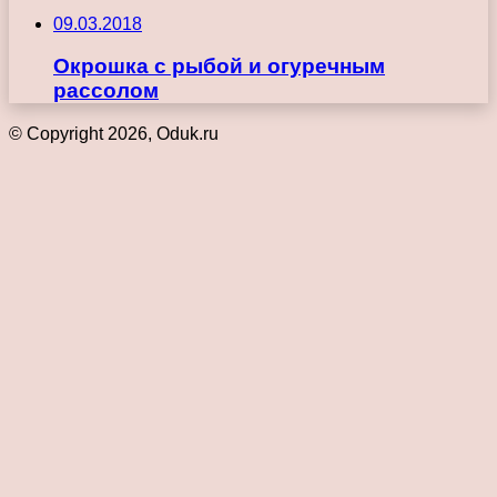
09.03.2018
Окрошка с рыбой и огуречным
рассолом
© Copyright 2026, Oduk.ru
Кнопка
«Наверх»