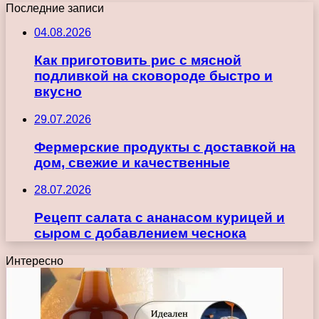
Последние записи
04.08.2026
Как приготовить рис с мясной
подливкой на сковороде быстро и
вкусно
29.07.2026
Фермерские продукты с доставкой на
дом, свежие и качественные
28.07.2026
Рецепт салата с ананасом курицей и
сыром с добавлением чеснока
Интересно