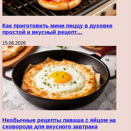
Как приготовить мини пиццу в духовке
простой и вкусный рецепт…
15.06.2026
Необычные рецепты лаваша с яйцом на
сковороде для вкусного завтрака