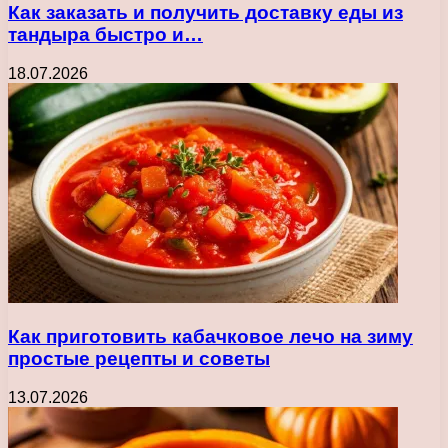
Как заказать и получить доставку еды из
тандыра быстро и…
18.07.2026
Как приготовить кабачковое лечо на зиму
простые рецепты и советы
13.07.2026