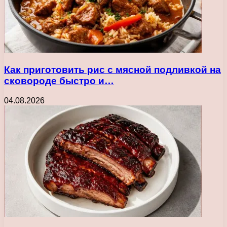
Как приготовить рис с мясной подливкой на
сковороде быстро и…
04.08.2026