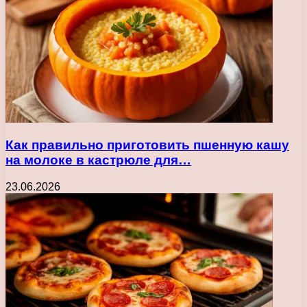
Как правильно приготовить пшенную кашу
на молоке в кастрюле для…
23.06.2026