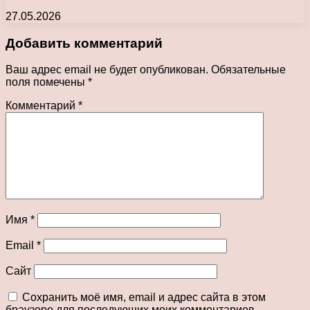
27.05.2026
Добавить комментарий
Ваш адрес email не будет опубликован.
Обязательные
поля помечены
*
Комментарий
*
Имя
*
Email
*
Сайт
Сохранить моё имя, email и адрес сайта в этом
браузере для последующих моих комментариев.