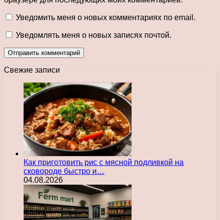
Уведомить меня о новых комментариях по email.
Уведомлять меня о новых записях почтой.
Свежие записи
Как приготовить рис с мясной подливкой на
сковороде быстро и…
04.08.2026