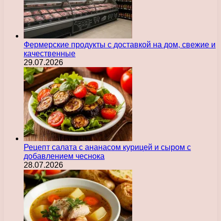
Фермерские продукты с доставкой на дом, свежие и
качественные
29.07.2026
Рецепт салата с ананасом курицей и сыром с
добавлением чеснока
28.07.2026