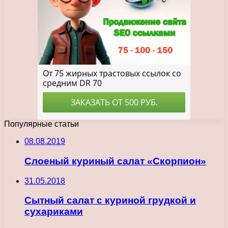
Популярные статьи
08.08.2019
Слоеный куриный салат «Скорпион»
31.05.2018
Сытный салат с куриной грудкой и
сухариками