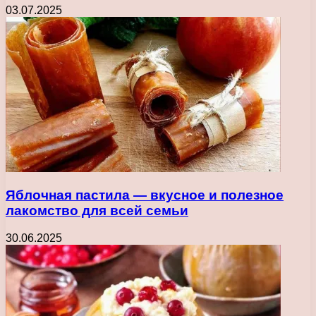
03.07.2025
Яблочная пастила — вкусное и полезное
лакомство для всей семьи
30.06.2025