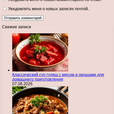
Уведомлять меня о новых записях почтой.
Свежие записи
Классический суп гуляш с мясом и овощами для
домашнего приготовления
07.08.2026