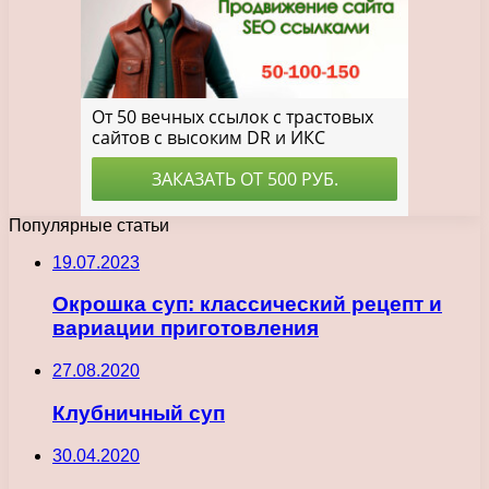
Популярные статьи
19.07.2023
Окрошка суп: классический рецепт и
вариации приготовления
27.08.2020
Клубничный суп
30.04.2020