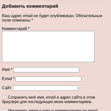
Добавить комментарий
Ваш адрес email не будет опубликован.
Обязательные
поля помечены
*
Комментарий
*
Имя
*
Email
*
Сайт
Сохранить моё имя, email и адрес сайта в этом
браузере для последующих моих комментариев.
Уведомить меня о новых комментариях по email.