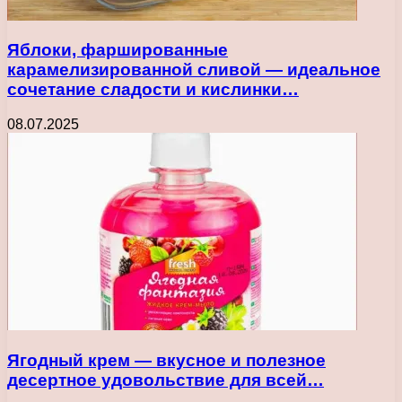
Яблоки, фаршированные
карамелизированной сливой — идеальное
сочетание сладости и кислинки…
08.07.2025
Ягодный крем — вкусное и полезное
десертное удовольствие для всей…