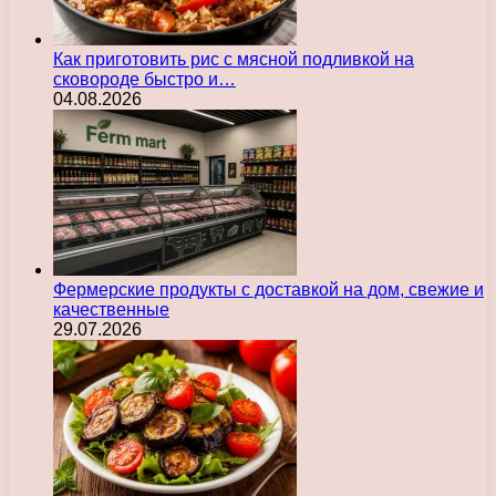
Как приготовить рис с мясной подливкой на
сковороде быстро и…
04.08.2026
Фермерские продукты с доставкой на дом, свежие и
качественные
29.07.2026