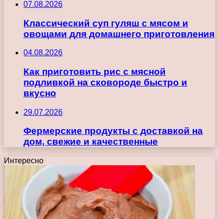
07.08.2026
Классический суп гуляш с мясом и
овощами для домашнего приготовления
04.08.2026
Как приготовить рис с мясной
подливкой на сковороде быстро и
вкусно
29.07.2026
Фермерские продукты с доставкой на
дом, свежие и качественные
Интересно