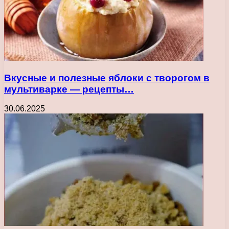
Вкусные и полезные яблоки с творогом в
мультиварке — рецепты…
30.06.2025