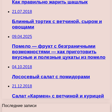
Как правильно жарить шашлык
21.07.2018
Блинный тортик с ветчиной, сыром и
овощами
09.04.2025
Помело — фрукт с безграничными
возможностями — как приготовить
вкусные и полезные цукаты из помело
04.10.2018
Лососевый салат с помидорами
21.12.2018
Салат «Кармен» с ветчиной и курицей
Последние записи