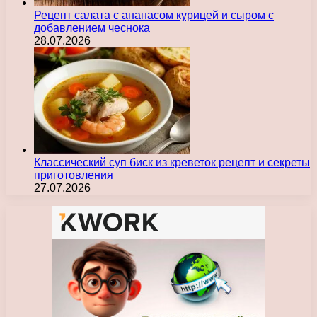
Рецепт салата с ананасом курицей и сыром с
добавлением чеснока
28.07.2026
Классический суп биск из креветок рецепт и секреты
приготовления
27.07.2026