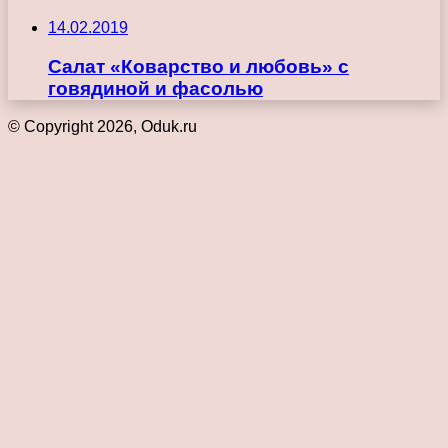
14.02.2019
Салат «Коварство и любовь» с
говядиной и фасолью
© Copyright 2026, Oduk.ru
Кнопка
«Наверх»