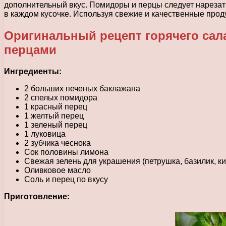
дополнительный вкус. Помидоры и перцы следует нарезат
в каждом кусочке. Используя свежие и качественные прод
Оригинальный рецепт горячего са
перцами
Ингредиенты:
2 больших печеных баклажана
2 спелых помидора
1 красный перец
1 желтый перец
1 зеленый перец
1 луковица
2 зубчика чеснока
Сок половины лимона
Свежая зелень для украшения (петрушка, базилик, ки
Оливковое масло
Соль и перец по вкусу
Приготовление: