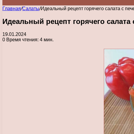
Главная
/
Салаты
/
Идеальный рецепт горячего салата с п
Идеальный рецепт горячего салат
19.01.2024
0
Время чтения: 4 мин.