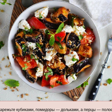
арежьте кубиками, помидоры — дольками, а перцы — поло