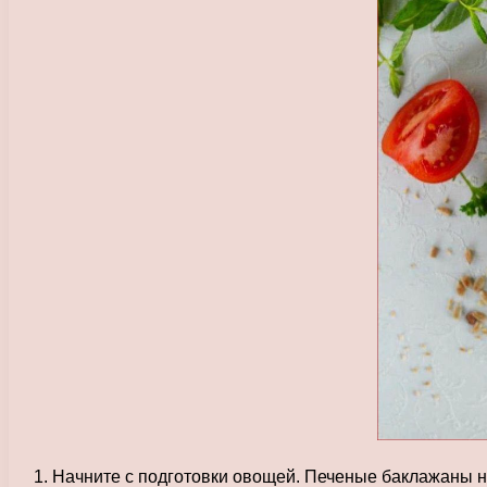
Начните с подготовки овощей. Печеные баклажаны н