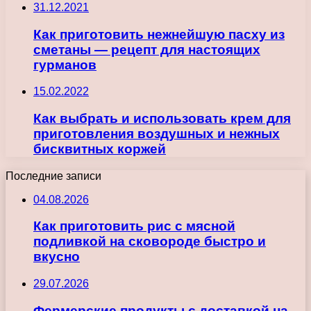
31.12.2021
Как приготовить нежнейшую пасху из
сметаны — рецепт для настоящих
гурманов
15.02.2022
Как выбрать и использовать крем для
приготовления воздушных и нежных
бисквитных коржей
Последние записи
04.08.2026
Как приготовить рис с мясной
подливкой на сковороде быстро и
вкусно
29.07.2026
Фермерские продукты с доставкой на