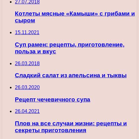
27.07.2018
Котлеты мясные «Камыши» с грибами и
сыром
15.11.2021
Суп рамен: рецепты, приготовление,
польза и вкус
26.03.2018
Сладкий салат из апельсина и тыквы
26.03.2020
Рецепт чечевичного супа
26.04.2021
Плов на все случаи жизни: рецепты и
секреты приготовления