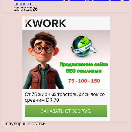
летнего…
20.07.2026
Популярные статьи