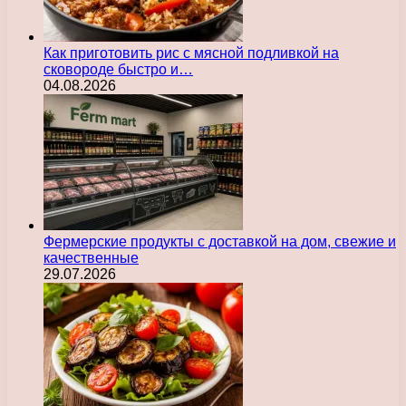
Как приготовить рис с мясной подливкой на
сковороде быстро и…
04.08.2026
Фермерские продукты с доставкой на дом, свежие и
качественные
29.07.2026