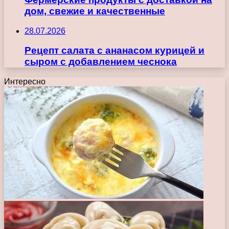
дом, свежие и качественные
28.07.2026
Рецепт салата с ананасом курицей и
сыром с добавлением чеснока
Интересно