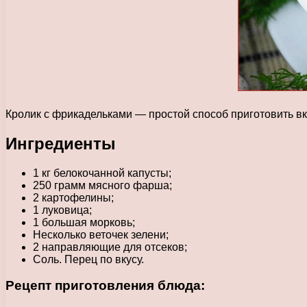
Кролик с фрикадельками — простой способ приготовить вк
Ингредиенты
1 кг белокочанной капусты;
250 грамм мясного фарша;
2 картофелины;
1 луковица;
1 большая морковь;
Несколько веточек зелени;
2 направляющие для отсеков;
Соль. Перец по вкусу.
Рецепт приготовления блюда: