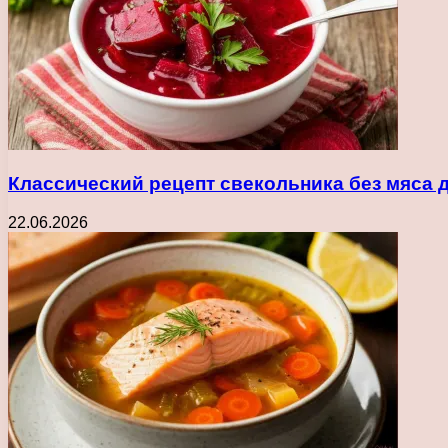
Классический рецепт свекольника без мяса 
22.06.2026