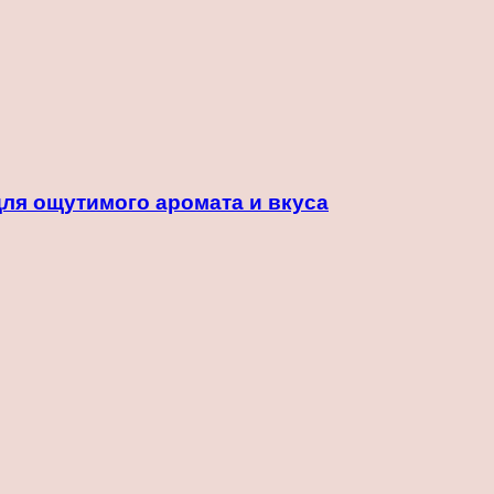
для ощутимого аромата и вкуса