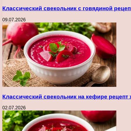
Классический свекольник с говядиной рецеп
09.07.2026
Классический свекольник на кефире рецепт 
02.07.2026