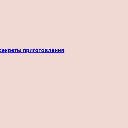
 секреты приготовления