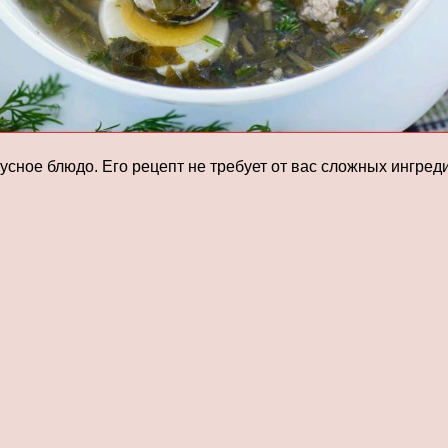
усное блюдо. Его рецепт не требует от вас сложных ингред