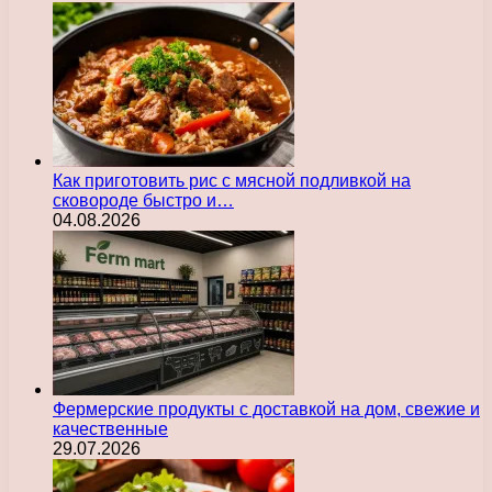
Как приготовить рис с мясной подливкой на
сковороде быстро и…
04.08.2026
Фермерские продукты с доставкой на дом, свежие и
качественные
29.07.2026