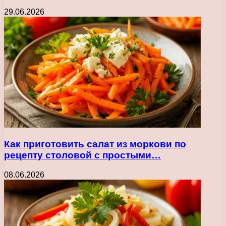
29.06.2026
Как приготовить салат из моркови по
рецепту столовой с простыми…
08.06.2026