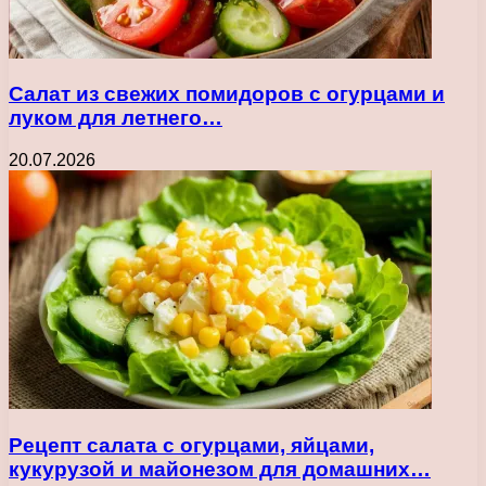
Салат из свежих помидоров с огурцами и
луком для летнего…
20.07.2026
Рецепт салата с огурцами, яйцами,
кукурузой и майонезом для домашних…