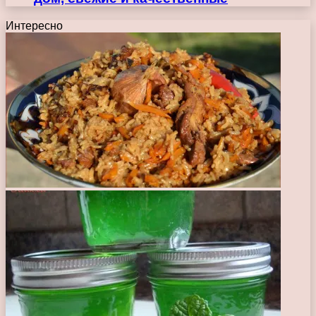
Интересно