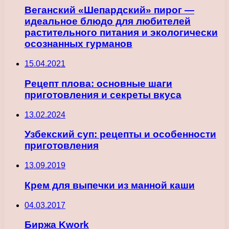
Веганский «Шепардский» пирог —
идеальное блюдо для любителей
растительного питания и экологически
осознанных гурманов
15.04.2021
Рецепт плова: основные шаги
приготовления и секреты вкуса
13.02.2024
Узбекский суп: рецепты и особенности
приготовления
13.09.2019
Крем для выпечки из манной каши
04.03.2017
Биржа Kwork