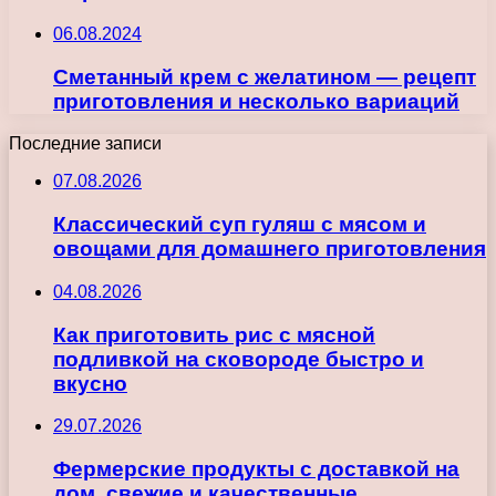
06.08.2024
Сметанный крем с желатином — рецепт
приготовления и несколько вариаций
Последние записи
07.08.2026
Классический суп гуляш с мясом и
овощами для домашнего приготовления
04.08.2026
Как приготовить рис с мясной
подливкой на сковороде быстро и
вкусно
29.07.2026
Фермерские продукты с доставкой на
дом, свежие и качественные