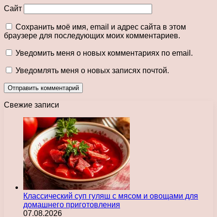
Сайт
Сохранить моё имя, email и адрес сайта в этом
браузере для последующих моих комментариев.
Уведомить меня о новых комментариях по email.
Уведомлять меня о новых записях почтой.
Свежие записи
Классический суп гуляш с мясом и овощами для
домашнего приготовления
07.08.2026