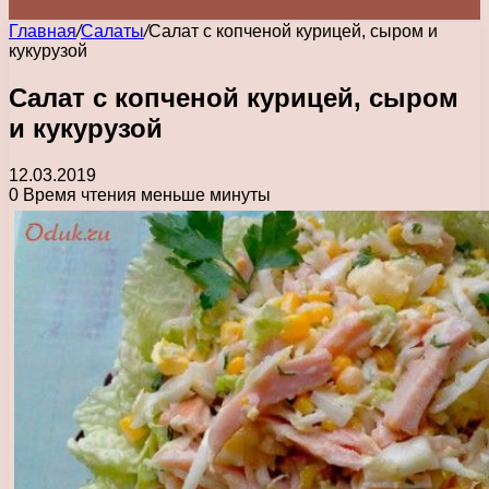
Главная
/
Салаты
/
Салат с копченой курицей, сыром и
кукурузой
Салат с копченой курицей, сыром
и кукурузой
12.03.2019
0
Время чтения меньше минуты