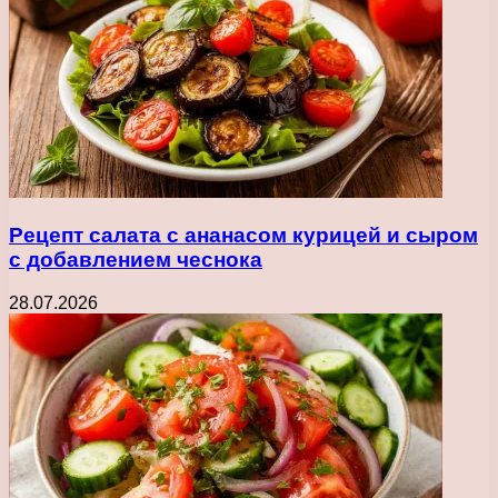
Рецепт салата с ананасом курицей и сыром
с добавлением чеснока
28.07.2026