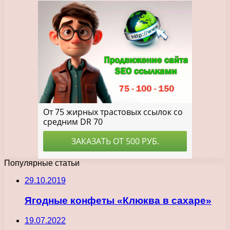
Популярные статьи
29.10.2019
Ягодные конфеты «Клюква в сахаре»
19.07.2022