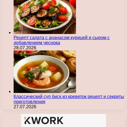
Рецепт салата с ананасом курицей и сыром с
добавлением чеснока
28.07.2026
Классический суп биск из креветок рецепт и секреты
приготовления
27.07.2026