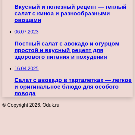
Вкусный и полезный рецепт — теплый
салат с киноа и разнообразными
овощами
06.07.2023
Постный салат с авокадо и огурцом —
простой и вкусный рецепт для
здорового питания и похудения
16.04.2025
Салат с авокадо в тарталетках — легкое
и оригинальное блюдо для особого
повода
© Copyright 2026, Oduk.ru
Кнопка
«Наверх»