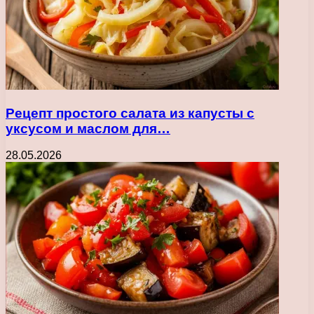
Рецепт простого салата из капусты с
уксусом и маслом для…
28.05.2026