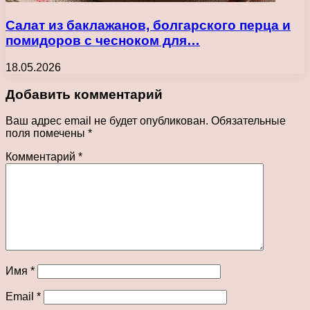
Салат из баклажанов, болгарского перца и
помидоров с чесноком для…
18.05.2026
Добавить комментарий
Ваш адрес email не будет опубликован.
Обязательные
поля помечены
*
Комментарий
*
Имя
*
Email
*