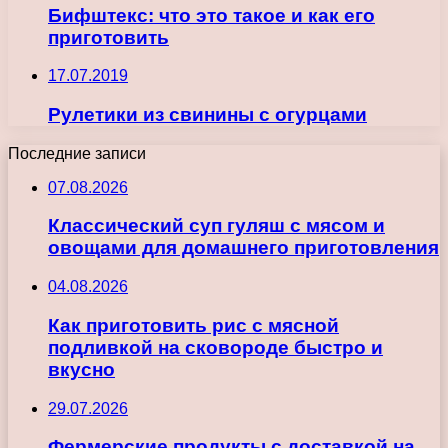
Бифштекс: что это такое и как его
приготовить
17.07.2019
Рулетики из свинины с огурцами
Последние записи
07.08.2026
Классический суп гуляш с мясом и
овощами для домашнего приготовления
04.08.2026
Как приготовить рис с мясной
подливкой на сковороде быстро и
вкусно
29.07.2026
Фермерские продукты с доставкой на