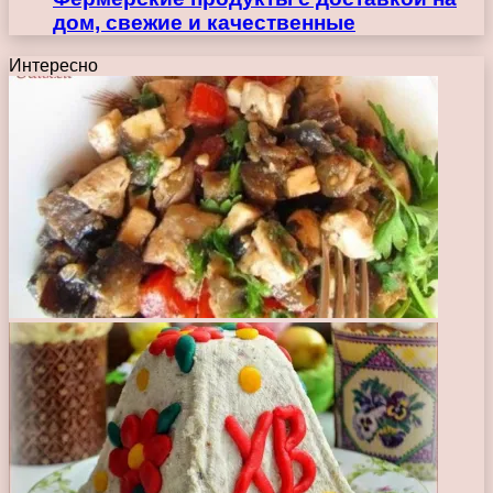
дом, свежие и качественные
Интересно