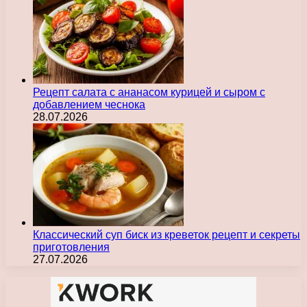
Рецепт салата с ананасом курицей и сыром с
добавлением чеснока
28.07.2026
Классический суп биск из креветок рецепт и секреты
приготовления
27.07.2026