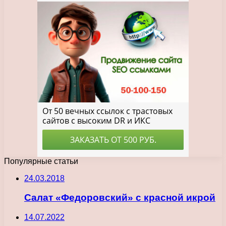
Популярные статьи
24.03.2018
Салат «Федоровский» с красной икрой
14.07.2022