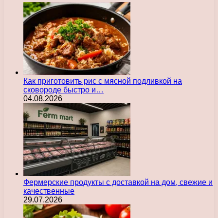
Как приготовить рис с мясной подливкой на
сковороде быстро и…
04.08.2026
Фермерские продукты с доставкой на дом, свежие и
качественные
29.07.2026