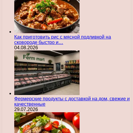
Как приготовить рис с мясной подливкой на
сковороде быстро и…
04.08.2026
Фермерские продукты с доставкой на дом, свежие и
качественные
29.07.2026