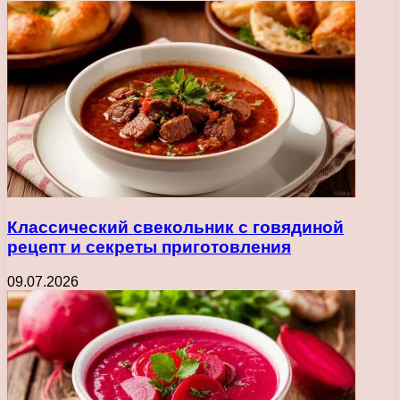
Классический свекольник с говядиной
рецепт и секреты приготовления
09.07.2026