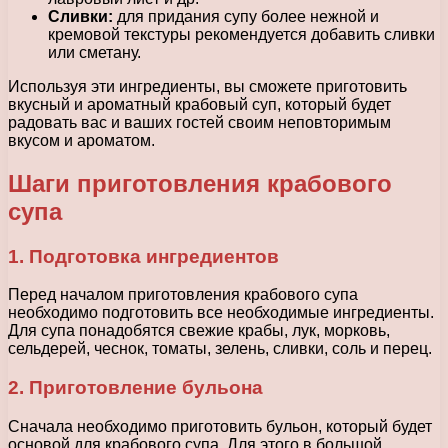
Сливки:
для придания супу более нежной и
кремовой текстуры рекомендуется добавить сливки
или сметану.
Используя эти ингредиенты, вы сможете приготовить
вкусный и ароматный крабовый суп, который будет
радовать вас и ваших гостей своим неповторимым
вкусом и ароматом.
Шаги приготовления крабового
супа
1. Подготовка ингредиентов
Перед началом приготовления крабового супа
необходимо подготовить все необходимые ингредиенты.
Для супа понадобятся свежие крабы, лук, морковь,
сельдерей, чеснок, томаты, зелень, сливки, соль и перец.
2. Приготовление бульона
Сначала необходимо приготовить бульон, который будет
основой для крабового супа. Для этого в большой