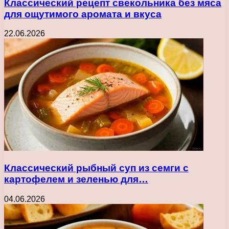
Классический рецепт свекольника без мяса
для ощутимого аромата и вкуса
22.06.2026
Классический рыбный суп из семги с
картофелем и зеленью для…
04.06.2026