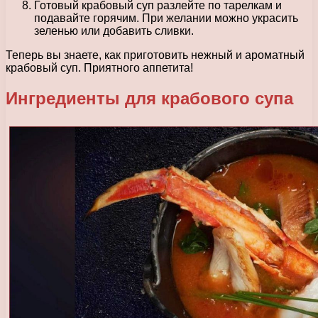
Готовый крабовый суп разлейте по тарелкам и
подавайте горячим. При желании можно украсить
зеленью или добавить сливки.
Теперь вы знаете, как приготовить нежный и ароматный
крабовый суп. Приятного аппетита!
Ингредиенты для крабового супа