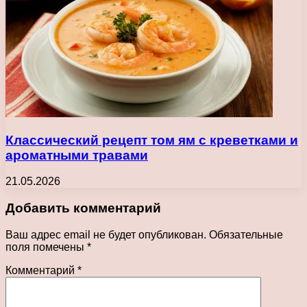
Классический рецепт том ям с креветками и
ароматными травами
21.05.2026
Добавить комментарий
Ваш адрес email не будет опубликован.
Обязательные
поля помечены
*
Комментарий
*