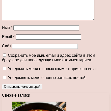
Имя
*
Email
*
Сайт
Сохранить моё имя, email и адрес сайта в этом
браузере для последующих моих комментариев.
Уведомить меня о новых комментариях по email.
Уведомлять меня о новых записях почтой.
Свежие записи