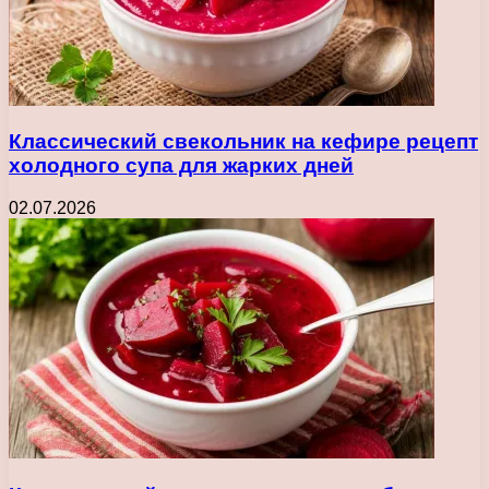
Классический свекольник на кефире рецепт
холодного супа для жарких дней
02.07.2026