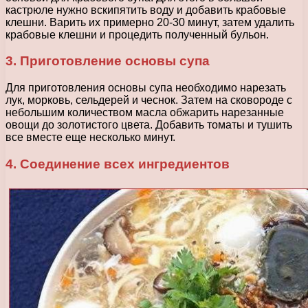
кастрюле нужно вскипятить воду и добавить крабовые
клешни. Варить их примерно 20-30 минут, затем удалить
крабовые клешни и процедить полученный бульон.
3. Приготовление основы супа
Для приготовления основы супа необходимо нарезать
лук, морковь, сельдерей и чеснок. Затем на сковороде с
небольшим количеством масла обжарить нарезанные
овощи до золотистого цвета. Добавить томаты и тушить
все вместе еще несколько минут.
4. Соединение всех ингредиентов