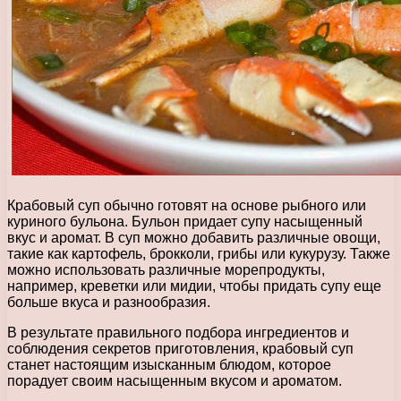
Крабовый суп обычно готовят на основе рыбного или
куриного бульона. Бульон придает супу насыщенный
вкус и аромат. В суп можно добавить различные овощи,
такие как картофель, брокколи, грибы или кукурузу. Также
можно использовать различные морепродукты,
например, креветки или мидии, чтобы придать супу еще
больше вкуса и разнообразия.
В результате правильного подбора ингредиентов и
соблюдения секретов приготовления, крабовый суп
станет настоящим изысканным блюдом, которое
порадует своим насыщенным вкусом и ароматом.