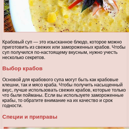
Крабовый суп — это изысканное блюдо, которое можно
приготовить из свежих или замороженных крабов. Чтобы
суп получился по-настоящему вкусным, нужно учесть
несколько секретов.
Выбор крабов
Основой для крабового супа могут быть как крабовые
клешни, так и мясо краба. Чтобы получить насыщенный
вкус, лучше использовать свежих крабов, которые только
что были пойманы. Если вы используете замороженные
крабы, то обратите внимание на их качество и срок
годности.
Специи и приправы