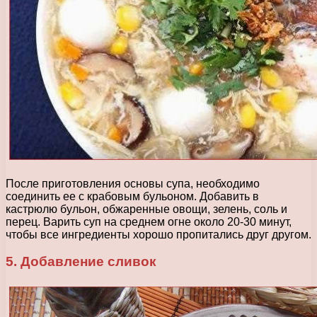
После приготовления основы супа, необходимо
соединить ее с крабовым бульоном. Добавить в
кастрюлю бульон, обжаренные овощи, зелень, соль и
перец. Варить суп на среднем огне около 20-30 минут,
чтобы все ингредиенты хорошо пропитались друг другом.
5. Добавление сливок