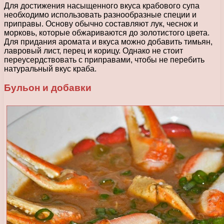
Для достижения насыщенного вкуса крабового супа
необходимо использовать разнообразные специи и
приправы. Основу обычно составляют лук, чеснок и
морковь, которые обжариваются до золотистого цвета.
Для придания аромата и вкуса можно добавить тимьян,
лавровый лист, перец и корицу. Однако не стоит
переусердствовать с приправами, чтобы не перебить
натуральный вкус краба.
Бульон и добавки