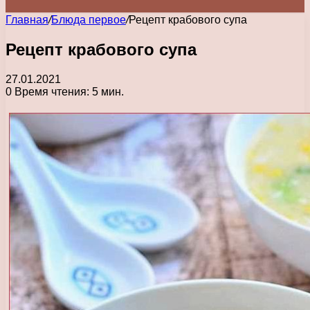
Главная
/
Блюда первое
/
Рецепт крабового супа
Рецепт крабового супа
27.01.2021
0
Время чтения: 5 мин.