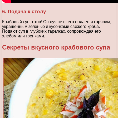
6. Подача к столу
Крабовый суп готов! Он лучше всего подается горячим,
украшенным зеленью и кусочками свежего краба.
Подают суп в глубоких тарелках, сопровождая его
хлебом или гренками.
Секреты вкусного крабового супа