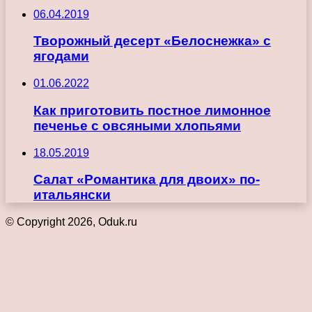
06.04.2019
Творожный десерт «Белоснежка» с
ягодами
01.06.2022
Как приготовить постное лимонное
печенье с овсяными хлопьями
18.05.2019
Салат «Романтика для двоих» по-
итальянски
© Copyright 2026, Oduk.ru
Кнопка
«Наверх»