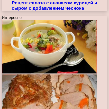
Рецепт салата с ананасом курицей и
сыром с добавлением чеснока
Интересно