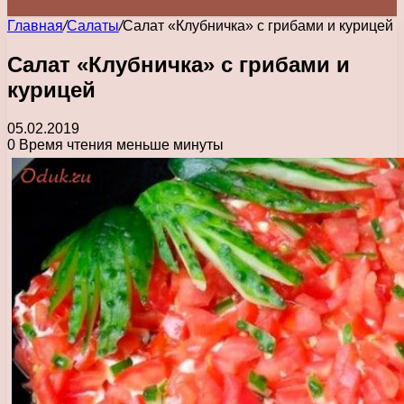
Главная
/
Салаты
/
Салат «Клубничка» с грибами и курицей
Салат «Клубничка» с грибами и
курицей
05.02.2019
0
Время чтения меньше минуты