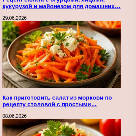
кукурузой и майонезом для домашних…
29.06.2026
Как приготовить салат из моркови по
рецепту столовой с простыми…
08.06.2026