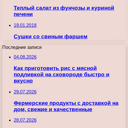
Теплый салат из фунчозы и куриной
печени
19.01.2018
Сушки со свиным фаршем
Последние записи
04.08.2026
Как приготовить рис с мясной
подливкой на сковороде быстро и
вкусно
29.07.2026
Фермерские продукты с доставкой на
дом, свежие и качественные
28.07.2026