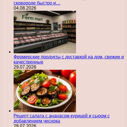
сковороде быстро и…
04.08.2026
Фермерские продукты с доставкой на дом, свежие и
качественные
29.07.2026
Рецепт салата с ананасом курицей и сыром с
добавлением чеснока
28.07.2026