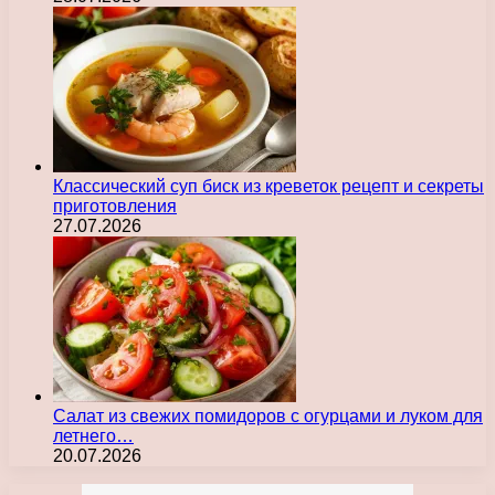
Классический суп биск из креветок рецепт и секреты
приготовления
27.07.2026
Салат из свежих помидоров с огурцами и луком для
летнего…
20.07.2026