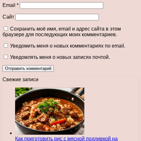
Email
*
Сайт
Сохранить моё имя, email и адрес сайта в этом
браузере для последующих моих комментариев.
Уведомить меня о новых комментариях по email.
Уведомлять меня о новых записях почтой.
Свежие записи
Как приготовить рис с мясной подливкой на