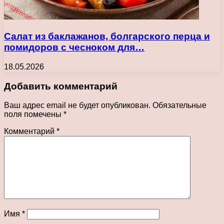
Салат из баклажанов, болгарского перца и
помидоров с чесноком для…
18.05.2026
Добавить комментарий
Ваш адрес email не будет опубликован.
Обязательные
поля помечены
*
Комментарий
*
Имя
*