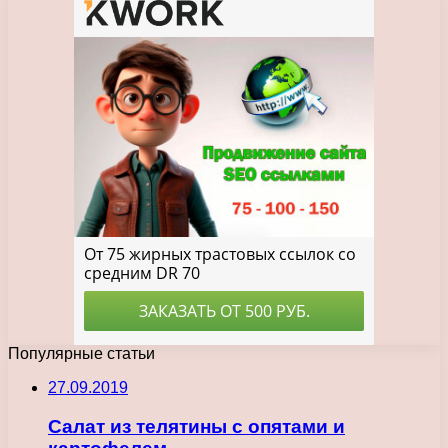
Популярные статьи
27.09.2019
Салат из телятины с опятами и