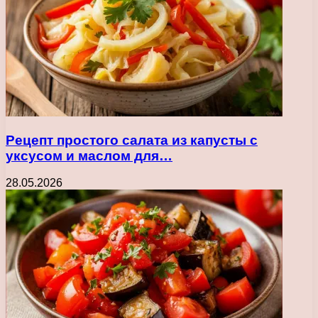
Рецепт простого салата из капусты с
уксусом и маслом для…
28.05.2026