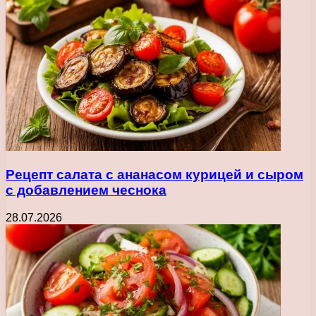
Рецепт салата с ананасом курицей и сыром
с добавлением чеснока
28.07.2026