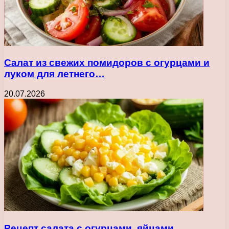
Салат из свежих помидоров с огурцами и
луком для летнего…
20.07.2026
Рецепт салата с огурцами, яйцами,