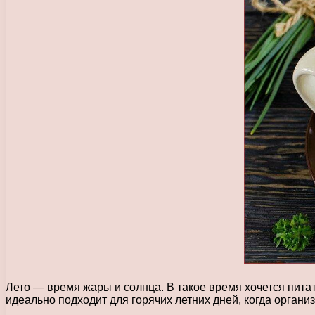
Лето — время жары и солнца. В такое время хочется пита
идеально подходит для горячих летних дней, когда орган