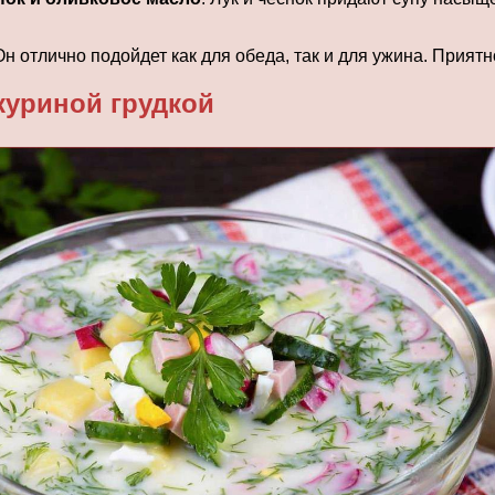
н отлично подойдет как для обеда, так и для ужина. Приятн
куриной грудкой