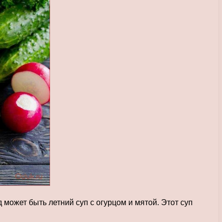
может быть летний суп с огурцом и мятой. Этот суп