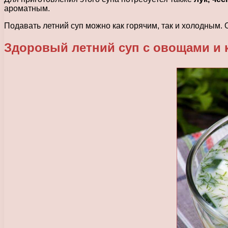
ароматным.
Подавать летний суп можно как горячим, так и холодным. О
Здоровый летний суп с овощами и 