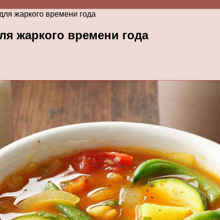
для жаркого времени года
ля жаркого времени года