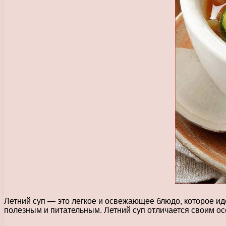
Летний суп — это легкое и освежающее блюдо, которое иде
полезным и питательным. Летний суп отличается своим ос