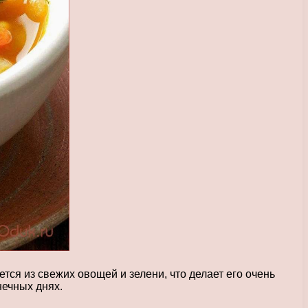
тся из свежих овощей и зелени, что делает его очень
нечных днях.