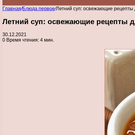
Главная
/
Блюда первое
/
Летний суп: освежающие рецепты 
Летний суп: освежающие рецепты д
30.12.2021
0
Время чтения: 4 мин.