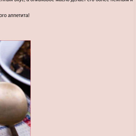
ого аппетита!