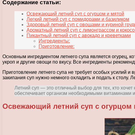
Содержание статьи:
Освежающий летний суп с огурцом и мятой
Легкий летний суп с помидорами и базиликом
Здоровый летний суп с овощами и куриной груд
Ароматный летний суп с лимонграссом и кокос
Пикантный летний суп с авокадо и креветками
Ингредиенты:
Приготовление:
Основным ингредиентом летнего супа является огурец, кот
укроп и другие овощи по вкусу. Все ингредиенты рекомен
Приготовление летнего супа не требует особых усилий и в
закипания суп нужно немного охладить и подать к столу. 
Летний суп — это отличный выбор для тех, кто хочет
обеспечивает организм необходимыми витаминами и 
Освежающий летний суп с огурцом 